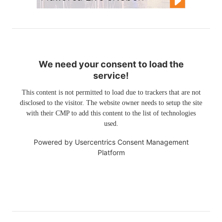
We need your consent to load the
service!
This content is not permitted to load due to trackers that are not
disclosed to the visitor. The website owner needs to setup the site
with their CMP to add this content to the list of technologies
used.
Powered by
Usercentrics Consent Management
Platform