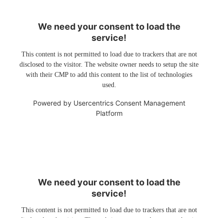
We need your consent to load the
service!
This content is not permitted to load due to trackers that are not
disclosed to the visitor. The website owner needs to setup the site
with their CMP to add this content to the list of technologies
used.
Powered by
Usercentrics Consent Management
Platform
We need your consent to load the
service!
This content is not permitted to load due to trackers that are not