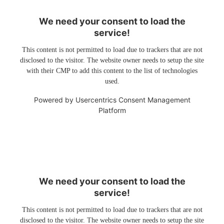
We need your consent to load the
service!
This content is not permitted to load due to trackers that are not
disclosed to the visitor. The website owner needs to setup the site
with their CMP to add this content to the list of technologies
used.
Powered by
Usercentrics Consent Management
Platform
We need your consent to load the
service!
This content is not permitted to load due to trackers that are not
disclosed to the visitor. The website owner needs to setup the site