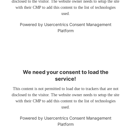
disclosed to the visitor. The website owner needs to setup the site
with their CMP to add this content to the list of technologies
used.
Powered by
Usercentrics Consent Management
Platform
We need your consent to load the
service!
This content is not permitted to load due to trackers that are not
disclosed to the visitor. The website owner needs to setup the site
with their CMP to add this content to the list of technologies
used.
Powered by
Usercentrics Consent Management
Platform