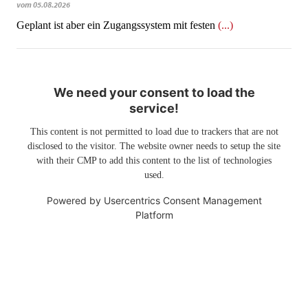
vom 05.08.2026
Geplant ist aber ein Zugangssystem mit festen
(...)
We need your consent to load the
service!
This content is not permitted to load due to trackers that are not
disclosed to the visitor. The website owner needs to setup the site
with their CMP to add this content to the list of technologies
used.
Powered by
Usercentrics Consent Management
Platform