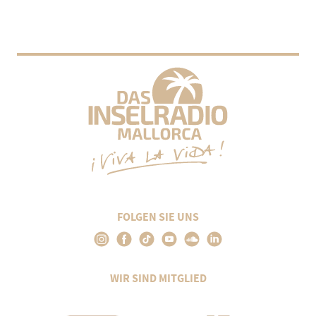
FOLGEN SIE UNS
WIR SIND MITGLIED