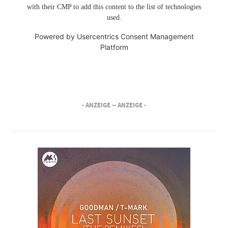
with their CMP to add this content to the list of technologies
used.
Powered by
Usercentrics Consent Management
Platform
- ANZEIGE -
- ANZEIGE -