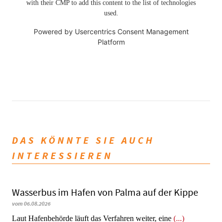
with their CMP to add this content to the list of technologies
used.
Powered by
Usercentrics Consent Management
Platform
DAS KÖNNTE SIE AUCH
INTERESSIEREN
Wasserbus im Hafen von Palma auf der Kippe
vom 06.08.2026
Laut Hafenbehörde läuft das Verfahren weiter, eine
(...)