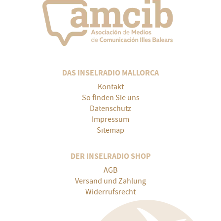
DAS INSELRADIO MALLORCA
Kontakt
So finden Sie uns
Datenschutz
Impressum
Sitemap
DER INSELRADIO SHOP
AGB
Versand und Zahlung
Widerrufsrecht