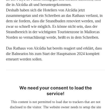
die in Alcúdia alt und heruntergekommen.
Deshalb haben sich die Hoteliers von Alcúdia jetzt
zusammengetan und ein Schreiben an das Rathaus verfasst, in
dem sie fordern, dass die Strandbuden renoviert werden, und
zwar so schnell wie möglich. Es könne nicht sein, dass der
Strandbereich in der wichtigsten Touristenzone in Mallorcas
Norden so vernachlässigt werde, heißt es in dem Schreiben.
Das Rathaus von Alcúdia hat bereits reagiert und erklärt, dass
die Balnearios bis zum Start der Hauptsaison 2024 komplett
erneuert werden sollen.
We need your consent to load the
service!
This content is not permitted to load due to trackers that are not
disclosed to the visitor. The website owner needs to setup the site