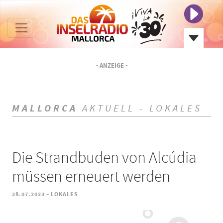
- ANZEIGE -
MALLORCA
AKTUELL - LOKALES
Die Strandbuden von Alcúdia
müssen erneuert werden
-
28.07.2023
LOKALES