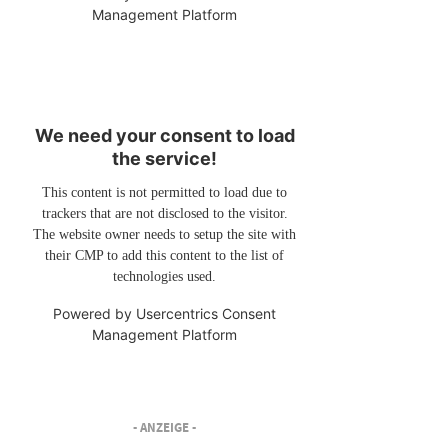
Management Platform
We need your consent to load
the service!
This content is not permitted to load due to
trackers that are not disclosed to the visitor.
The website owner needs to setup the site with
their CMP to add this content to the list of
technologies used.
Powered by
Usercentrics Consent
Management Platform
- ANZEIGE -