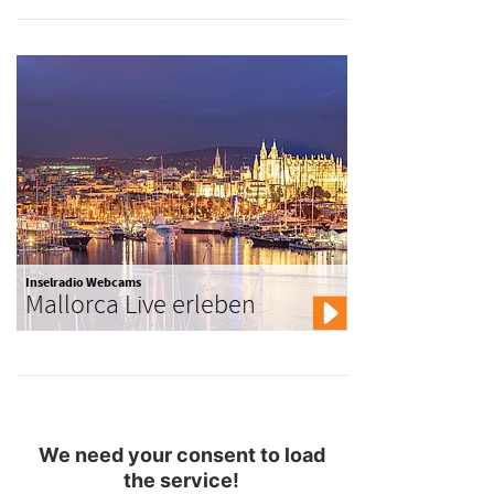
Inselradio Webcams
Mallorca Live erleben
We need your consent to load
the service!