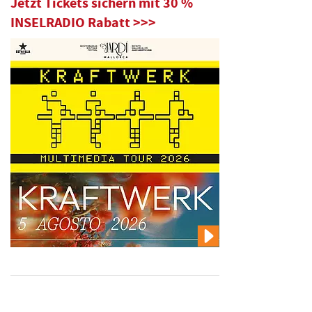
Jetzt Tickets sichern mit 30 %
INSELRADIO Rabatt >>>