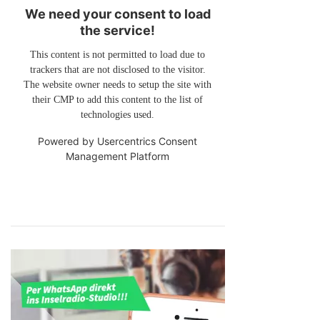
We need your consent to load
the service!
This content is not permitted to load due to
trackers that are not disclosed to the visitor.
The website owner needs to setup the site with
their CMP to add this content to the list of
technologies used.
Powered by
Usercentrics Consent
Management Platform