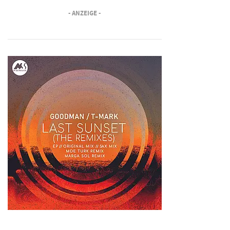
- ANZEIGE -