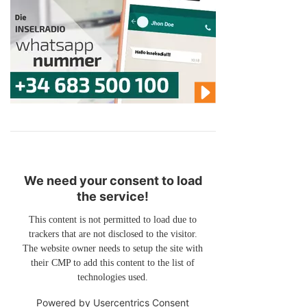
We need your consent to load
the service!
This content is not permitted to load due to
trackers that are not disclosed to the visitor.
The website owner needs to setup the site with
their CMP to add this content to the list of
technologies used.
Powered by
Usercentrics Consent