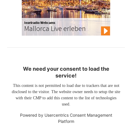
Inselradio Webcams
Mallorca Live erleben
We need your consent to load the
service!
This content is not permitted to load due to trackers that are not
disclosed to the visitor. The website owner needs to setup the site
with their CMP to add this content to the list of technologies
used.
Powered by
Usercentrics Consent Management
Platform