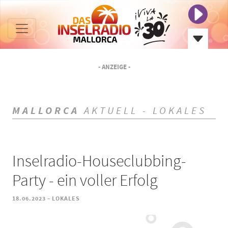
- ANZEIGE -
MALLORCA
AKTUELL - LOKALES
Inselradio-Houseclubbing-
Party - ein voller Erfolg
-
18.06.2023
LOKALES