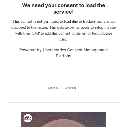
We need your consent to load the
service!
This content is not permitted to load due to trackers that are not
disclosed to the visitor. The website owner needs to setup the site
with their CMP to add this content to the list of technologies
used.
Powered by
Usercentrics Consent Management
Platform
- ANZEIGE -
- ANZEIGE -