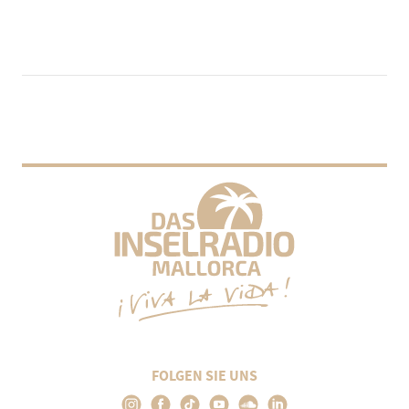
FOLGEN SIE UNS