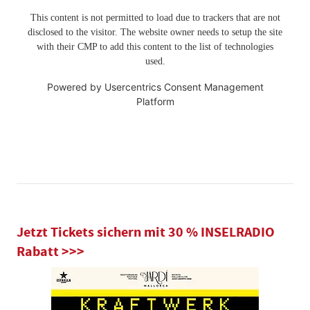
This content is not permitted to load due to trackers that are not
disclosed to the visitor. The website owner needs to setup the site
with their CMP to add this content to the list of technologies
used.
Powered by
Usercentrics Consent Management
Platform
Jetzt Tickets sichern mit 30 % INSELRADIO
Rabatt >>>