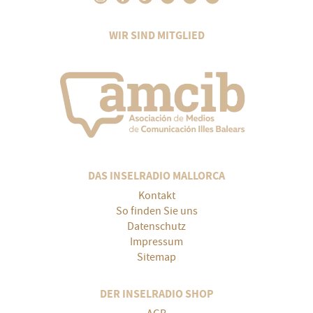
WIR SIND MITGLIED
DAS INSELRADIO MALLORCA
Kontakt
So finden Sie uns
Datenschutz
Impressum
Sitemap
DER INSELRADIO SHOP