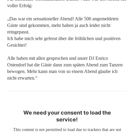
voller Erfolg:
„Das war ein sensationeller Abend! Alle 500 angemeldeten
Gäste sind gekommen, mehr haben ja auch leider nicht
reingepasst.
Ich habe mich sehr gefreut über die fröhlichen und positiven
Gesichter!
Alle haben mit allen gesprochen und unser DJ Enrico
Ostendorf hat die Gäste dann zum späten Abend zum Tanzen
bewogen. Mehr kann man von so einem Abend glaube ich
nicht erwarten.“
We need your consent to load the
service!
This content is not permitted to load due to trackers that are not