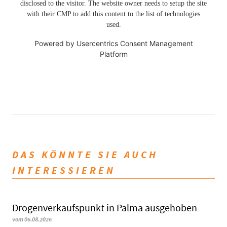
disclosed to the visitor. The website owner needs to setup the site
with their CMP to add this content to the list of technologies
used.
Powered by
Usercentrics Consent Management
Platform
DAS KÖNNTE SIE AUCH
INTERESSIEREN
Drogenverkaufspunkt in Palma ausgehoben
vom 06.08.2026