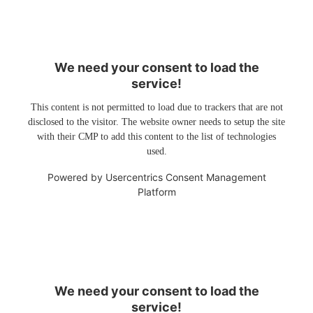
We need your consent to load the
service!
This content is not permitted to load due to trackers that are not
disclosed to the visitor. The website owner needs to setup the site
with their CMP to add this content to the list of technologies
used.
Powered by
Usercentrics Consent Management
Platform
We need your consent to load the
service!