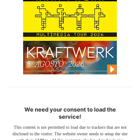
We need your consent to load the
service!
This content is not permitted to load due to trackers that are not
disclosed to the visitor. The website owner needs to setup the site