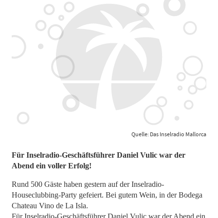
Quelle: Das Inselradio Mallorca
Für Inselradio-Geschäftsführer Daniel Vulic war der
Abend ein voller Erfolg!
Rund 500 Gäste haben gestern auf der Inselradio-
Houseclubbing-Party gefeiert. Bei gutem Wein, in der Bodega
Chateau Vino de La Isla.
Für Inselradio-Geschäftsführer Daniel Vulic war der Abend ein