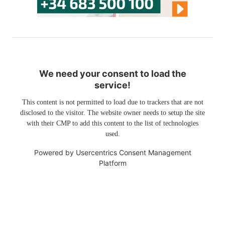
We need your consent to load the
service!
This content is not permitted to load due to trackers that are not
disclosed to the visitor. The website owner needs to setup the site
with their CMP to add this content to the list of technologies
used.
Powered by
Usercentrics Consent Management
Platform