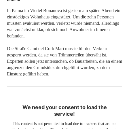
In Palma im Viertel Bonanova ist gestern am späten Abend ein
einstöckiges Wohnhaus eingestürzt. Um die zehn Personen
mussten evakuiert werden, verletzt wurde niemand, allerdings
war zunächst unklar, ob sich noch Anwohner im Inneren
befanden.
Die Straße Camí del Corb Marí musste für den Verkehr
gesperrt werden, da sie von Trümmerteilen übersäht ist.
Experten sollen jetzt untersuchen, ob Bauarbeiten, die an einem
angrenzenden Grundstück durchgeführt wurden, zu dem
Einsturz geführt haben.
We need your consent to load the
service!
This content is not permitted to load due to trackers that are not