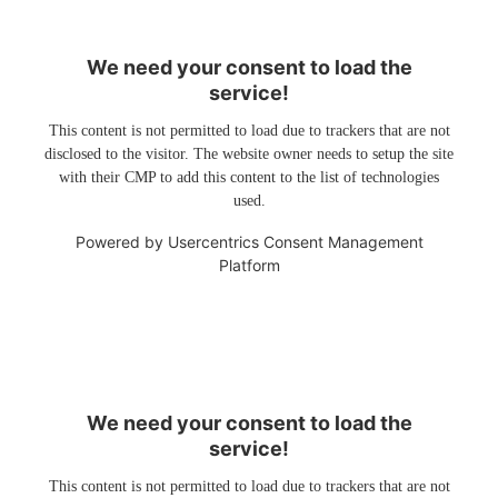
We need your consent to load the
service!
This content is not permitted to load due to trackers that are not
disclosed to the visitor. The website owner needs to setup the site
with their CMP to add this content to the list of technologies
used.
Powered by
Usercentrics Consent Management
Platform
We need your consent to load the
service!
This content is not permitted to load due to trackers that are not