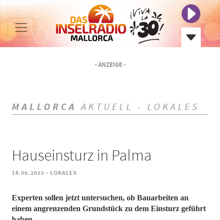
- ANZEIGE -
MALLORCA
AKTUELL - LOKALES
Hauseinsturz in Palma
-
14.06.2023
LOKALES
Experten sollen jetzt untersuchen, ob Bauarbeiten an
einem angrenzenden Grundstück zu dem Einsturz geführt
haben.