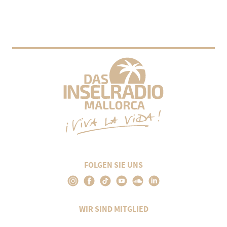
FOLGEN SIE UNS
WIR SIND MITGLIED