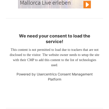
Mallorca Live erleben
We need your consent to load the
service!
This content is not permitted to load due to trackers that are not
disclosed to the visitor. The website owner needs to setup the site
with their CMP to add this content to the list of technologies
used.
Powered by
Usercentrics Consent Management
Platform