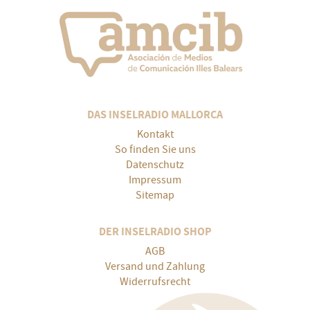
DAS INSELRADIO MALLORCA
Kontakt
So finden Sie uns
Datenschutz
Impressum
Sitemap
DER INSELRADIO SHOP
AGB
Versand und Zahlung
Widerrufsrecht