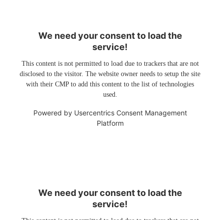
We need your consent to load the
service!
This content is not permitted to load due to trackers that are not
disclosed to the visitor. The website owner needs to setup the site
with their CMP to add this content to the list of technologies
used.
Powered by
Usercentrics Consent Management
Platform
We need your consent to load the
service!