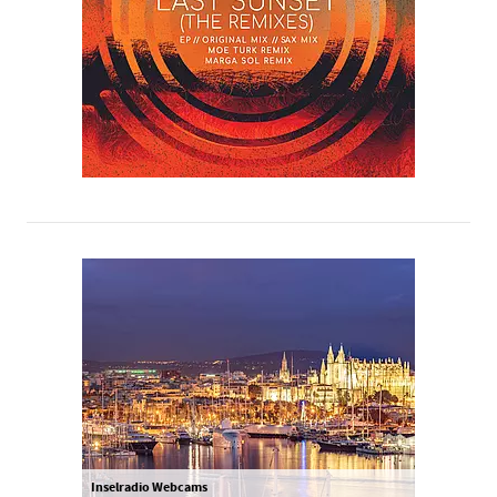
Inselradio Webcams