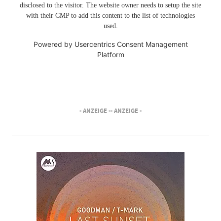
disclosed to the visitor. The website owner needs to setup the site
with their CMP to add this content to the list of technologies
used.
Powered by
Usercentrics Consent Management
Platform
- ANZEIGE -
- ANZEIGE -