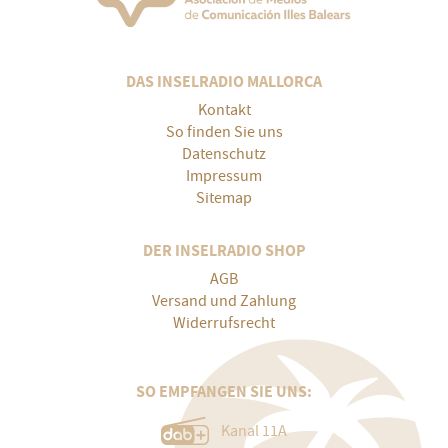
DAS INSELRADIO MALLORCA
Kontakt
So finden Sie uns
Datenschutz
Impressum
Sitemap
DER INSELRADIO SHOP
AGB
Versand und Zahlung
Widerrufsrecht
SO EMPFANGEN SIE UNS:
Kanal 11A