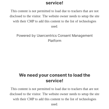
service!
This content is not permitted to load due to trackers that are not
disclosed to the visitor. The website owner needs to setup the site
with their CMP to add this content to the list of technologies
used.
Powered by
Usercentrics Consent Management
Platform
We need your consent to load the
service!
This content is not permitted to load due to trackers that are not
disclosed to the visitor. The website owner needs to setup the site
with their CMP to add this content to the list of technologies
used.