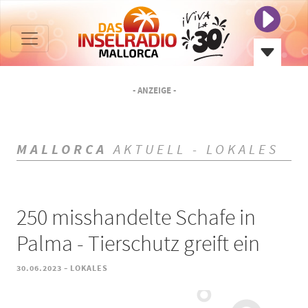
- ANZEIGE -
MALLORCA
AKTUELL - LOKALES
250 misshandelte Schafe in
Palma - Tierschutz greift ein
-
30.06.2023
LOKALES