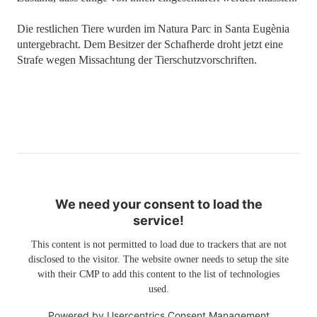
Die restlichen Tiere wurden im Natura Parc in Santa Eugènia
untergebracht. Dem Besitzer der Schafherde droht jetzt eine
Strafe wegen Missachtung der Tierschutzvorschriften.
We need your consent to load the
service!
This content is not permitted to load due to trackers that are not
disclosed to the visitor. The website owner needs to setup the site
with their CMP to add this content to the list of technologies
used.
Powered by
Usercentrics Consent Management