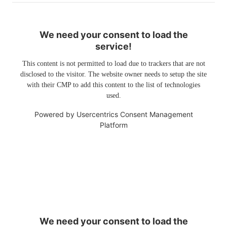
We need your consent to load the
service!
This content is not permitted to load due to trackers that are not
disclosed to the visitor. The website owner needs to setup the site
with their CMP to add this content to the list of technologies
used.
Powered by
Usercentrics Consent Management
Platform
We need your consent to load the