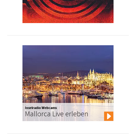
Inselradio Webcams
Mallorca Live erleben