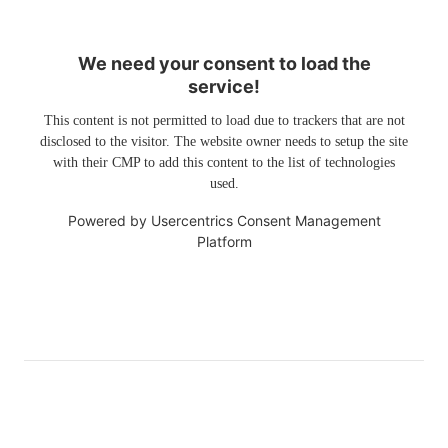
We need your consent to load the
service!
This content is not permitted to load due to trackers that are not
disclosed to the visitor. The website owner needs to setup the site
with their CMP to add this content to the list of technologies
used.
Powered by
Usercentrics Consent Management
Platform