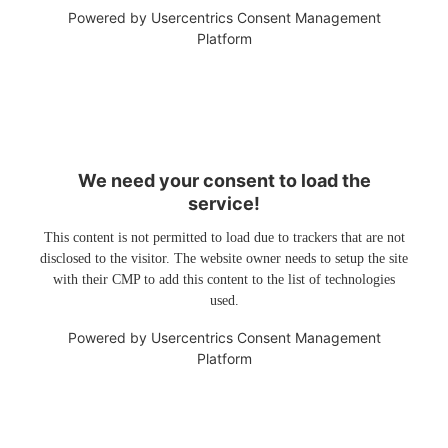
Powered by
Usercentrics Consent Management
Platform
We need your consent to load the
service!
This content is not permitted to load due to trackers that are not
disclosed to the visitor. The website owner needs to setup the site
with their CMP to add this content to the list of technologies
used.
Powered by
Usercentrics Consent Management
Platform