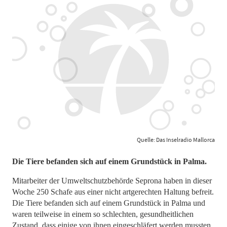
Quelle: Das Inselradio Mallorca
Die Tiere befanden sich auf einem Grundstück in Palma.
Mitarbeiter der Umweltschutzbehörde Seprona haben in dieser
Woche 250 Schafe aus einer nicht artgerechten Haltung befreit.
Die Tiere befanden sich auf einem Grundstück in Palma und
waren teilweise in einem so schlechten, gesundheitlichen
Zustand, dass einige von ihnen eingeschläfert werden mussten.