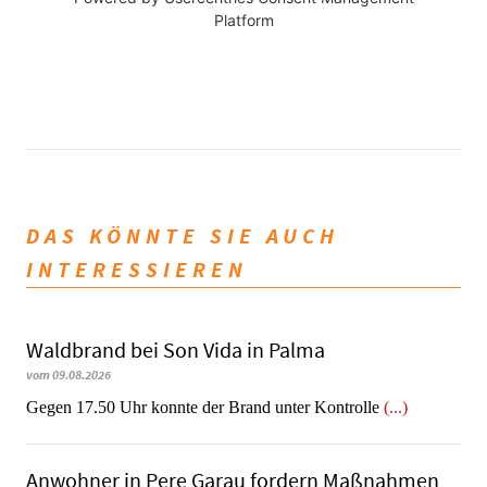
Platform
DAS KÖNNTE SIE AUCH
INTERESSIEREN
Waldbrand bei Son Vida in Palma
vom 09.08.2026
Gegen 17.50 Uhr konnte der Brand unter Kontrolle
(...)
Anwohner in Pere Garau fordern Maßnahmen