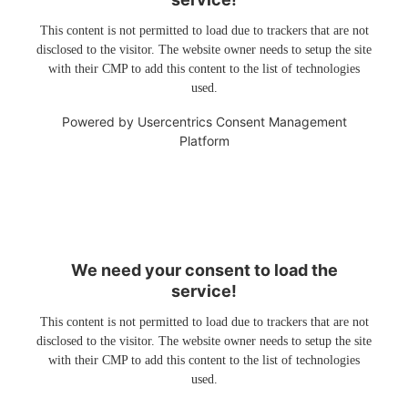
This content is not permitted to load due to trackers that are not
disclosed to the visitor. The website owner needs to setup the site
with their CMP to add this content to the list of technologies
used.
Powered by
Usercentrics Consent Management
Platform
We need your consent to load the
service!
This content is not permitted to load due to trackers that are not
disclosed to the visitor. The website owner needs to setup the site
with their CMP to add this content to the list of technologies
used.