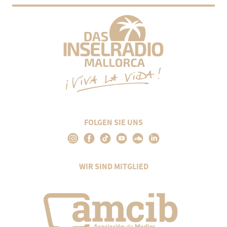
FOLGEN SIE UNS
WIR SIND MITGLIED