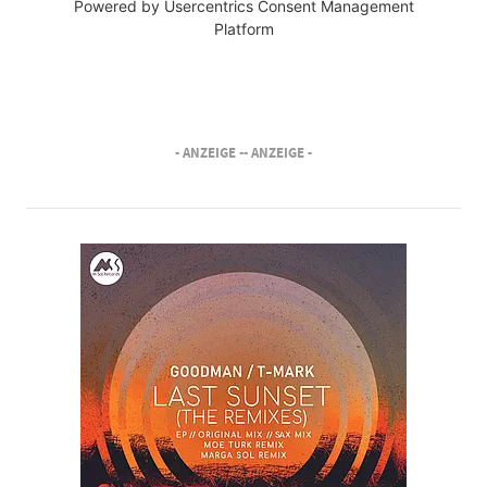
Powered by
Usercentrics Consent Management
Platform
- ANZEIGE -
- ANZEIGE -