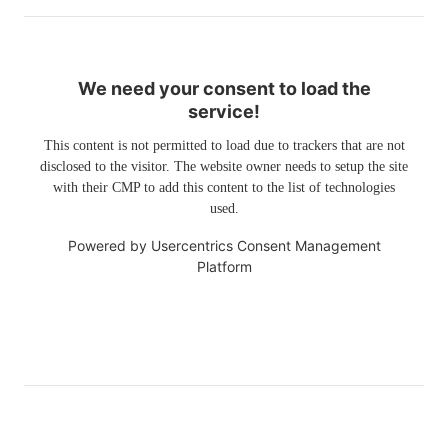
We need your consent to load the
service!
This content is not permitted to load due to trackers that are not
disclosed to the visitor. The website owner needs to setup the site
with their CMP to add this content to the list of technologies
used.
Powered by
Usercentrics Consent Management
Platform