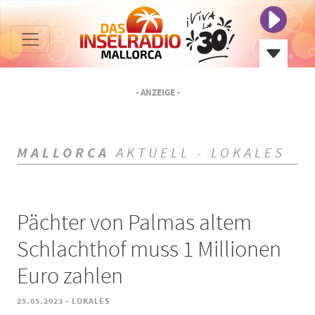
- ANZEIGE -
MALLORCA
AKTUELL - LOKALES
Pächter von Palmas altem
Schlachthof muss 1 Millionen
Euro zahlen
-
25.05.2023
LOKALES