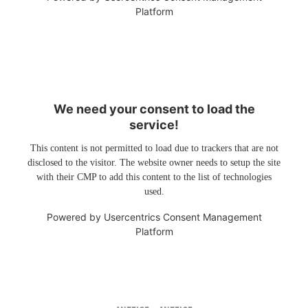
Platform
We need your consent to load the
service!
This content is not permitted to load due to trackers that are not
disclosed to the visitor. The website owner needs to setup the site
with their CMP to add this content to the list of technologies
used.
Powered by
Usercentrics Consent Management
Platform