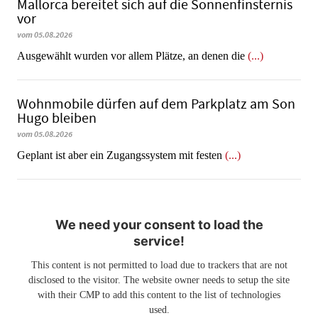
Mallorca bereitet sich auf die Sonnenfinsternis
vor
vom 05.08.2026
Ausgewählt wurden vor allem Plätze, an denen die
(...)
Wohnmobile dürfen auf dem Parkplatz am Son
Hugo bleiben
vom 05.08.2026
Geplant ist aber ein Zugangssystem mit festen
(...)
We need your consent to load the
service!
This content is not permitted to load due to trackers that are not
disclosed to the visitor. The website owner needs to setup the site
with their CMP to add this content to the list of technologies
used.