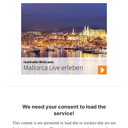
Inselradio Webcams
Mallorca Live erleben
We need your consent to load the
service!
This content is not permitted to load due to trackers that are not