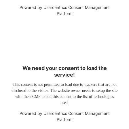
Powered by
Usercentrics Consent Management
Platform
We need your consent to load the
service!
This content is not permitted to load due to trackers that are not
disclosed to the visitor. The website owner needs to setup the site
with their CMP to add this content to the list of technologies
used.
Powered by
Usercentrics Consent Management
Platform