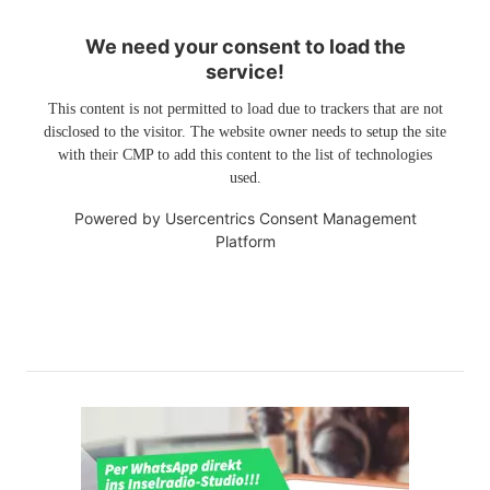
We need your consent to load the
service!
This content is not permitted to load due to trackers that are not
disclosed to the visitor. The website owner needs to setup the site
with their CMP to add this content to the list of technologies
used.
Powered by
Usercentrics Consent Management
Platform