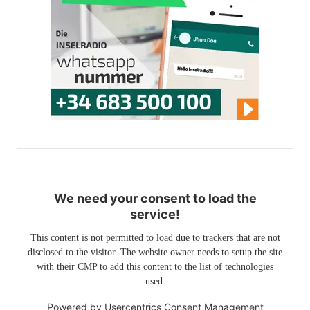
We need your consent to load the
service!
This content is not permitted to load due to trackers that are not
disclosed to the visitor. The website owner needs to setup the site
with their CMP to add this content to the list of technologies
used.
Powered by
Usercentrics Consent Management