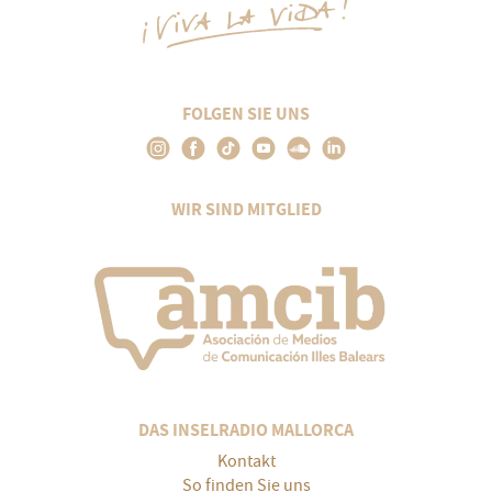
FOLGEN SIE UNS
WIR SIND MITGLIED
DAS INSELRADIO MALLORCA
Kontakt
So finden Sie uns