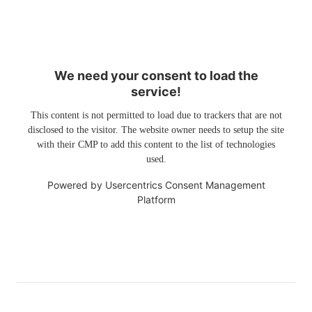
We need your consent to load the
service!
This content is not permitted to load due to trackers that are not
disclosed to the visitor. The website owner needs to setup the site
with their CMP to add this content to the list of technologies
used.
Powered by
Usercentrics Consent Management
Platform