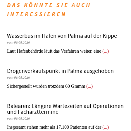
DAS KÖNNTE SIE AUCH
INTERESSIEREN
Wasserbus im Hafen von Palma auf der Kippe
vom 06.08.2026
Laut Hafenbehörde läuft das Verfahren weiter, eine
(...)
Dro­gen­ver­kaufs­punkt in Palma ausgehoben
vom 06.08.2026
​​​​​​​Sichergestellt wurden trotzdem 60 Gramm
(...)
Balearen: Längere Wartezeiten auf Operationen
und Facharzttermine
vom 06.08.2026
Insgesamt stehen mehr als 17.100 Patienten auf der
(...)