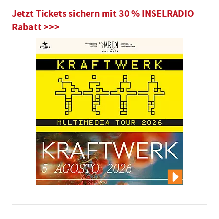
Jetzt Tickets sichern mit 30 % INSELRADIO
Rabatt >>>