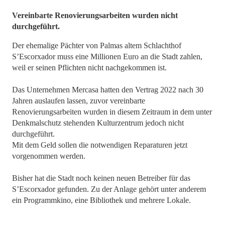
Vereinbarte Renovierungsarbeiten wurden nicht
durchgeführt.
Der ehemalige Pächter von Palmas altem Schlachthof
S’Escorxador muss eine Millionen Euro an die Stadt zahlen,
weil er seinen Pflichten nicht nachgekommen ist.
Das Unternehmen Mercasa hatten den Vertrag 2022 nach 30
Jahren auslaufen lassen, zuvor vereinbarte
Renovierungsarbeiten wurden in diesem Zeitraum in dem unter
Denkmalschutz stehenden Kulturzentrum jedoch nicht
durchgeführt.
Mit dem Geld sollen die notwendigen Reparaturen jetzt
vorgenommen werden.
Bisher hat die Stadt noch keinen neuen Betreiber für das
S’Escorxador gefunden. Zu der Anlage gehört unter anderem
ein Programmkino, eine Bibliothek und mehrere Lokale.