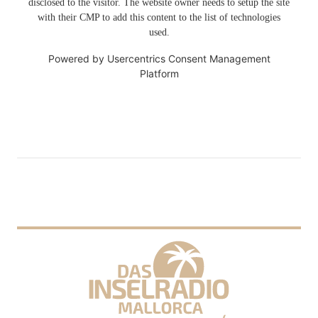
disclosed to the visitor. The website owner needs to setup the site
with their CMP to add this content to the list of technologies
used.
Powered by
Usercentrics Consent Management
Platform