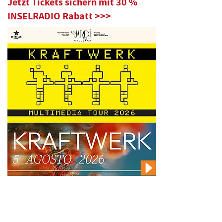
Jetzt Tickets sichern mit 30 %
INSELRADIO Rabatt >>>