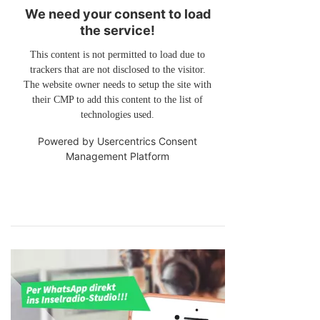
We need your consent to load
the service!
This content is not permitted to load due to
trackers that are not disclosed to the visitor.
The website owner needs to setup the site with
their CMP to add this content to the list of
technologies used.
Powered by
Usercentrics Consent
Management Platform