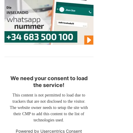
We need your consent to load
the service!
This content is not permitted to load due to
trackers that are not disclosed to the visitor.
The website owner needs to setup the site with
their CMP to add this content to the list of
technologies used.
Powered by
Usercentrics Consent