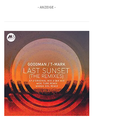
- ANZEIGE -