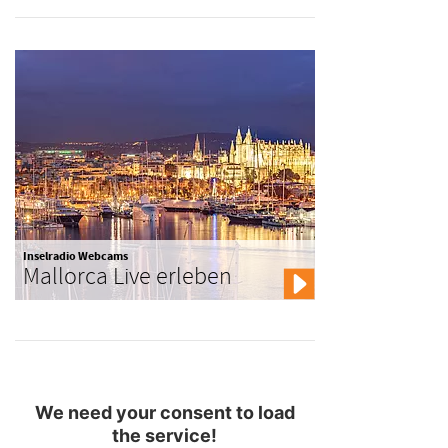
Inselradio Webcams
Mallorca Live erleben
We need your consent to load
the service!