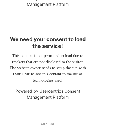
Management Platform
We need your consent to load
the service!
This content is not permitted to load due to
trackers that are not disclosed to the visitor.
The website owner needs to setup the site with
their CMP to add this content to the list of
technologies used.
Powered by
Usercentrics Consent
Management Platform
- ANZEIGE -