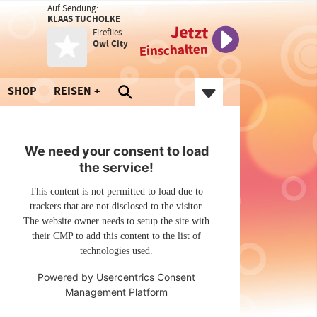
Auf Sendung:
KLAAS TUCHOLKE
Jetzt
Fireflies
Owl City
Einschalten
SHOP
REISEN
We need your consent to load
the service!
This content is not permitted to load due to
trackers that are not disclosed to the visitor.
The website owner needs to setup the site with
their CMP to add this content to the list of
technologies used.
Powered by
Usercentrics Consent
Management Platform