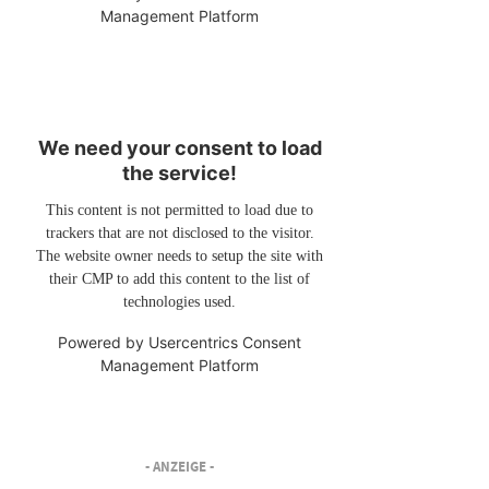
Management Platform
We need your consent to load
the service!
This content is not permitted to load due to
trackers that are not disclosed to the visitor.
The website owner needs to setup the site with
their CMP to add this content to the list of
technologies used.
Powered by
Usercentrics Consent
Management Platform
- ANZEIGE -