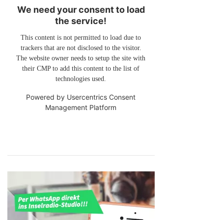
We need your consent to load
the service!
This content is not permitted to load due to
trackers that are not disclosed to the visitor.
The website owner needs to setup the site with
their CMP to add this content to the list of
technologies used.
Powered by
Usercentrics Consent
Management Platform