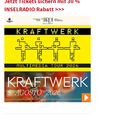
Jetzt Tickets sichern mit 30 %
INSELRADIO Rabatt >>>