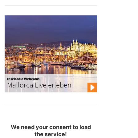
Inselradio Webcams
Mallorca Live erleben
We need your consent to load
the service!