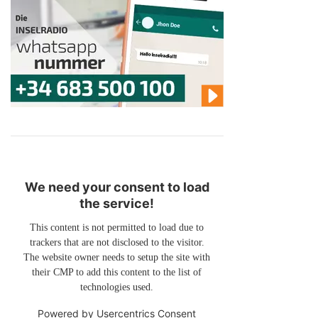
We need your consent to load
the service!
This content is not permitted to load due to
trackers that are not disclosed to the visitor.
The website owner needs to setup the site with
their CMP to add this content to the list of
technologies used.
Powered by
Usercentrics Consent