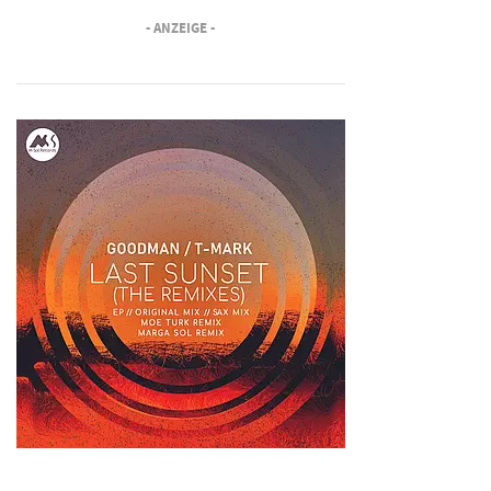
- ANZEIGE -