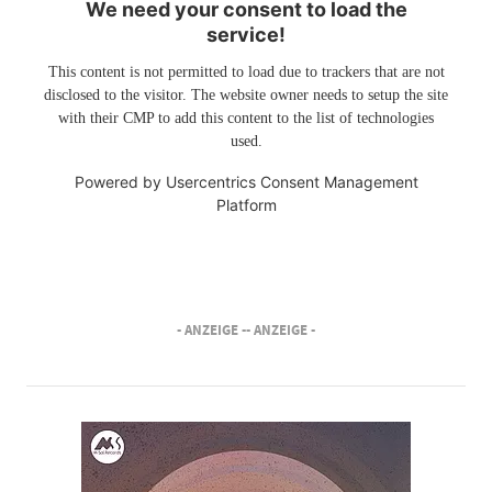
We need your consent to load the
service!
This content is not permitted to load due to trackers that are not
disclosed to the visitor. The website owner needs to setup the site
with their CMP to add this content to the list of technologies
used.
Powered by
Usercentrics Consent Management
Platform
- ANZEIGE -
- ANZEIGE -