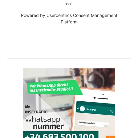
used.
Powered by
Usercentrics Consent Management
Platform