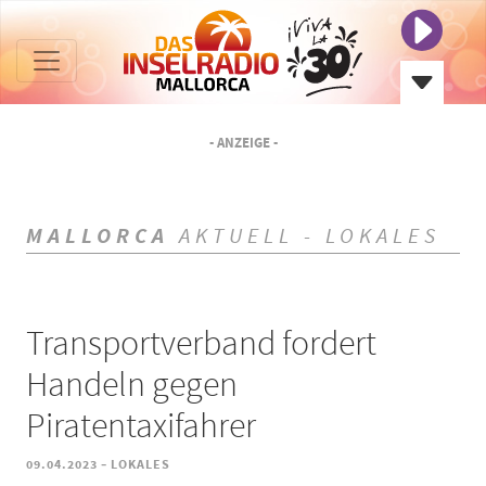
- ANZEIGE -
MALLORCA
AKTUELL - LOKALES
Transportverband fordert
Handeln gegen
Piratentaxifahrer
-
09.04.2023
LOKALES