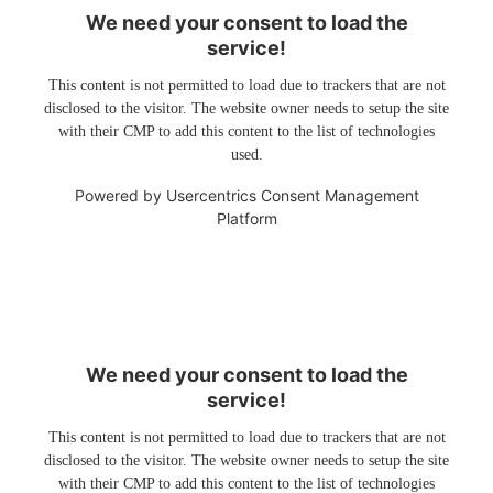
We need your consent to load the
service!
This content is not permitted to load due to trackers that are not
disclosed to the visitor. The website owner needs to setup the site
with their CMP to add this content to the list of technologies
used.
Powered by
Usercentrics Consent Management
Platform
We need your consent to load the
service!
This content is not permitted to load due to trackers that are not
disclosed to the visitor. The website owner needs to setup the site
with their CMP to add this content to the list of technologies