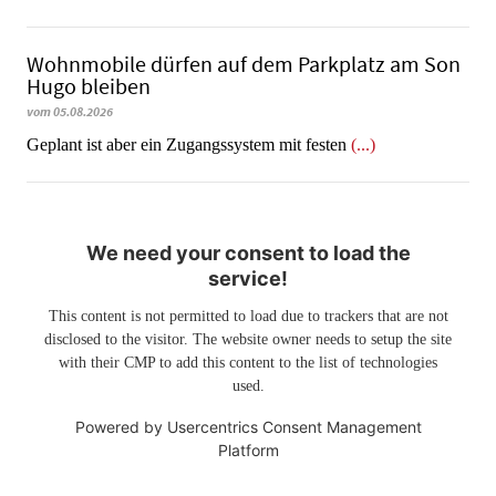
Wohnmobile dürfen auf dem Parkplatz am Son
Hugo bleiben
vom 05.08.2026
Geplant ist aber ein Zugangssystem mit festen
(...)
We need your consent to load the
service!
This content is not permitted to load due to trackers that are not
disclosed to the visitor. The website owner needs to setup the site
with their CMP to add this content to the list of technologies
used.
Powered by
Usercentrics Consent Management
Platform