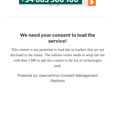
We need your consent to load the
service!
This content is not permitted to load due to trackers that are not
disclosed to the visitor. The website owner needs to setup the site
with their CMP to add this content to the list of technologies
used.
Powered by
Usercentrics Consent Management
Platform