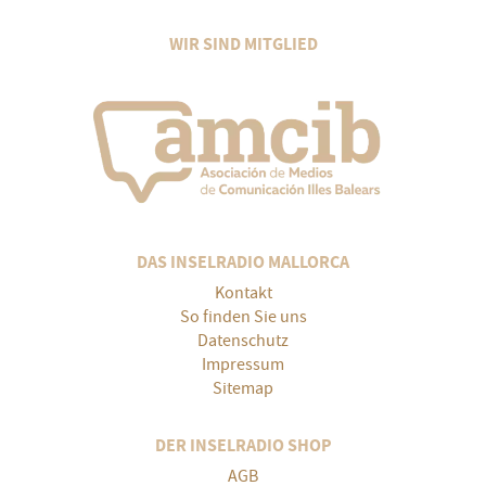
WIR SIND MITGLIED
DAS INSELRADIO MALLORCA
Kontakt
So finden Sie uns
Datenschutz
Impressum
Sitemap
DER INSELRADIO SHOP
AGB