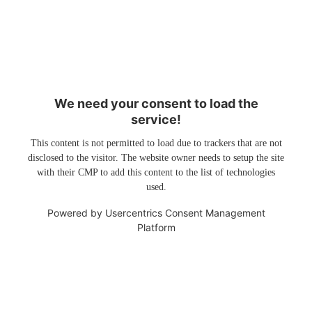
We need your consent to load the
service!
This content is not permitted to load due to trackers that are not
disclosed to the visitor. The website owner needs to setup the site
with their CMP to add this content to the list of technologies
used.
Powered by
Usercentrics Consent Management
Platform