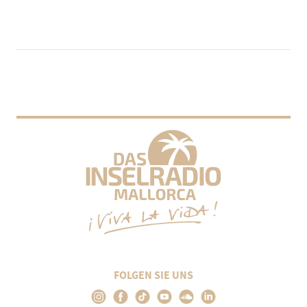
FOLGEN SIE UNS