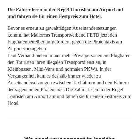
Die Fahrer lesen in der Regel Touristen am Airport auf
und fahren sie für einen Festpreis zum Hotel.
Bevor es erneut zu gewalttätigen Auseinandersetzungen
kommt, hat Mallorcas Transportverband FETB jetzt den
Flughafenbetreiber aufgefordert, gegen die Piratentaxis am
Airport vorzugehen.
Laut Verband bieten immer mehr Privatpersonen am Flughafen
den Touristen ihren illegalen Transportdienst an, in
Kleinbussen, Mini-Vans und normalen PKWs. In der
Vergangenheit kam es deshalb immer wieder zu
Auseinandersetzungen zwischen Taxifahrern und den Fahrern
der sogenannten Piratentaxis. Die Fahrer lesen in der Regel
Touristen am Airport auf und fahren sie für einen Festpreis zum
Hotel.