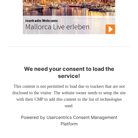
Inselradio Webcams
Mallorca Live erleben
We need your consent to load the
service!
This content is not permitted to load due to trackers that are not
disclosed to the visitor. The website owner needs to setup the site
with their CMP to add this content to the list of technologies
used.
Powered by
Usercentrics Consent Management
Platform