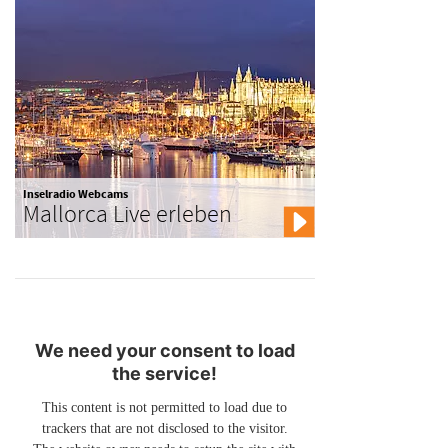
Inselradio Webcams
Mallorca Live erleben
We need your consent to load
the service!
This content is not permitted to load due to
trackers that are not disclosed to the visitor.