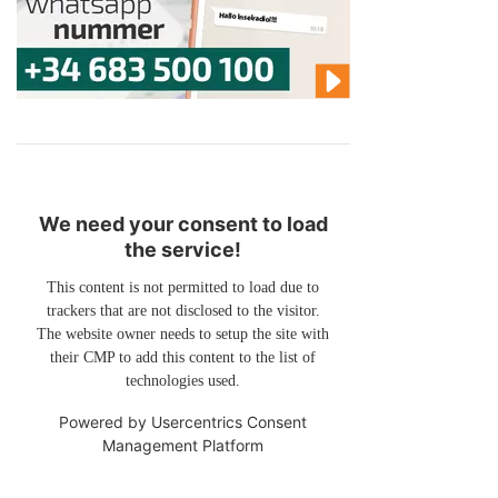
We need your consent to load
the service!
This content is not permitted to load due to
trackers that are not disclosed to the visitor.
The website owner needs to setup the site with
their CMP to add this content to the list of
technologies used.
Powered by
Usercentrics Consent
Management Platform