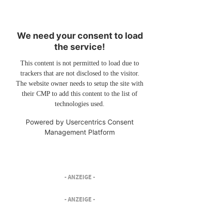
We need your consent to load
the service!
This content is not permitted to load due to
trackers that are not disclosed to the visitor.
The website owner needs to setup the site with
their CMP to add this content to the list of
technologies used.
Powered by
Usercentrics Consent
Management Platform
- ANZEIGE -
- ANZEIGE -