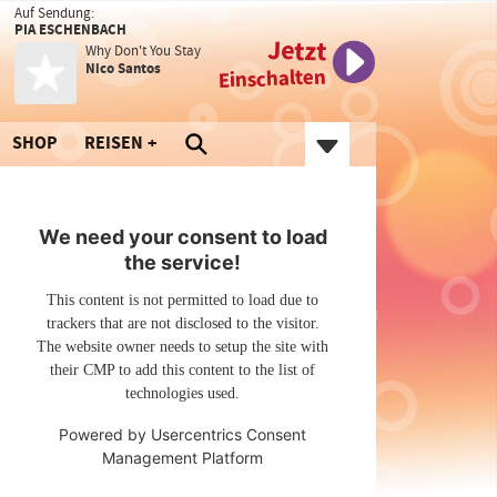
Auf Sendung:
PIA ESCHENBACH
Jetzt
Why Don't You Stay
Nico Santos
Einschalten
SHOP
REISEN
We need your consent to load
the service!
This content is not permitted to load due to
trackers that are not disclosed to the visitor.
The website owner needs to setup the site with
their CMP to add this content to the list of
technologies used.
Powered by
Usercentrics Consent
Management Platform