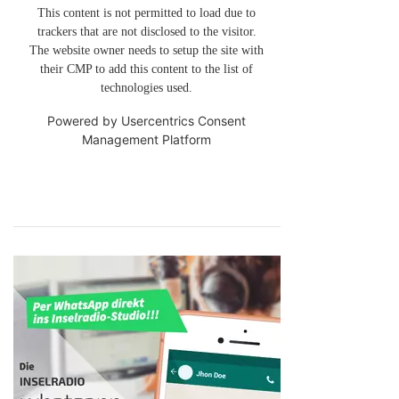
This content is not permitted to load due to
trackers that are not disclosed to the visitor.
The website owner needs to setup the site with
their CMP to add this content to the list of
technologies used.
Powered by
Usercentrics Consent
Management Platform