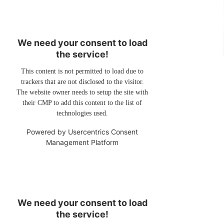
We need your consent to load
the service!
This content is not permitted to load due to
trackers that are not disclosed to the visitor.
The website owner needs to setup the site with
their CMP to add this content to the list of
technologies used.
Powered by
Usercentrics Consent
Management Platform
We need your consent to load
the service!