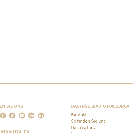
EN SIE UNS
DAS INSELRADIO MALLORCA
Kontakt
So finden Sie uns
Datenschutz
SIND MITGLIED