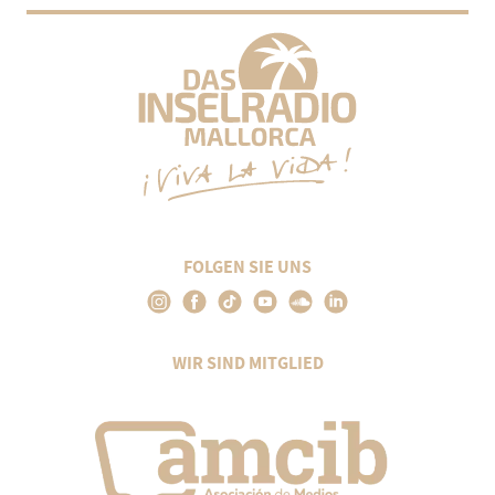
FOLGEN SIE UNS
WIR SIND MITGLIED