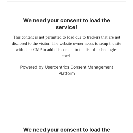
We need your consent to load the
service!
This content is not permitted to load due to trackers that are not
disclosed to the visitor. The website owner needs to setup the site
with their CMP to add this content to the list of technologies
used.
Powered by
Usercentrics Consent Management
Platform
We need your consent to load the