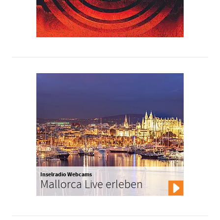
Inselradio Webcams
Mallorca Live erleben