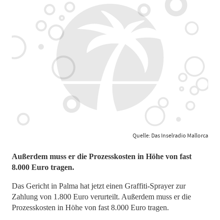
Quelle: Das Inselradio Mallorca
Außerdem muss er die Prozesskosten in Höhe von fast
8.000 Euro tragen.
Das Gericht in Palma hat jetzt einen Graffiti-Sprayer zur
Zahlung von 1.800 Euro verurteilt. Außerdem muss er die
Prozesskosten in Höhe von fast 8.000 Euro tragen.