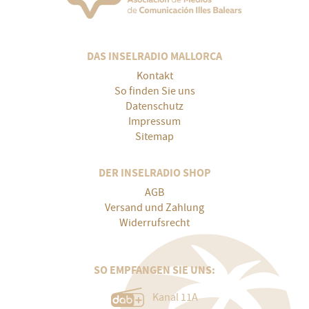
DAS INSELRADIO MALLORCA
Kontakt
So finden Sie uns
Datenschutz
Impressum
Sitemap
DER INSELRADIO SHOP
AGB
Versand und Zahlung
Widerrufsrecht
SO EMPFANGEN SIE UNS:
Kanal 11A