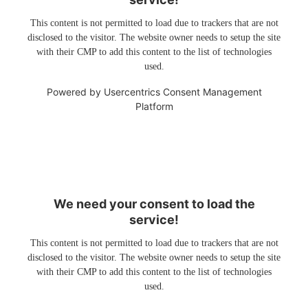
This content is not permitted to load due to trackers that are not
disclosed to the visitor. The website owner needs to setup the site
with their CMP to add this content to the list of technologies
used.
Powered by
Usercentrics Consent Management
Platform
We need your consent to load the
service!
This content is not permitted to load due to trackers that are not
disclosed to the visitor. The website owner needs to setup the site
with their CMP to add this content to the list of technologies
used.