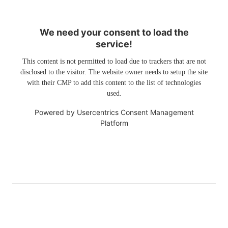
We need your consent to load the
service!
This content is not permitted to load due to trackers that are not
disclosed to the visitor. The website owner needs to setup the site
with their CMP to add this content to the list of technologies
used.
Powered by
Usercentrics Consent Management
Platform