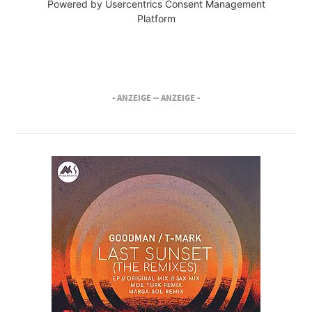
Powered by
Usercentrics Consent Management
Platform
- ANZEIGE -
- ANZEIGE -