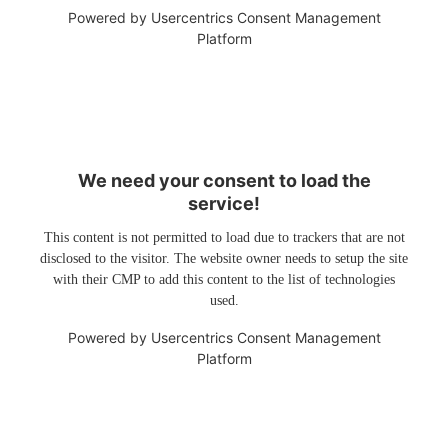
Powered by
Usercentrics Consent Management
Platform
We need your consent to load the
service!
This content is not permitted to load due to trackers that are not
disclosed to the visitor. The website owner needs to setup the site
with their CMP to add this content to the list of technologies
used.
Powered by
Usercentrics Consent Management
Platform