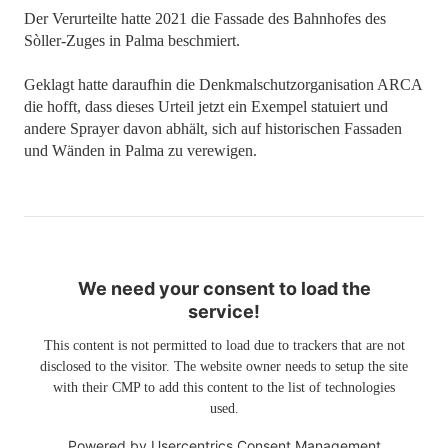
Der Verurteilte hatte 2021 die Fassade des Bahnhofes des
Sòller-Zuges in Palma beschmiert.
Geklagt hatte daraufhin die Denkmalschutzorganisation ARCA
die hofft, dass dieses Urteil jetzt ein Exempel statuiert und
andere Sprayer davon abhält, sich auf historischen Fassaden
und Wänden in Palma zu verewigen.
We need your consent to load the
service!
This content is not permitted to load due to trackers that are not
disclosed to the visitor. The website owner needs to setup the site
with their CMP to add this content to the list of technologies
used.
Powered by
Usercentrics Consent Management