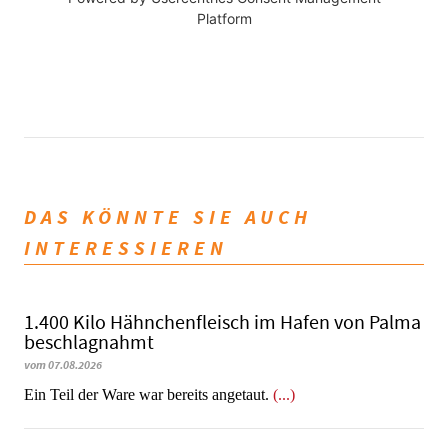
Platform
DAS KÖNNTE SIE AUCH
INTERESSIEREN
1.400 Kilo Hähnchenfleisch im Hafen von Palma
beschlagnahmt
vom 07.08.2026
​​​​​​​Ein Teil der Ware war bereits angetaut.
(...)