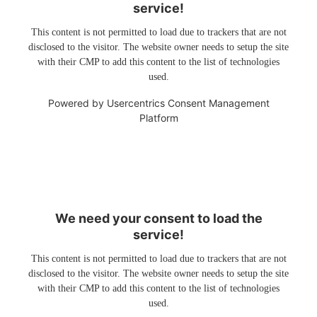
service!
This content is not permitted to load due to trackers that are not
disclosed to the visitor. The website owner needs to setup the site
with their CMP to add this content to the list of technologies
used.
Powered by
Usercentrics Consent Management
Platform
We need your consent to load the
service!
This content is not permitted to load due to trackers that are not
disclosed to the visitor. The website owner needs to setup the site
with their CMP to add this content to the list of technologies
used.