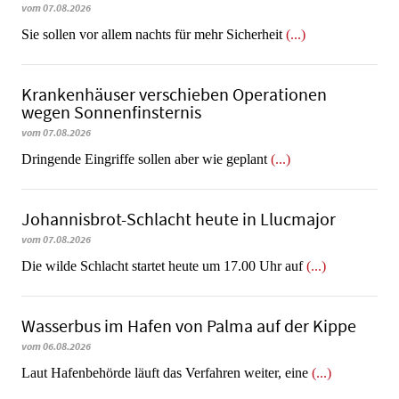
vom 07.08.2026
Sie sollen vor allem nachts für mehr Sicherheit
(...)
Krankenhäuser verschieben Operationen
wegen Sonnenfinsternis
vom 07.08.2026
Dringende Eingriffe sollen aber wie geplant
(...)
Johannisbrot-Schlacht heute in Llucmajor
vom 07.08.2026
Die wilde Schlacht startet heute um 17.00 Uhr auf
(...)
Wasserbus im Hafen von Palma auf der Kippe
vom 06.08.2026
Laut Hafenbehörde läuft das Verfahren weiter, eine
(...)