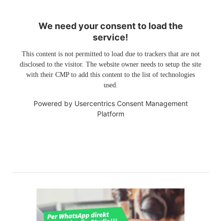
We need your consent to load the
service!
This content is not permitted to load due to trackers that are not
disclosed to the visitor. The website owner needs to setup the site
with their CMP to add this content to the list of technologies
used.
Powered by
Usercentrics Consent Management
Platform