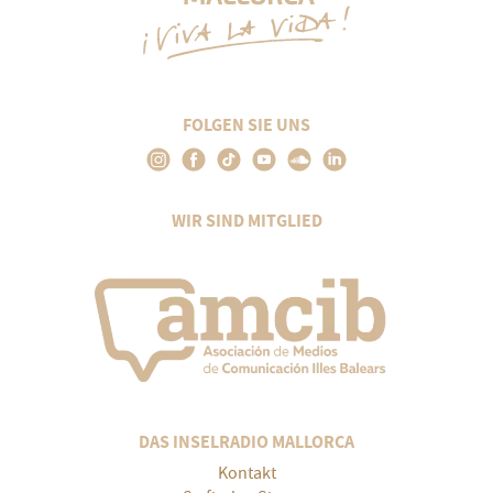
FOLGEN SIE UNS
WIR SIND MITGLIED
DAS INSELRADIO MALLORCA
Kontakt