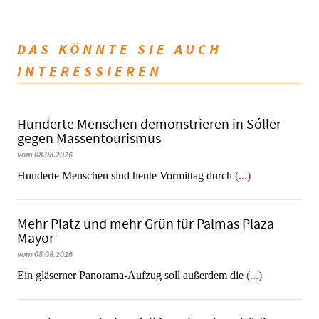
DAS KÖNNTE SIE AUCH
INTERESSIEREN
Hunderte Menschen demonstrieren in Sóller
gegen Massentourismus
vom 08.08.2026
Hunderte Menschen sind heute Vormittag durch
(...)
Mehr Platz und mehr Grün für Palmas Plaza
Mayor
vom 08.08.2026
Ein gläserner Panorama-Aufzug soll außerdem die
(...)