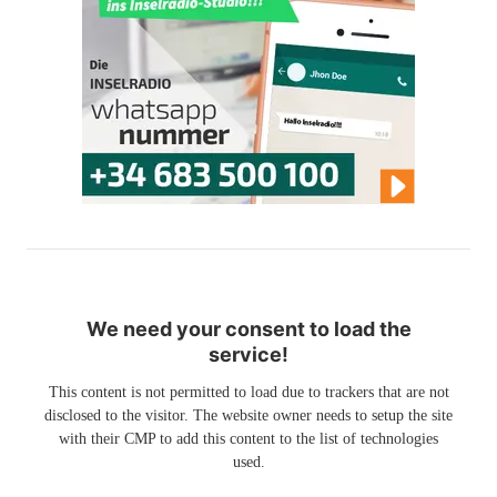
We need your consent to load the
service!
This content is not permitted to load due to trackers that are not
disclosed to the visitor. The website owner needs to setup the site
with their CMP to add this content to the list of technologies
used.