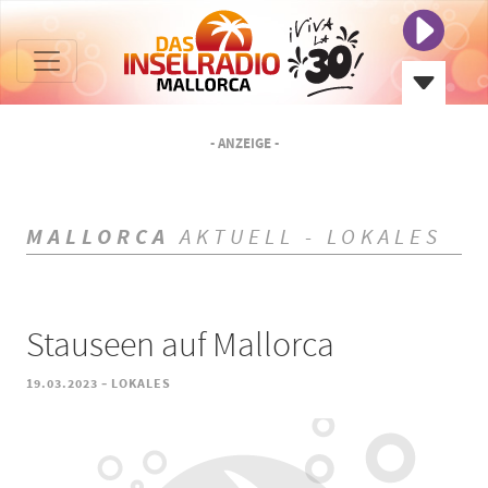
- ANZEIGE -
MALLORCA
AKTUELL - LOKALES
Stauseen auf Mallorca
-
19.03.2023
LOKALES