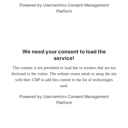
Powered by
Usercentrics Consent Management
Platform
We need your consent to load the
service!
This content is not permitted to load due to trackers that are not
disclosed to the visitor. The website owner needs to setup the site
with their CMP to add this content to the list of technologies
used.
Powered by
Usercentrics Consent Management
Platform