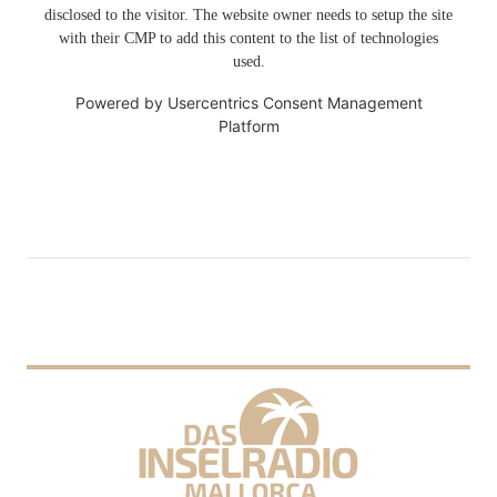
disclosed to the visitor. The website owner needs to setup the site
with their CMP to add this content to the list of technologies
used.
Powered by
Usercentrics Consent Management
Platform