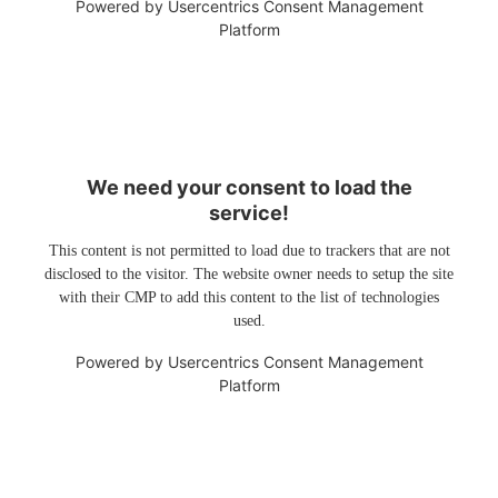
Powered by
Usercentrics Consent Management
Platform
We need your consent to load the
service!
This content is not permitted to load due to trackers that are not
disclosed to the visitor. The website owner needs to setup the site
with their CMP to add this content to the list of technologies
used.
Powered by
Usercentrics Consent Management
Platform