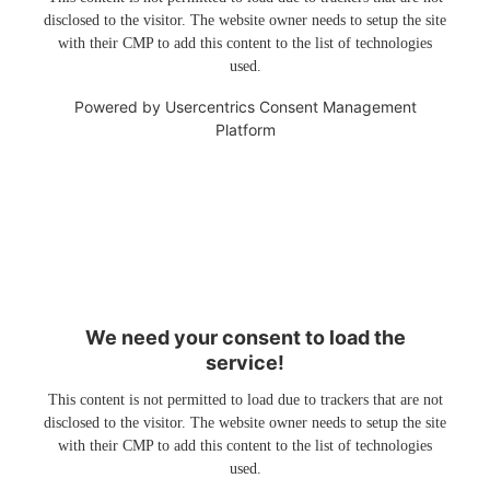
disclosed to the visitor. The website owner needs to setup the site
with their CMP to add this content to the list of technologies
used.
Powered by
Usercentrics Consent Management
Platform
We need your consent to load the
service!
This content is not permitted to load due to trackers that are not
disclosed to the visitor. The website owner needs to setup the site
with their CMP to add this content to the list of technologies
used.