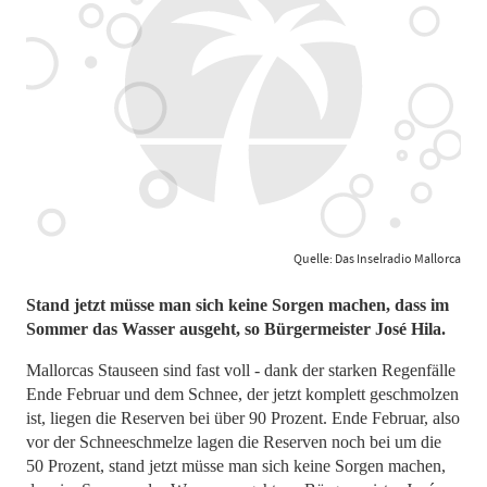
Quelle: Das Inselradio Mallorca
Stand jetzt müsse man sich keine Sorgen machen, dass im
Sommer das Wasser ausgeht, so Bürgermeister José Hila.
Mallorcas Stauseen sind fast voll - dank der starken Regenfälle
Ende Februar und dem Schnee, der jetzt komplett geschmolzen
ist, liegen die Reserven bei über 90 Prozent. Ende Februar, also
vor der Schneeschmelze lagen die Reserven noch bei um die
50 Prozent, stand jetzt müsse man sich keine Sorgen machen,