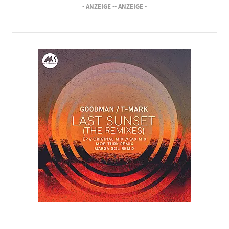
- ANZEIGE -
- ANZEIGE -