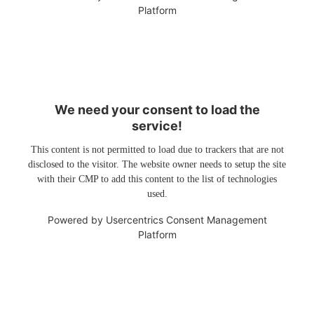
Platform
We need your consent to load the
service!
This content is not permitted to load due to trackers that are not
disclosed to the visitor. The website owner needs to setup the site
with their CMP to add this content to the list of technologies
used.
Powered by
Usercentrics Consent Management
Platform