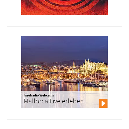
Inselradio Webcams
Mallorca Live erleben