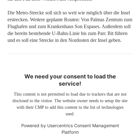
Die Metro-Strecke soll sich so weit wie möglich über die Insel
erstrecken. Weitere geplante Routen: Von Palmas Zentrum zum
Flughafen und zum Krankenhaus Son Espases. Außerdem soll
die bereits bestehende U-Bahn-Linie bis zum Parc Bit führen
und es soll eine Strecke in den Nordosten der Insel geben.
We need your consent to load the
service!
This content is not permitted to load due to trackers that are not
disclosed to the visitor. The website owner needs to setup the site
with their CMP to add this content to the list of technologies
used.
Powered by
Usercentrics Consent Management
Platform