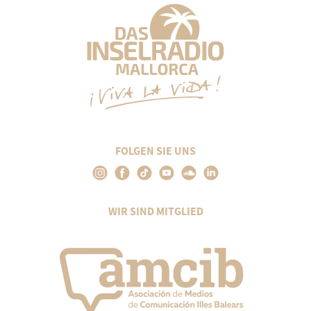
FOLGEN SIE UNS
WIR SIND MITGLIED