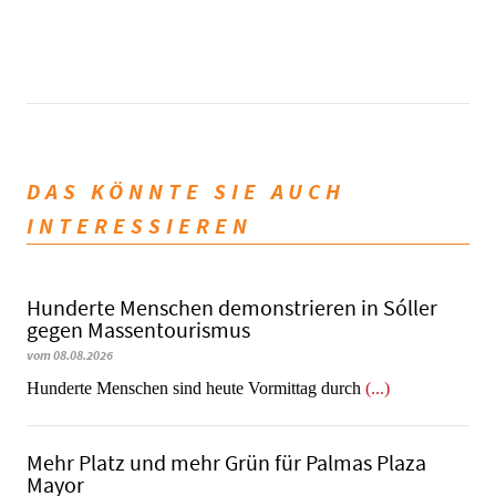
DAS KÖNNTE SIE AUCH
INTERESSIEREN
Hunderte Menschen demonstrieren in Sóller
gegen Massentourismus
vom 08.08.2026
Hunderte Menschen sind heute Vormittag durch
(...)
Mehr Platz und mehr Grün für Palmas Plaza
Mayor