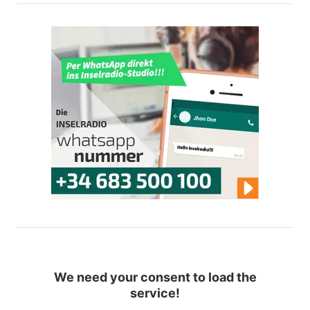
We need your consent to load the
service!