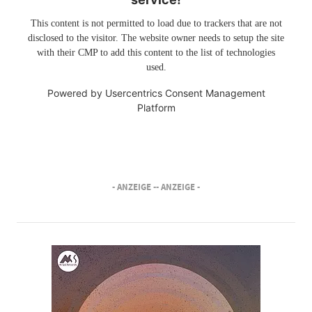
This content is not permitted to load due to trackers that are not
disclosed to the visitor. The website owner needs to setup the site
with their CMP to add this content to the list of technologies
used.
Powered by
Usercentrics Consent Management
Platform
- ANZEIGE -
- ANZEIGE -