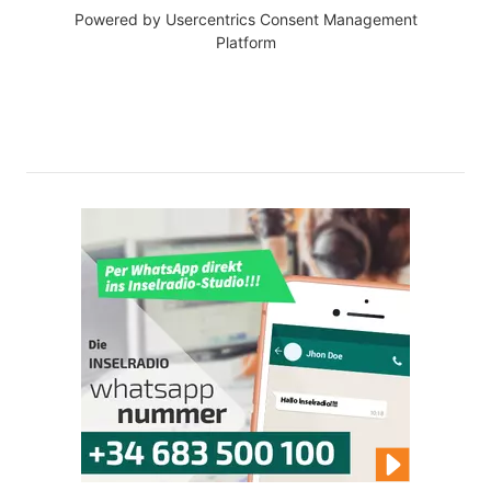
Powered by
Usercentrics Consent Management
Platform