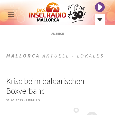
- ANZEIGE -
MALLORCA
AKTUELL - LOKALES
Krise beim balearischen
Boxverband
-
31.03.2023
LOKALES