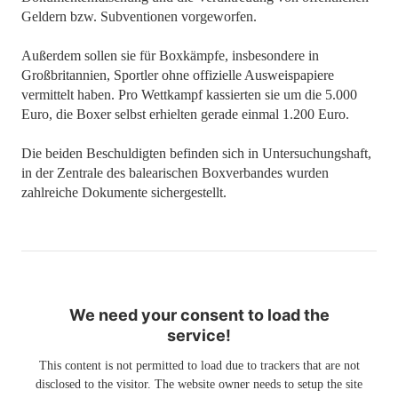
Geldern bzw. Subventionen vorgeworfen.
Außerdem sollen sie für Boxkämpfe, insbesondere in
Großbritannien, Sportler ohne offizielle Ausweispapiere
vermittelt haben. Pro Wettkampf kassierten sie um die 5.000
Euro, die Boxer selbst erhielten gerade einmal 1.200 Euro.
Die beiden Beschuldigten befinden sich in Untersuchungshaft,
in der Zentrale des balearischen Boxverbandes wurden
zahlreiche Dokumente sichergestellt.
We need your consent to load the
service!
This content is not permitted to load due to trackers that are not
disclosed to the visitor. The website owner needs to setup the site