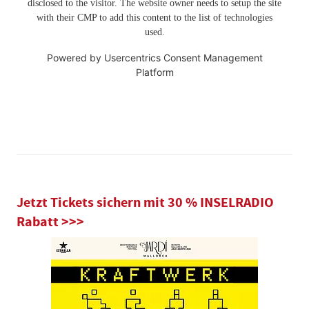
disclosed to the visitor. The website owner needs to setup the site
with their CMP to add this content to the list of technologies
used.
Powered by
Usercentrics Consent Management
Platform
Jetzt Tickets sichern mit 30 % INSELRADIO
Rabatt >>>