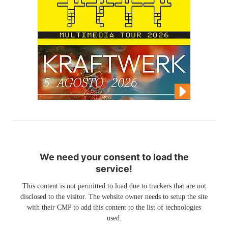
We need your consent to load the
service!
This content is not permitted to load due to trackers that are not
disclosed to the visitor. The website owner needs to setup the site
with their CMP to add this content to the list of technologies
used.