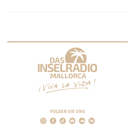
FOLGEN SIE UNS