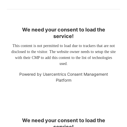
We need your consent to load the
service!
This content is not permitted to load due to trackers that are not
disclosed to the visitor. The website owner needs to setup the site
with their CMP to add this content to the list of technologies
used.
Powered by
Usercentrics Consent Management
Platform
We need your consent to load the
service!