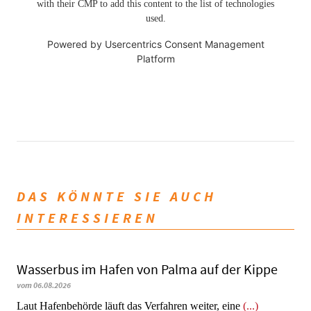
with their CMP to add this content to the list of technologies
used.
Powered by
Usercentrics Consent Management
Platform
DAS KÖNNTE SIE AUCH
INTERESSIEREN
Wasserbus im Hafen von Palma auf der Kippe
vom 06.08.2026
Laut Hafenbehörde läuft das Verfahren weiter, eine
(...)