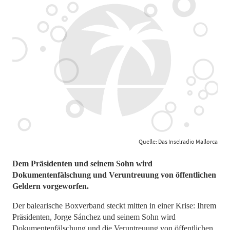
Quelle: Das Inselradio Mallorca
Dem Präsidenten und seinem Sohn wird
Dokumentenfälschung und Veruntreuung von öffentlichen
Geldern vorgeworfen.
Der balearische Boxverband steckt mitten in einer Krise: Ihrem
Präsidenten, Jorge Sánchez und seinem Sohn wird
Dokumentenfälschung und die Veruntreuung von öffentlichen