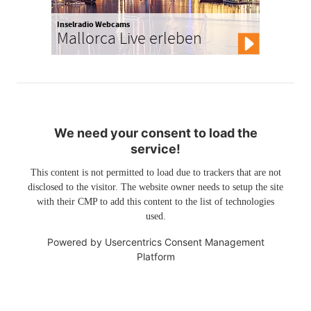
Inselradio Webcams
Mallorca Live erleben
We need your consent to load the
service!
This content is not permitted to load due to trackers that are not
disclosed to the visitor. The website owner needs to setup the site
with their CMP to add this content to the list of technologies
used.
Powered by
Usercentrics Consent Management
Platform