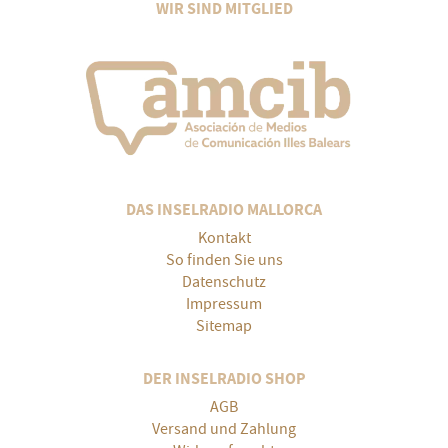
WIR SIND MITGLIED
DAS INSELRADIO MALLORCA
Kontakt
So finden Sie uns
Datenschutz
Impressum
Sitemap
DER INSELRADIO SHOP
AGB
Versand und Zahlung