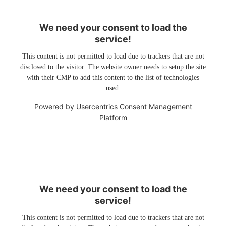
We need your consent to load the
service!
This content is not permitted to load due to trackers that are not
disclosed to the visitor. The website owner needs to setup the site
with their CMP to add this content to the list of technologies
used.
Powered by
Usercentrics Consent Management
Platform
We need your consent to load the
service!
This content is not permitted to load due to trackers that are not