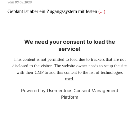
vom 05.08.2026
Geplant ist aber ein Zugangssystem mit festen
(...)
We need your consent to load the
service!
This content is not permitted to load due to trackers that are not
disclosed to the visitor. The website owner needs to setup the site
with their CMP to add this content to the list of technologies
used.
Powered by
Usercentrics Consent Management
Platform