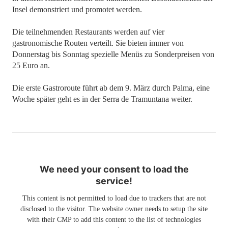
Insel demonstriert und promotet werden.
Die teilnehmenden Restaurants werden auf vier
gastronomische Routen verteilt. Sie bieten immer von
Donnerstag bis Sonntag spezielle Menüs zu Sonderpreisen von
25 Euro an.
Die erste Gastroroute führt ab dem 9. März durch Palma, eine
Woche später geht es in der Serra de Tramuntana weiter.
We need your consent to load the
service!
This content is not permitted to load due to trackers that are not
disclosed to the visitor. The website owner needs to setup the site
with their CMP to add this content to the list of technologies