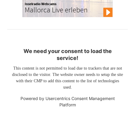
Inselradio Webcams
Mallorca Live erleben
We need your consent to load the
service!
This content is not permitted to load due to trackers that are not
disclosed to the visitor. The website owner needs to setup the site
with their CMP to add this content to the list of technologies
used.
Powered by
Usercentrics Consent Management
Platform