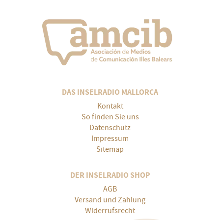
DAS INSELRADIO MALLORCA
Kontakt
So finden Sie uns
Datenschutz
Impressum
Sitemap
DER INSELRADIO SHOP
AGB
Versand und Zahlung
Widerrufsrecht