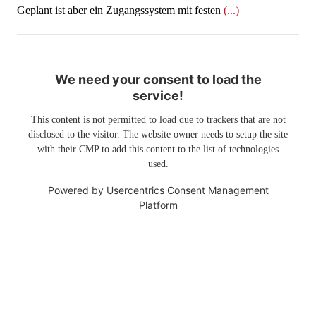
Geplant ist aber ein Zugangssystem mit festen
(...)
We need your consent to load the
service!
This content is not permitted to load due to trackers that are not
disclosed to the visitor. The website owner needs to setup the site
with their CMP to add this content to the list of technologies
used.
Powered by
Usercentrics Consent Management
Platform