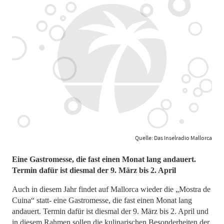
Quelle: Das Inselradio Mallorca
Eine Gastromesse, die fast einen Monat lang andauert.
Termin dafür ist diesmal der 9. März bis 2. April
Auch in diesem Jahr findet auf Mallorca wieder die „Mostra de
Cuina“ statt- eine Gastromesse, die fast einen Monat lang
andauert. Termin dafür ist diesmal der 9. März bis 2. April und
in diesem Rahmen sollen die kulinarischen Besonderheiten der