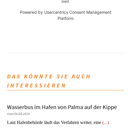
used.
Powered by
Usercentrics Consent Management
Platform
DAS KÖNNTE SIE AUCH
INTERESSIEREN
Wasserbus im Hafen von Palma auf der Kippe
vom 06.08.2026
Laut Hafenbehörde läuft das Verfahren weiter, eine
(...)