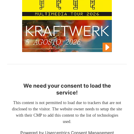
We need your consent to load the
service!
This content is not permitted to load due to trackers that are not
disclosed to the visitor. The website owner needs to setup the site
with their CMP to add this content to the list of technologies
used.
Powered by
Usercentrics Consent Management