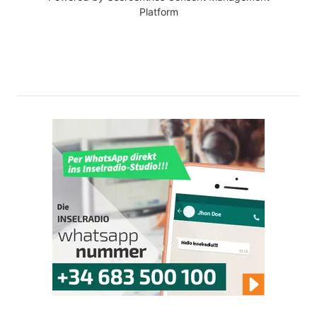
Platform