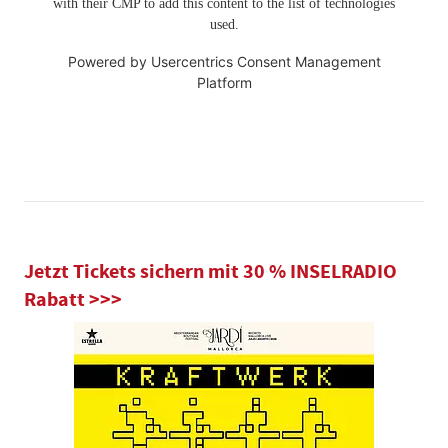
with their CMP to add this content to the list of technologies
used.
Powered by
Usercentrics Consent Management
Platform
Jetzt Tickets sichern mit 30 % INSELRADIO
Rabatt >>>