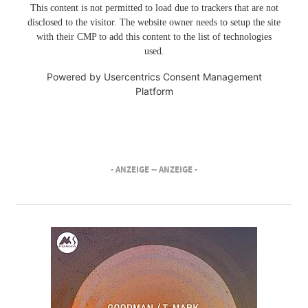
This content is not permitted to load due to trackers that are not
disclosed to the visitor. The website owner needs to setup the site
with their CMP to add this content to the list of technologies
used.
Powered by
Usercentrics Consent Management
Platform
- ANZEIGE -
- ANZEIGE -