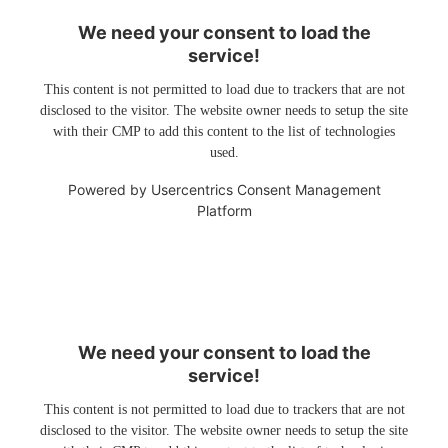
We need your consent to load the
service!
This content is not permitted to load due to trackers that are not
disclosed to the visitor. The website owner needs to setup the site
with their CMP to add this content to the list of technologies
used.
Powered by
Usercentrics Consent Management
Platform
We need your consent to load the
service!
This content is not permitted to load due to trackers that are not
disclosed to the visitor. The website owner needs to setup the site