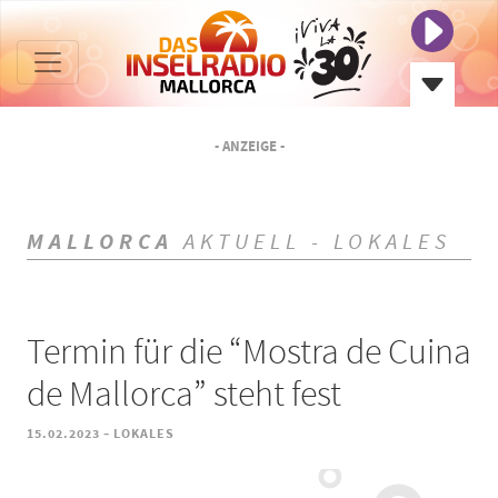
- ANZEIGE -
MALLORCA
AKTUELL - LOKALES
Termin für die “Mostra de Cuina
de Mallorca” steht fest
-
15.02.2023
LOKALES