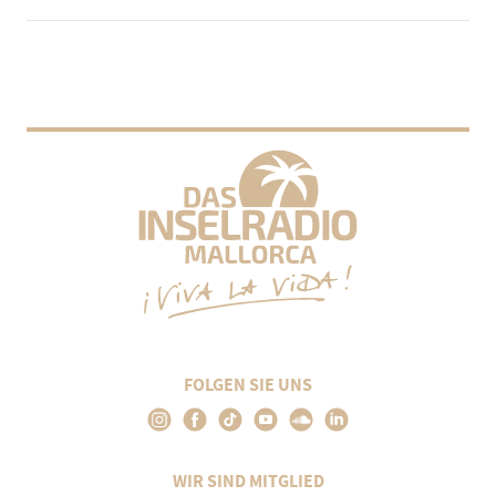
FOLGEN SIE UNS
WIR SIND MITGLIED