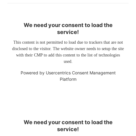
We need your consent to load the
service!
This content is not permitted to load due to trackers that are not
disclosed to the visitor. The website owner needs to setup the site
with their CMP to add this content to the list of technologies
used.
Powered by
Usercentrics Consent Management
Platform
We need your consent to load the
service!