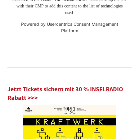
with their CMP to add this content to the list of technologies
used.
Powered by
Usercentrics Consent Management
Platform
Jetzt Tickets sichern mit 30 % INSELRADIO
Rabatt >>>