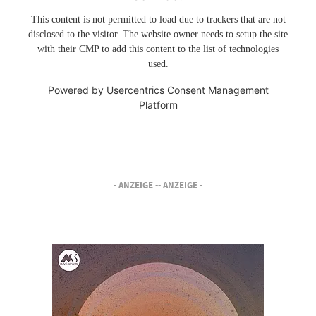
This content is not permitted to load due to trackers that are not
disclosed to the visitor. The website owner needs to setup the site
with their CMP to add this content to the list of technologies
used.
Powered by
Usercentrics Consent Management
Platform
- ANZEIGE -
- ANZEIGE -