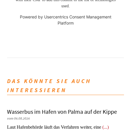
used.
Powered by
Usercentrics Consent Management
Platform
DAS KÖNNTE SIE AUCH
INTERESSIEREN
Wasserbus im Hafen von Palma auf der Kippe
vom 06.08.2026
Laut Hafenbehörde läuft das Verfahren weiter, eine
(...)