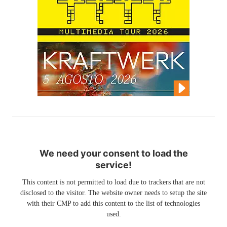
We need your consent to load the
service!
This content is not permitted to load due to trackers that are not
disclosed to the visitor. The website owner needs to setup the site
with their CMP to add this content to the list of technologies
used.