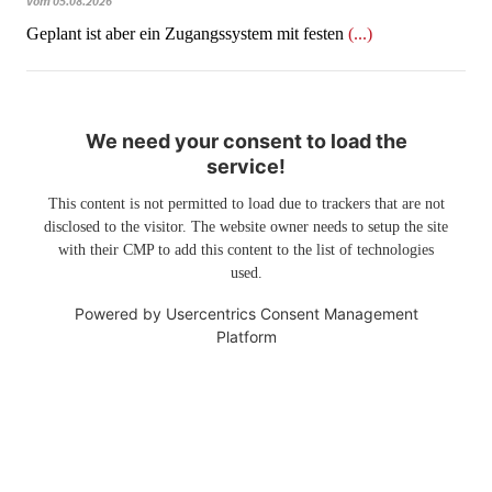
vom 05.08.2026
Geplant ist aber ein Zugangssystem mit festen
(...)
We need your consent to load the
service!
This content is not permitted to load due to trackers that are not
disclosed to the visitor. The website owner needs to setup the site
with their CMP to add this content to the list of technologies
used.
Powered by
Usercentrics Consent Management
Platform