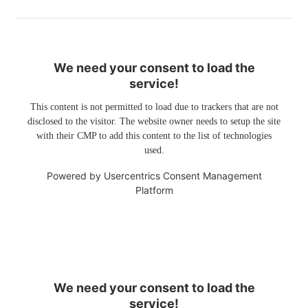
We need your consent to load the
service!
This content is not permitted to load due to trackers that are not
disclosed to the visitor. The website owner needs to setup the site
with their CMP to add this content to the list of technologies
used.
Powered by
Usercentrics Consent Management
Platform
We need your consent to load the
service!