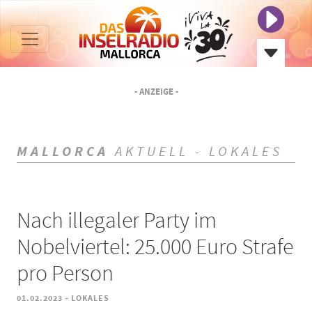
- ANZEIGE -
MALLORCA
AKTUELL - LOKALES
Nach illegaler Party im
Nobelviertel: 25.000 Euro Strafe
pro Person
-
01.02.2023
LOKALES