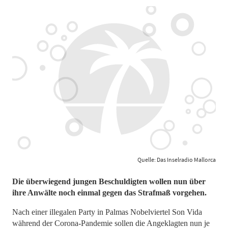
Quelle: Das Inselradio Mallorca
Die überwiegend jungen Beschuldigten wollen nun über
ihre Anwälte noch einmal gegen das Strafmaß vorgehen.
Nach einer illegalen Party in Palmas Nobelviertel Son Vida
während der Corona-Pandemie sollen die Angeklagten nun je