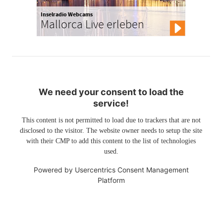
Inselradio Webcams
Mallorca Live erleben
We need your consent to load the
service!
This content is not permitted to load due to trackers that are not
disclosed to the visitor. The website owner needs to setup the site
with their CMP to add this content to the list of technologies
used.
Powered by
Usercentrics Consent Management
Platform