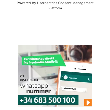
Powered by
Usercentrics Consent Management
Platform