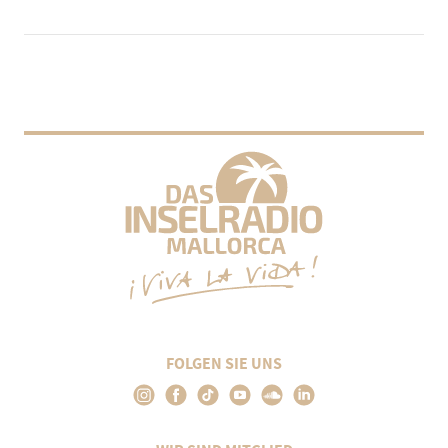
FOLGEN SIE UNS