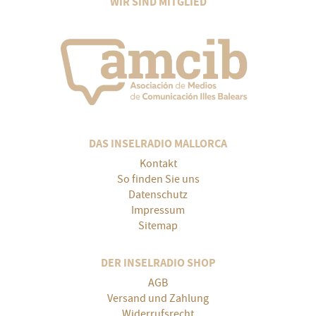
WIR SIND MITGLIED
DAS INSELRADIO MALLORCA
Kontakt
So finden Sie uns
Datenschutz
Impressum
Sitemap
DER INSELRADIO SHOP
AGB
Versand und Zahlung
Widerrufsrecht