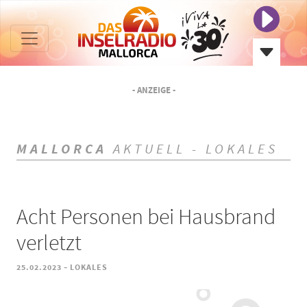
- ANZEIGE -
MALLORCA
AKTUELL - LOKALES
Acht Personen bei Hausbrand
verletzt
-
25.02.2023
LOKALES