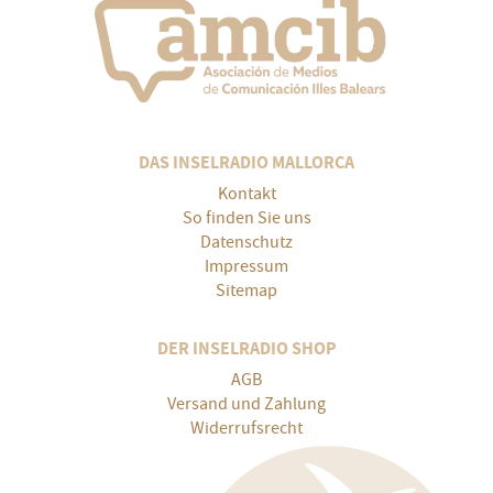
DAS INSELRADIO MALLORCA
Kontakt
So finden Sie uns
Datenschutz
Impressum
Sitemap
DER INSELRADIO SHOP
AGB
Versand und Zahlung
Widerrufsrecht