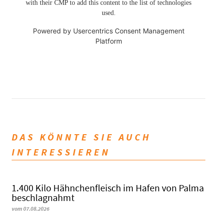
with their CMP to add this content to the list of technologies
used.
Powered by
Usercentrics Consent Management
Platform
DAS KÖNNTE SIE AUCH
INTERESSIEREN
1.400 Kilo Hähnchenfleisch im Hafen von Palma
beschlagnahmt
vom 07.08.2026