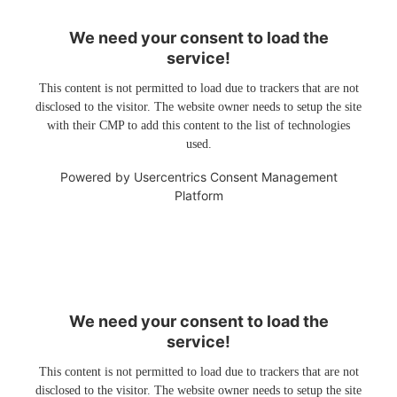
We need your consent to load the
service!
This content is not permitted to load due to trackers that are not
disclosed to the visitor. The website owner needs to setup the site
with their CMP to add this content to the list of technologies
used.
Powered by
Usercentrics Consent Management
Platform
We need your consent to load the
service!
This content is not permitted to load due to trackers that are not
disclosed to the visitor. The website owner needs to setup the site