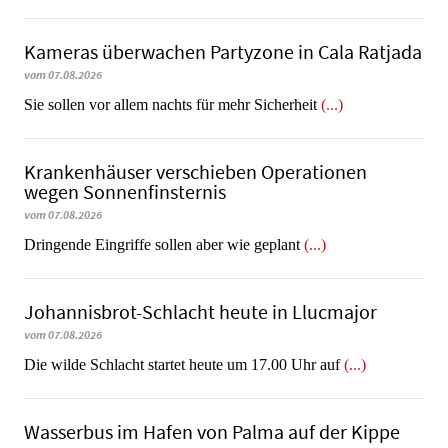
Kameras überwachen Partyzone in Cala Ratjada
vom 07.08.2026
Sie sollen vor allem nachts für mehr Sicherheit
(...)
Krankenhäuser verschieben Operationen
wegen Sonnenfinsternis
vom 07.08.2026
Dringende Eingriffe sollen aber wie geplant
(...)
Johannisbrot-Schlacht heute in Llucmajor
vom 07.08.2026
Die wilde Schlacht startet heute um 17.00 Uhr auf
(...)
Wasserbus im Hafen von Palma auf der Kippe