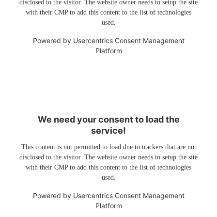
disclosed to the visitor. The website owner needs to setup the site
with their CMP to add this content to the list of technologies
used.
Powered by
Usercentrics Consent Management
Platform
We need your consent to load the
service!
This content is not permitted to load due to trackers that are not
disclosed to the visitor. The website owner needs to setup the site
with their CMP to add this content to the list of technologies
used.
Powered by
Usercentrics Consent Management
Platform