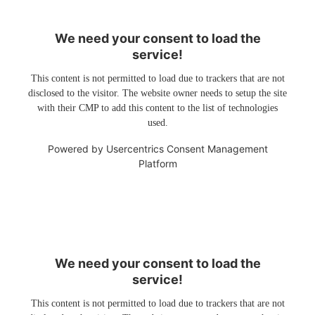
We need your consent to load the
service!
This content is not permitted to load due to trackers that are not
disclosed to the visitor. The website owner needs to setup the site
with their CMP to add this content to the list of technologies
used.
Powered by
Usercentrics Consent Management
Platform
We need your consent to load the
service!
This content is not permitted to load due to trackers that are not