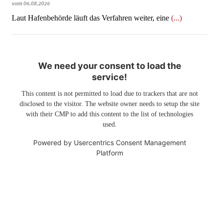
vom 06.08.2026
Laut Hafenbehörde läuft das Verfahren weiter, eine
(...)
We need your consent to load the
service!
This content is not permitted to load due to trackers that are not
disclosed to the visitor. The website owner needs to setup the site
with their CMP to add this content to the list of technologies
used.
Powered by
Usercentrics Consent Management
Platform