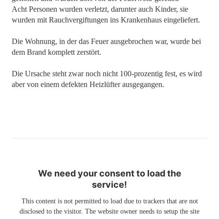
Acht Personen wurden verletzt, darunter auch Kinder, sie
wurden mit Rauchvergiftungen ins Krankenhaus eingeliefert.
Die Wohnung, in der das Feuer ausgebrochen war, wurde bei
dem Brand komplett zerstört.
Die Ursache steht zwar noch nicht 100-prozentig fest, es wird
aber von einem defekten Heizlüfter ausgegangen.
We need your consent to load the
service!
This content is not permitted to load due to trackers that are not
disclosed to the visitor. The website owner needs to setup the site