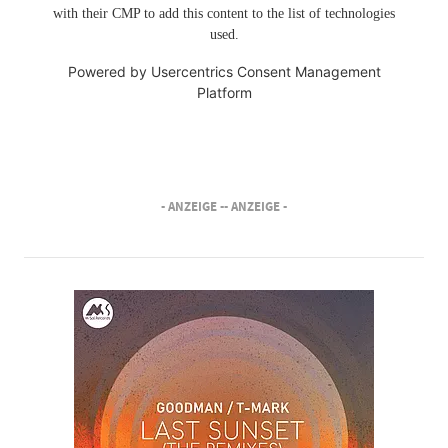
with their CMP to add this content to the list of technologies
used.
Powered by
Usercentrics Consent Management
Platform
- ANZEIGE -
- ANZEIGE -