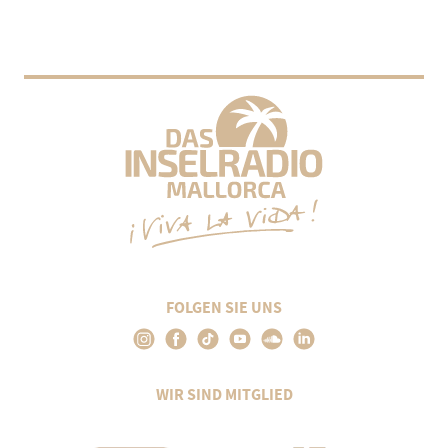
FOLGEN SIE UNS
WIR SIND MITGLIED