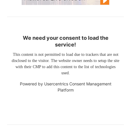
We need your consent to load the
service!
This content is not permitted to load due to trackers that are not
disclosed to the visitor. The website owner needs to setup the site
with their CMP to add this content to the list of technologies
used.
Powered by
Usercentrics Consent Management
Platform