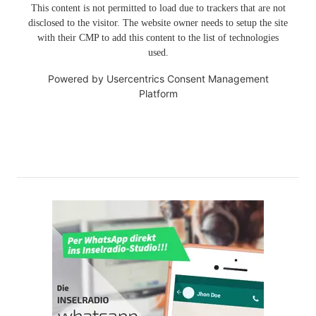
This content is not permitted to load due to trackers that are not
disclosed to the visitor. The website owner needs to setup the site
with their CMP to add this content to the list of technologies
used.
Powered by
Usercentrics Consent Management
Platform