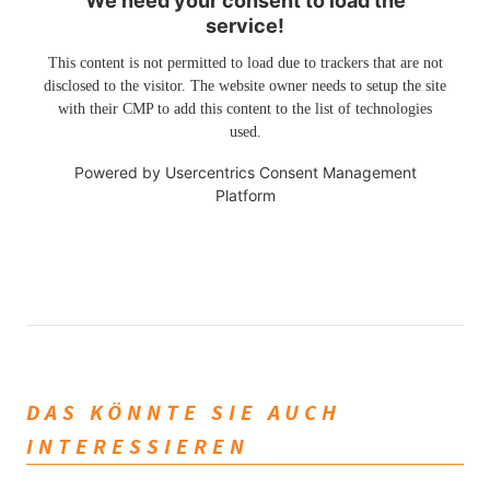
We need your consent to load the
service!
This content is not permitted to load due to trackers that are not
disclosed to the visitor. The website owner needs to setup the site
with their CMP to add this content to the list of technologies
used.
Powered by
Usercentrics Consent Management
Platform
DAS KÖNNTE SIE AUCH
INTERESSIEREN