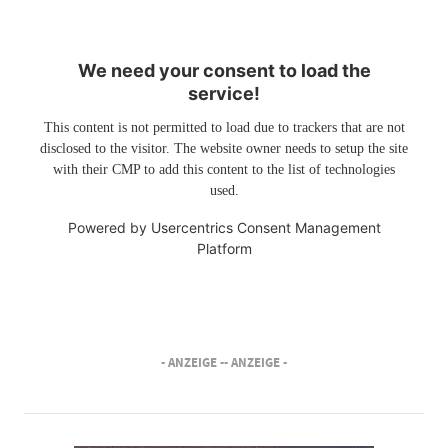
We need your consent to load the
service!
This content is not permitted to load due to trackers that are not
disclosed to the visitor. The website owner needs to setup the site
with their CMP to add this content to the list of technologies
used.
Powered by
Usercentrics Consent Management
Platform
- ANZEIGE -
- ANZEIGE -