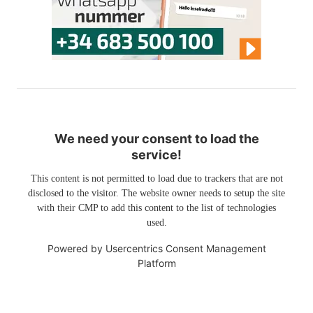
We need your consent to load the
service!
This content is not permitted to load due to trackers that are not
disclosed to the visitor. The website owner needs to setup the site
with their CMP to add this content to the list of technologies
used.
Powered by
Usercentrics Consent Management
Platform