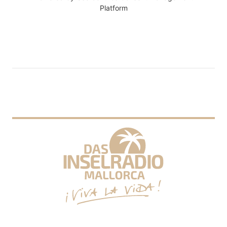
Platform