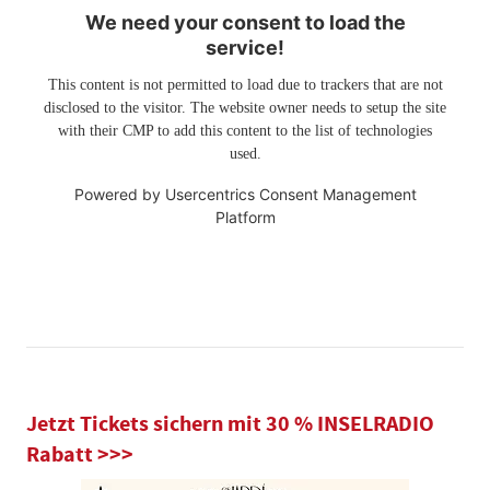
We need your consent to load the
service!
This content is not permitted to load due to trackers that are not
disclosed to the visitor. The website owner needs to setup the site
with their CMP to add this content to the list of technologies
used.
Powered by
Usercentrics Consent Management
Platform
Jetzt Tickets sichern mit 30 % INSELRADIO
Rabatt >>>