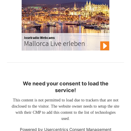
Inselradio Webcams
Mallorca Live erleben
We need your consent to load the
service!
This content is not permitted to load due to trackers that are not
disclosed to the visitor. The website owner needs to setup the site
with their CMP to add this content to the list of technologies
used.
Powered by
Usercentrics Consent Management