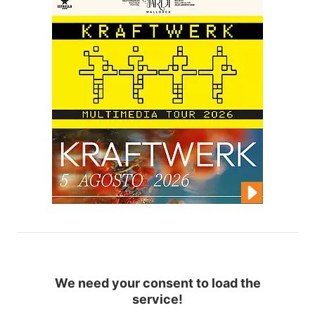
We need your consent to load the
service!