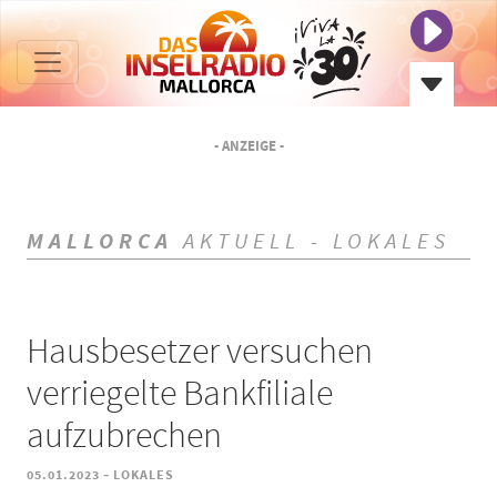
- ANZEIGE -
MALLORCA
AKTUELL - LOKALES
Hausbesetzer versuchen
verriegelte Bankfiliale
aufzubrechen
-
05.01.2023
LOKALES