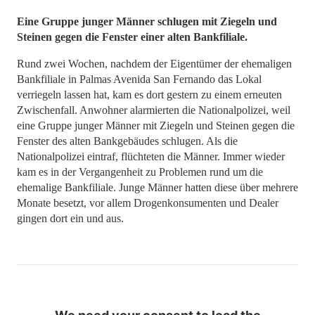
Eine Gruppe junger Männer schlugen mit Ziegeln und
Steinen gegen die Fenster einer alten Bankfiliale.
Rund zwei Wochen, nachdem der Eigentümer der ehemaligen
Bankfiliale in Palmas Avenida San Fernando das Lokal
verriegeln lassen hat, kam es dort gestern zu einem erneuten
Zwischenfall. Anwohner alarmierten die Nationalpolizei, weil
eine Gruppe junger Männer mit Ziegeln und Steinen gegen die
Fenster des alten Bankgebäudes schlugen. Als die
Nationalpolizei eintraf, flüchteten die Männer. Immer wieder
kam es in der Vergangenheit zu Problemen rund um die
ehemalige Bankfiliale. Junge Männer hatten diese über mehrere
Monate besetzt, vor allem Drogenkonsumenten und Dealer
gingen dort ein und aus.