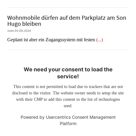
Wohnmobile dürfen auf dem Parkplatz am Son
Hugo bleiben
vom 05.08.2026
Geplant ist aber ein Zugangssystem mit festen
(...)
We need your consent to load the
service!
This content is not permitted to load due to trackers that are not
disclosed to the visitor. The website owner needs to setup the site
with their CMP to add this content to the list of technologies
used.
Powered by
Usercentrics Consent Management
Platform