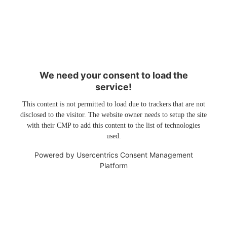
We need your consent to load the
service!
This content is not permitted to load due to trackers that are not
disclosed to the visitor. The website owner needs to setup the site
with their CMP to add this content to the list of technologies
used.
Powered by
Usercentrics Consent Management
Platform