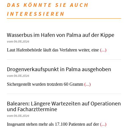
DAS KÖNNTE SIE AUCH
INTERESSIEREN
Wasserbus im Hafen von Palma auf der Kippe
vom 06.08.2026
Laut Hafenbehörde läuft das Verfahren weiter, eine
(...)
Dro­gen­ver­kaufs­punkt in Palma ausgehoben
vom 06.08.2026
​​​​​​​Sichergestellt wurden trotzdem 60 Gramm
(...)
Balearen: Längere Wartezeiten auf Operationen
und Facharzttermine
vom 06.08.2026
Insgesamt stehen mehr als 17.100 Patienten auf der
(...)