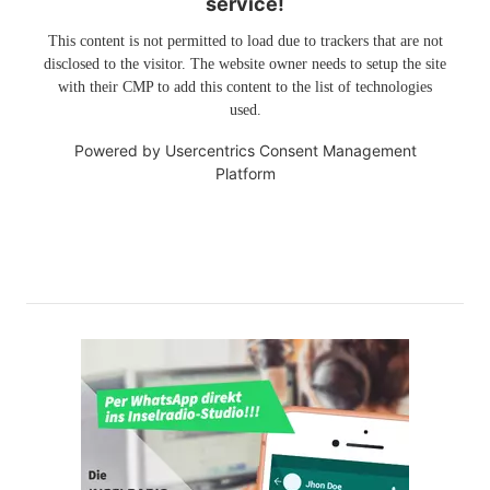
service!
This content is not permitted to load due to trackers that are not
disclosed to the visitor. The website owner needs to setup the site
with their CMP to add this content to the list of technologies
used.
Powered by
Usercentrics Consent Management
Platform