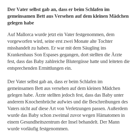
Der Vater selbst gab an, dass er beim Schlafen im
gemeinsamen Bett aus Versehen auf dem kleinen Mädchen
gelegen habe
Auf Mallorca wurde jetzt ein Vater festgenommen, dem
vorgeworfen wird, seine erst zwei Monate alte Tochter
misshandelt zu haben. Er war mit dem Säugling ins
Krankenhaus Son Espases gegangen, dort stellten die Ärzte
fest, dass das Baby zahlreiche Blutergüsse hatte und leiteten die
entsprechenden Ermittlungen ein.
Der Vater selbst gab an, dass er beim Schlafen im
gemeinsamen Bett aus versehen auf dem kleinen Mädchen
gelegen habe. Ärzte stellten jedoch fest, dass das Baby unter
anderem Knochenbrüche aufwies und die Beschreibungen des
Vaters nicht auf diese Art von Verletzungen passen. Außerdem
wurde das Baby schon zweimal zuvor wegen Hämatomen in
einem Gesundheitszentrum der Insel behandelt. Der Mann
wurde vorläufig festgenommen.