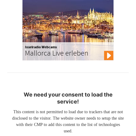
Inselradio Webcams
Mallorca Live erleben
We need your consent to load the
service!
This content is not permitted to load due to trackers that are not
disclosed to the visitor. The website owner needs to setup the site
with their CMP to add this content to the list of technologies
used.