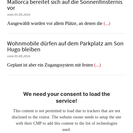
Mallorca bereitet sich auf die Sonnenfinsternis
vor
vom 05.08.2026
Ausgewählt wurden vor allem Plätze, an denen die
(...)
Wohnmobile dürfen auf dem Parkplatz am Son
Hugo bleiben
vom 05.08.2026
Geplant ist aber ein Zugangssystem mit festen
(...)
We need your consent to load the
service!
This content is not permitted to load due to trackers that are not
disclosed to the visitor. The website owner needs to setup the site
with their CMP to add this content to the list of technologies
used.