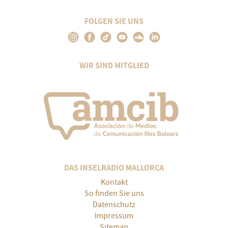
FOLGEN SIE UNS
WIR SIND MITGLIED
DAS INSELRADIO MALLORCA
Kontakt
So finden Sie uns
Datenschutz
Impressum
Sitemap