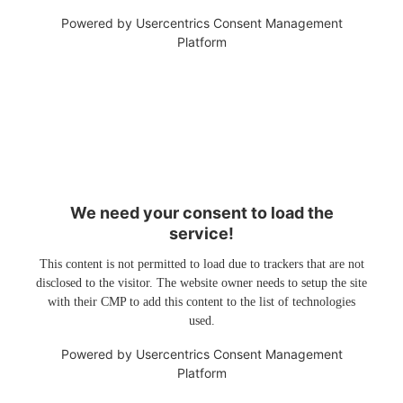
Powered by
Usercentrics Consent Management
Platform
We need your consent to load the
service!
This content is not permitted to load due to trackers that are not
disclosed to the visitor. The website owner needs to setup the site
with their CMP to add this content to the list of technologies
used.
Powered by
Usercentrics Consent Management
Platform