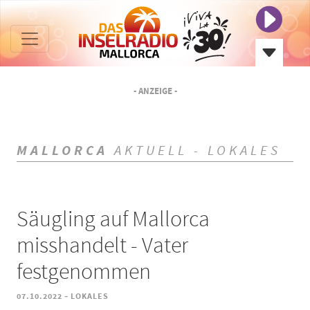
- ANZEIGE -
MALLORCA
AKTUELL - LOKALES
Säugling auf Mallorca
misshandelt - Vater
festgenommen
-
07.10.2022
LOKALES