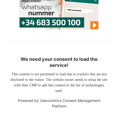
We need your consent to load the
service!
This content is not permitted to load due to trackers that are not
disclosed to the visitor. The website owner needs to setup the site
with their CMP to add this content to the list of technologies
used.
Powered by
Usercentrics Consent Management
Platform