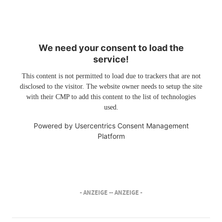
We need your consent to load the
service!
This content is not permitted to load due to trackers that are not
disclosed to the visitor. The website owner needs to setup the site
with their CMP to add this content to the list of technologies
used.
Powered by
Usercentrics Consent Management
Platform
- ANZEIGE -
- ANZEIGE -