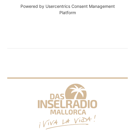
Powered by
Usercentrics Consent Management
Platform