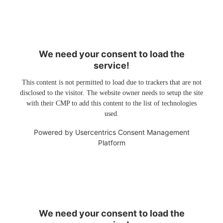
We need your consent to load the
service!
This content is not permitted to load due to trackers that are not
disclosed to the visitor. The website owner needs to setup the site
with their CMP to add this content to the list of technologies
used.
Powered by
Usercentrics Consent Management
Platform
We need your consent to load the