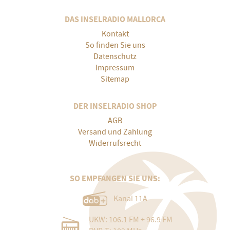
DAS INSELRADIO MALLORCA
Kontakt
So finden Sie uns
Datenschutz
Impressum
Sitemap
DER INSELRADIO SHOP
AGB
Versand und Zahlung
Widerrufsrecht
SO EMPFANGEN SIE UNS:
Kanal 11A
UKW: 106.1 FM + 96.9 FM