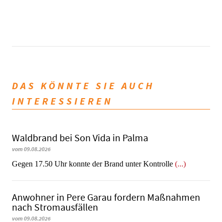
DAS KÖNNTE SIE AUCH
INTERESSIEREN
Waldbrand bei Son Vida in Palma
vom 09.08.2026
Gegen 17.50 Uhr konnte der Brand unter Kontrolle
(...)
Anwohner in Pere Garau fordern Maßnahmen
nach Stromausfällen
vom 09.08.2026