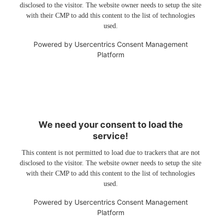
disclosed to the visitor. The website owner needs to setup the site
with their CMP to add this content to the list of technologies
used.
Powered by
Usercentrics Consent Management
Platform
We need your consent to load the
service!
This content is not permitted to load due to trackers that are not
disclosed to the visitor. The website owner needs to setup the site
with their CMP to add this content to the list of technologies
used.
Powered by
Usercentrics Consent Management
Platform