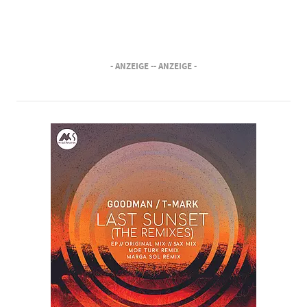
- ANZEIGE -
- ANZEIGE -