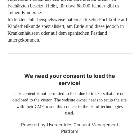
Fachärzten besetzt. Heißt, für etwa 68.000 Kinder gibt es
keinen Kinderarzt.
Im letzten Jahr beispielsweise haben sich zehn Fachkräfte auf
Kinderheilkunde spezialisiert, am Ende sind diese jedoch in
Krankenhäusern oder auf dem spanischen Festland
untergekommen.
We need your consent to load the
service!
This content is not permitted to load due to trackers that are not
disclosed to the visitor. The website owner needs to setup the site
with their CMP to add this content to the list of technologies
used.
Powered by
Usercentrics Consent Management
Platform