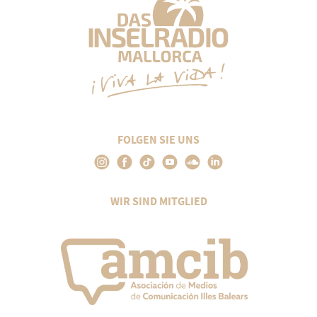
FOLGEN SIE UNS
WIR SIND MITGLIED