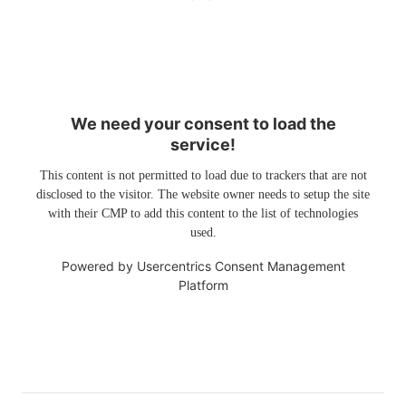
We need your consent to load the
service!
This content is not permitted to load due to trackers that are not
disclosed to the visitor. The website owner needs to setup the site
with their CMP to add this content to the list of technologies
used.
Powered by
Usercentrics Consent Management
Platform