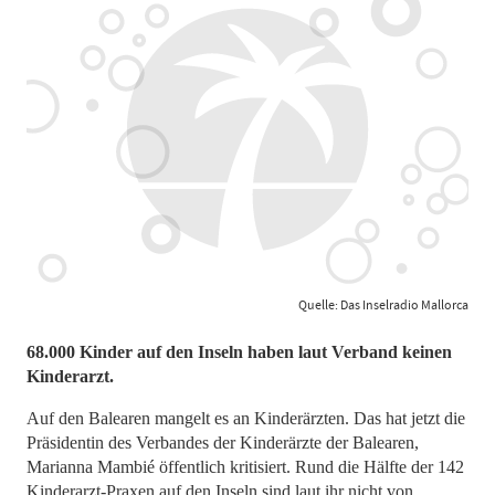
Quelle: Das Inselradio Mallorca
68.000 Kinder auf den Inseln haben laut Verband keinen
Kinderarzt.
Auf den Balearen mangelt es an Kinderärzten. Das hat jetzt die
Präsidentin des Verbandes der Kinderärzte der Balearen,
Marianna Mambié öffentlich kritisiert. Rund die Hälfte der 142
Kinderarzt-Praxen auf den Inseln sind laut ihr nicht von