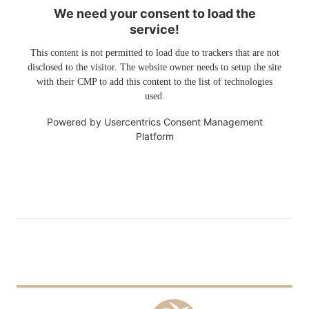
We need your consent to load the
service!
This content is not permitted to load due to trackers that are not
disclosed to the visitor. The website owner needs to setup the site
with their CMP to add this content to the list of technologies
used.
Powered by
Usercentrics Consent Management
Platform