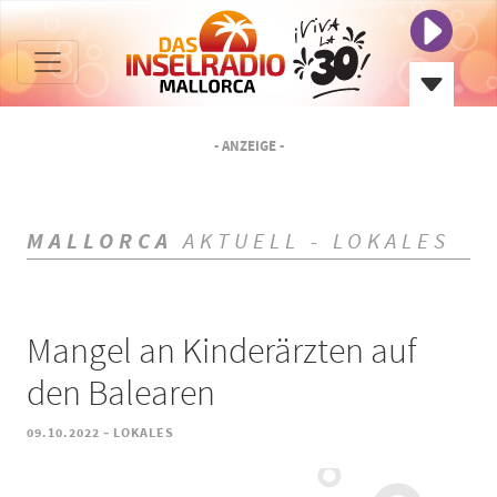
- ANZEIGE -
MALLORCA
AKTUELL - LOKALES
Mangel an Kinderärzten auf
den Balearen
-
09.10.2022
LOKALES