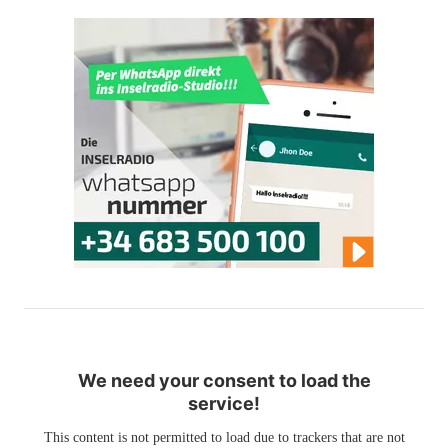
We need your consent to load the
service!
This content is not permitted to load due to trackers that are not