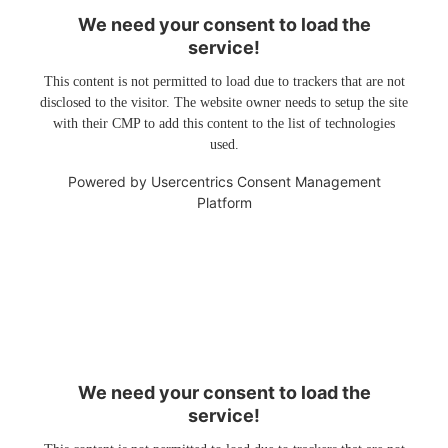
We need your consent to load the
service!
This content is not permitted to load due to trackers that are not
disclosed to the visitor. The website owner needs to setup the site
with their CMP to add this content to the list of technologies
used.
Powered by
Usercentrics Consent Management
Platform
We need your consent to load the
service!