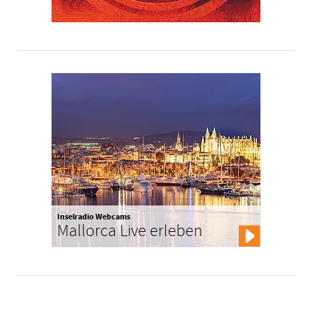
Inselradio Webcams
Mallorca Live erleben