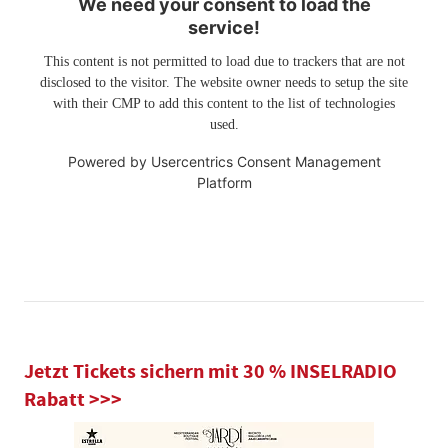
We need your consent to load the
service!
This content is not permitted to load due to trackers that are not
disclosed to the visitor. The website owner needs to setup the site
with their CMP to add this content to the list of technologies
used.
Powered by
Usercentrics Consent Management
Platform
Jetzt Tickets sichern mit 30 % INSELRADIO
Rabatt >>>