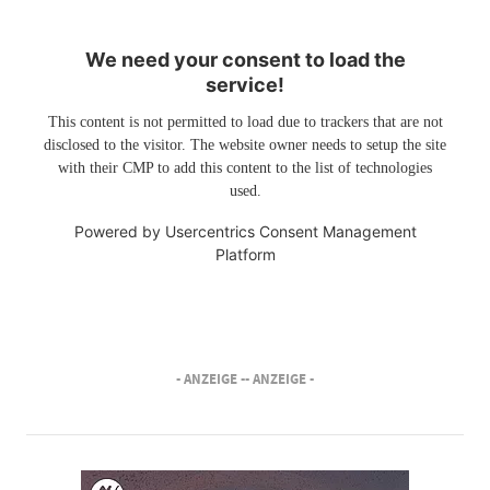
We need your consent to load the
service!
This content is not permitted to load due to trackers that are not
disclosed to the visitor. The website owner needs to setup the site
with their CMP to add this content to the list of technologies
used.
Powered by
Usercentrics Consent Management
Platform
- ANZEIGE -
- ANZEIGE -