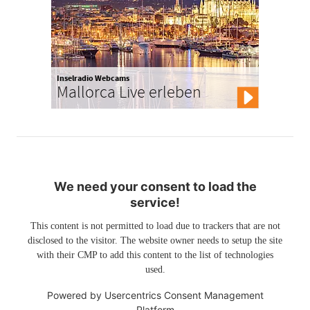
Inselradio Webcams
Mallorca Live erleben
We need your consent to load the
service!
This content is not permitted to load due to trackers that are not
disclosed to the visitor. The website owner needs to setup the site
with their CMP to add this content to the list of technologies
used.
Powered by
Usercentrics Consent Management
Platform