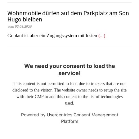
Wohnmobile dürfen auf dem Parkplatz am Son
Hugo bleiben
vom 05.08.2026
Geplant ist aber ein Zugangssystem mit festen
(...)
We need your consent to load the
service!
This content is not permitted to load due to trackers that are not
disclosed to the visitor. The website owner needs to setup the site
with their CMP to add this content to the list of technologies
used.
Powered by
Usercentrics Consent Management
Platform