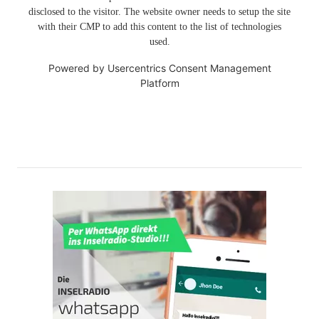
disclosed to the visitor. The website owner needs to setup the site
with their CMP to add this content to the list of technologies
used.
Powered by
Usercentrics Consent Management
Platform