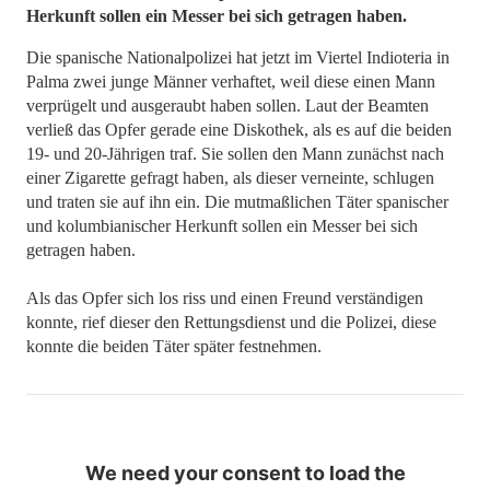
Herkunft sollen ein Messer bei sich getragen haben.
Die spanische Nationalpolizei hat jetzt im Viertel Indioteria in
Palma zwei junge Männer verhaftet, weil diese einen Mann
verprügelt und ausgeraubt haben sollen. Laut der Beamten
verließ das Opfer gerade eine Diskothek, als es auf die beiden
19- und 20-Jährigen traf. Sie sollen den Mann zunächst nach
einer Zigarette gefragt haben, als dieser verneinte, schlugen
und traten sie auf ihn ein. Die mutmaßlichen Täter spanischer
und kolumbianischer Herkunft sollen ein Messer bei sich
getragen haben.
Als das Opfer sich los riss und einen Freund verständigen
konnte, rief dieser den Rettungsdienst und die Polizei, diese
konnte die beiden Täter später festnehmen.
We need your consent to load the