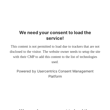
We need your consent to load the
service!
This content is not permitted to load due to trackers that are not
disclosed to the visitor. The website owner needs to setup the site
with their CMP to add this content to the list of technologies
used.
Powered by
Usercentrics Consent Management
Platform