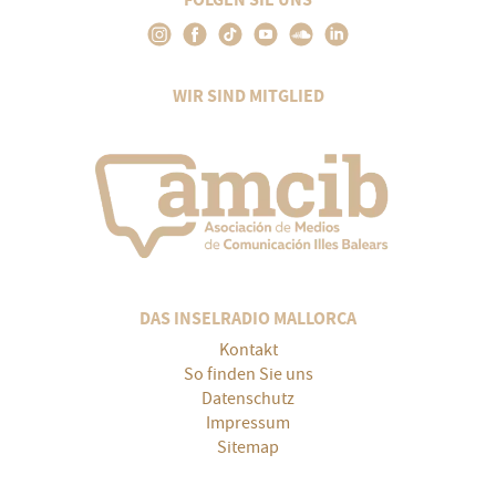
WIR SIND MITGLIED
DAS INSELRADIO MALLORCA
Kontakt
So finden Sie uns
Datenschutz
Impressum
Sitemap