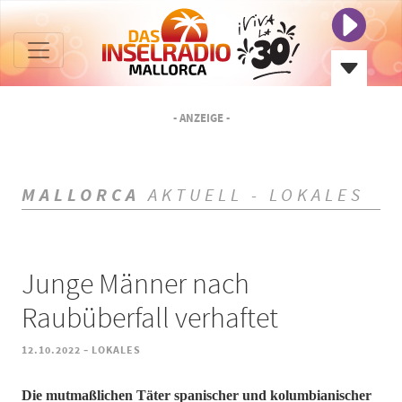
- ANZEIGE -
MALLORCA
AKTUELL - LOKALES
Junge Männer nach
Raubüberfall verhaftet
-
12.10.2022
LOKALES
Die mutmaßlichen Täter spanischer und kolumbianischer