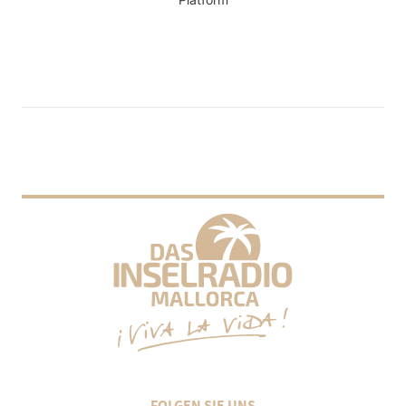
FOLGEN SIE UNS