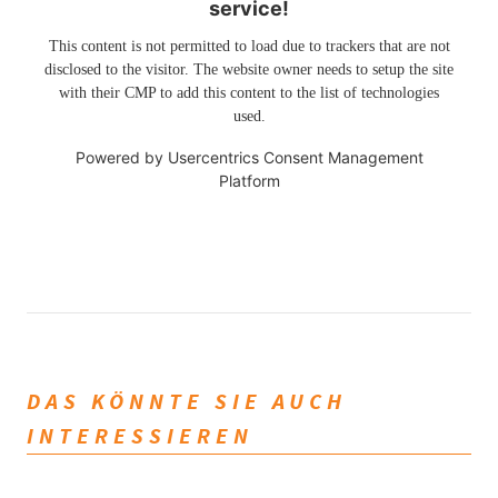
service!
This content is not permitted to load due to trackers that are not
disclosed to the visitor. The website owner needs to setup the site
with their CMP to add this content to the list of technologies
used.
Powered by
Usercentrics Consent Management
Platform
DAS KÖNNTE SIE AUCH
INTERESSIEREN