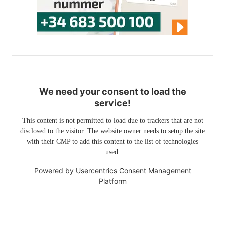
We need your consent to load the
service!
This content is not permitted to load due to trackers that are not
disclosed to the visitor. The website owner needs to setup the site
with their CMP to add this content to the list of technologies
used.
Powered by
Usercentrics Consent Management
Platform