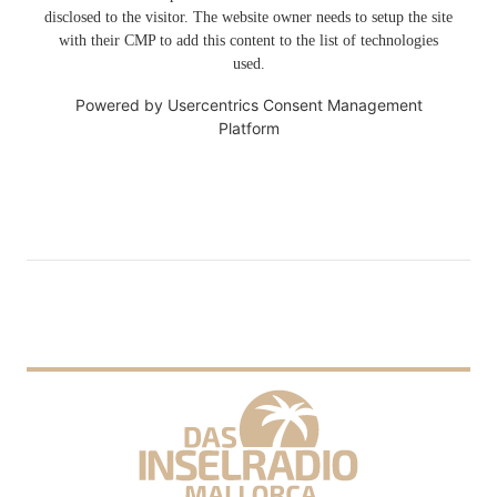
disclosed to the visitor. The website owner needs to setup the site
with their CMP to add this content to the list of technologies
used.
Powered by
Usercentrics Consent Management
Platform