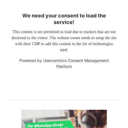
We need your consent to load the
service!
This content is not permitted to load due to trackers that are not
disclosed to the visitor. The website owner needs to setup the site
with their CMP to add this content to the list of technologies
used.
Powered by
Usercentrics Consent Management
Platform