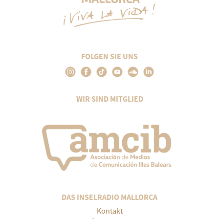
FOLGEN SIE UNS
WIR SIND MITGLIED
DAS INSELRADIO MALLORCA
Kontakt