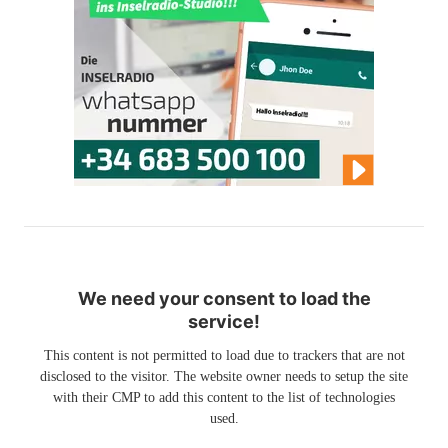
We need your consent to load the
service!
This content is not permitted to load due to trackers that are not
disclosed to the visitor. The website owner needs to setup the site
with their CMP to add this content to the list of technologies
used.