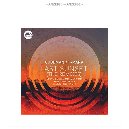
- ANZEIGE -
- ANZEIGE -