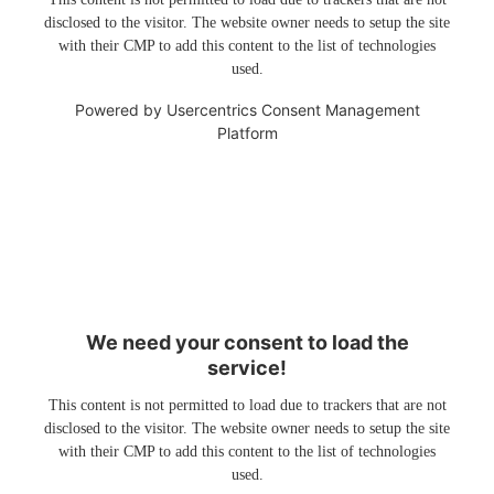
disclosed to the visitor. The website owner needs to setup the site
with their CMP to add this content to the list of technologies
used.
Powered by
Usercentrics Consent Management
Platform
We need your consent to load the
service!
This content is not permitted to load due to trackers that are not
disclosed to the visitor. The website owner needs to setup the site
with their CMP to add this content to the list of technologies
used.