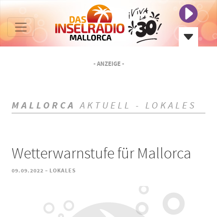
- ANZEIGE -
MALLORCA
AKTUELL - LOKALES
Wetterwarnstufe für Mallorca
-
09.09.2022
LOKALES