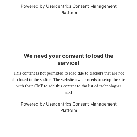
Powered by
Usercentrics Consent Management
Platform
We need your consent to load the
service!
This content is not permitted to load due to trackers that are not
disclosed to the visitor. The website owner needs to setup the site
with their CMP to add this content to the list of technologies
used.
Powered by
Usercentrics Consent Management
Platform