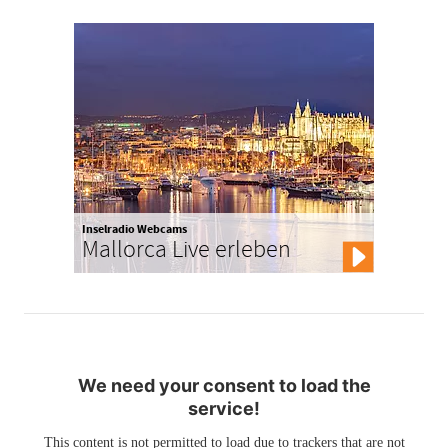
Inselradio Webcams
Mallorca Live erleben
We need your consent to load the
service!
This content is not permitted to load due to trackers that are not