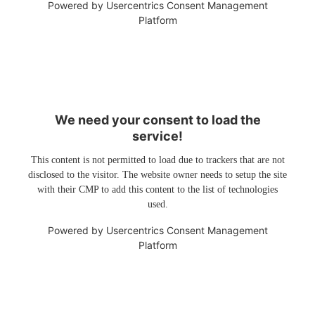
Powered by
Usercentrics Consent Management
Platform
We need your consent to load the
service!
This content is not permitted to load due to trackers that are not
disclosed to the visitor. The website owner needs to setup the site
with their CMP to add this content to the list of technologies
used.
Powered by
Usercentrics Consent Management
Platform