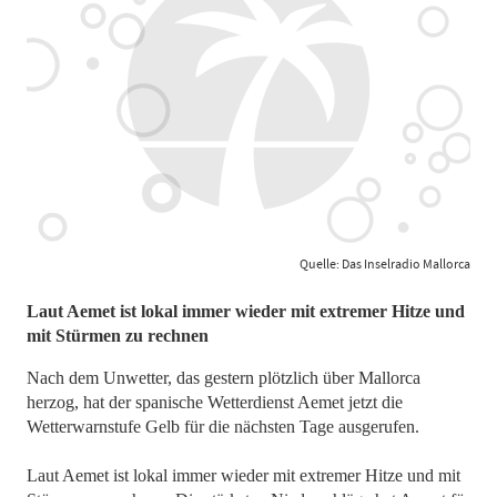
Quelle: Das Inselradio Mallorca
​​​​​​​Laut Aemet ist lokal immer wieder mit extremer Hitze und
mit Stürmen zu rechnen
Nach dem Unwetter, das gestern plötzlich über Mallorca
herzog, hat der spanische Wetterdienst Aemet jetzt die
Wetterwarnstufe Gelb für die nächsten Tage ausgerufen.
Laut Aemet ist lokal immer wieder mit extremer Hitze und mit