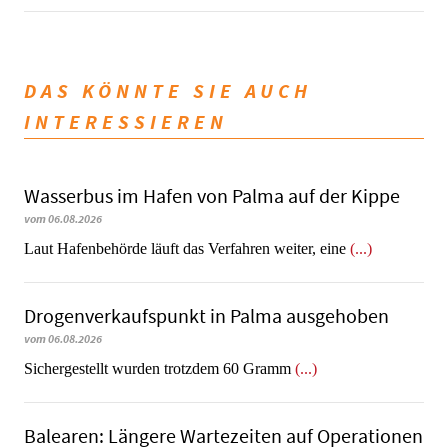
DAS KÖNNTE SIE AUCH
INTERESSIEREN
Wasserbus im Hafen von Palma auf der Kippe
vom 06.08.2026
Laut Hafenbehörde läuft das Verfahren weiter, eine
(...)
Dro­gen­ver­kaufs­punkt in Palma ausgehoben
vom 06.08.2026
​​​​​​​Sichergestellt wurden trotzdem 60 Gramm
(...)
Balearen: Längere Wartezeiten auf Operationen