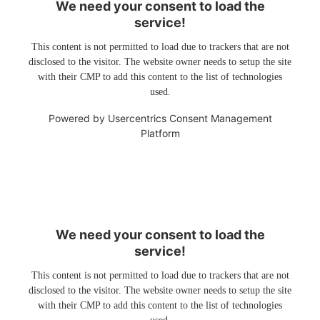
We need your consent to load the
service!
This content is not permitted to load due to trackers that are not
disclosed to the visitor. The website owner needs to setup the site
with their CMP to add this content to the list of technologies
used.
Powered by
Usercentrics Consent Management
Platform
We need your consent to load the
service!
This content is not permitted to load due to trackers that are not
disclosed to the visitor. The website owner needs to setup the site
with their CMP to add this content to the list of technologies