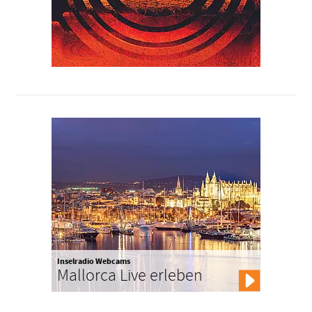
Inselradio Webcams
Mallorca Live erleben