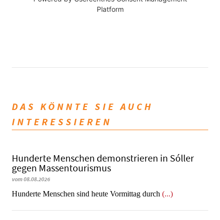
Platform
DAS KÖNNTE SIE AUCH
INTERESSIEREN
Hunderte Menschen demonstrieren in Sóller
gegen Massentourismus
vom 08.08.2026
Hunderte Menschen sind heute Vormittag durch
(...)