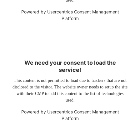
used.
Powered by
Usercentrics Consent Management
Platform
We need your consent to load the
service!
This content is not permitted to load due to trackers that are not
disclosed to the visitor. The website owner needs to setup the site
with their CMP to add this content to the list of technologies
used.
Powered by
Usercentrics Consent Management
Platform