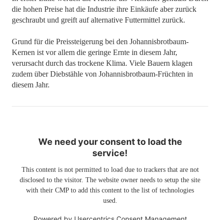
die hohen Preise hat die Industrie ihre Einkäufe aber zurück
geschraubt und greift auf alternative Futtermittel zurück.
Grund für die Preissteigerung bei den Johannisbrotbaum-
Kernen ist vor allem die geringe Ernte in diesem Jahr,
verursacht durch das trockene Klima. Viele Bauern klagen
zudem über Diebstähle von Johannisbrotbaum-Früchten in
diesem Jahr.
We need your consent to load the
service!
This content is not permitted to load due to trackers that are not
disclosed to the visitor. The website owner needs to setup the site
with their CMP to add this content to the list of technologies
used.
Powered by
Usercentrics Consent Management