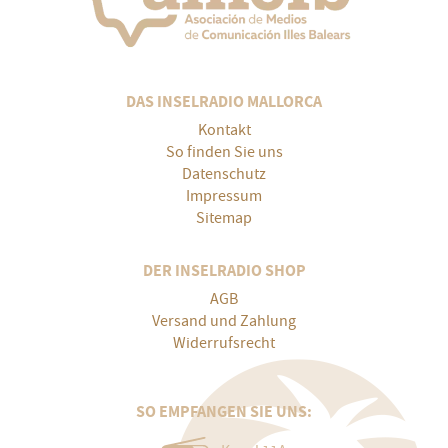
DAS INSELRADIO MALLORCA
Kontakt
So finden Sie uns
Datenschutz
Impressum
Sitemap
DER INSELRADIO SHOP
AGB
Versand und Zahlung
Widerrufsrecht
SO EMPFANGEN SIE UNS: