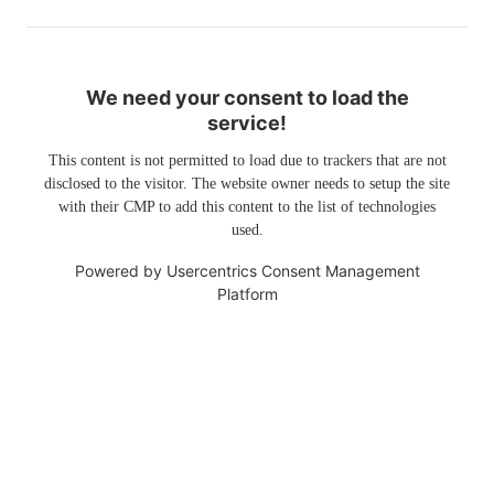
We need your consent to load the
service!
This content is not permitted to load due to trackers that are not
disclosed to the visitor. The website owner needs to setup the site
with their CMP to add this content to the list of technologies
used.
Powered by
Usercentrics Consent Management
Platform