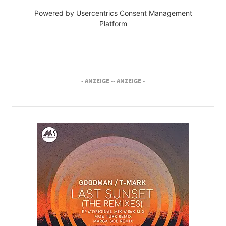
Powered by
Usercentrics Consent Management
Platform
- ANZEIGE -
- ANZEIGE -