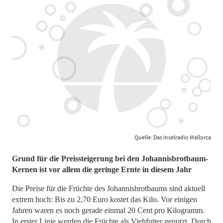
Quelle: Das Inselradio Mallorca
Grund für die Preissteigerung bei den Johannisbrotbaum-
Kernen ist vor allem die geringe Ernte in diesem Jahr
Die Preise für die Früchte des Johannisbrotbaums sind aktuell
extrem hoch: Bis zu 2,70 Euro kostet das Kilo. Vor einigen
Jahren waren es noch gerade einmal 20 Cent pro Kilogramm.
In erster Linie werden die Früchte als Viehfutter genutzt. Durch