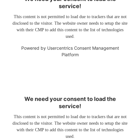
service!
This content is not permitted to load due to trackers that are not
disclosed to the visitor. The website owner needs to setup the site
with their CMP to add this content to the list of technologies
used.
Powered by
Usercentrics Consent Management
Platform
We need your consent to load the
service!
This content is not permitted to load due to trackers that are not
disclosed to the visitor. The website owner needs to setup the site
with their CMP to add this content to the list of technologies
used.