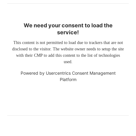
We need your consent to load the
service!
This content is not permitted to load due to trackers that are not
disclosed to the visitor. The website owner needs to setup the site
with their CMP to add this content to the list of technologies
used.
Powered by
Usercentrics Consent Management
Platform