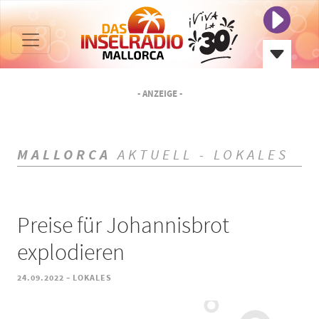
- ANZEIGE -
MALLORCA
AKTUELL - LOKALES
Preise für Johannisbrot
explodieren
-
24.09.2022
LOKALES