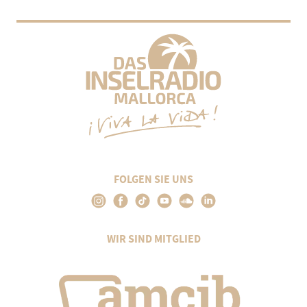
FOLGEN SIE UNS
WIR SIND MITGLIED