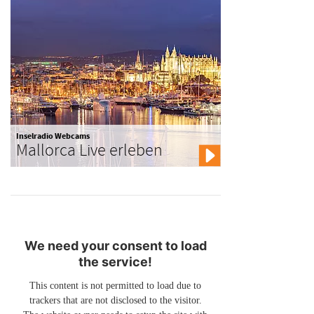
Inselradio Webcams
Mallorca Live erleben
We need your consent to load
the service!
This content is not permitted to load due to
trackers that are not disclosed to the visitor.