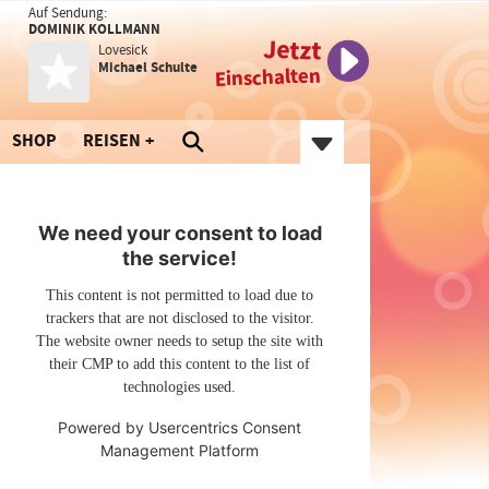
Auf Sendung:
DOMINIK KOLLMANN
Jetzt
Lovesick
Michael Schulte
Einschalten
SHOP
REISEN
We need your consent to load
the service!
This content is not permitted to load due to
trackers that are not disclosed to the visitor.
The website owner needs to setup the site with
their CMP to add this content to the list of
technologies used.
Powered by
Usercentrics Consent
Management Platform