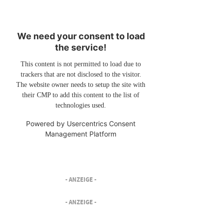
We need your consent to load
the service!
This content is not permitted to load due to
trackers that are not disclosed to the visitor.
The website owner needs to setup the site with
their CMP to add this content to the list of
technologies used.
Powered by
Usercentrics Consent
Management Platform
- ANZEIGE -
- ANZEIGE -