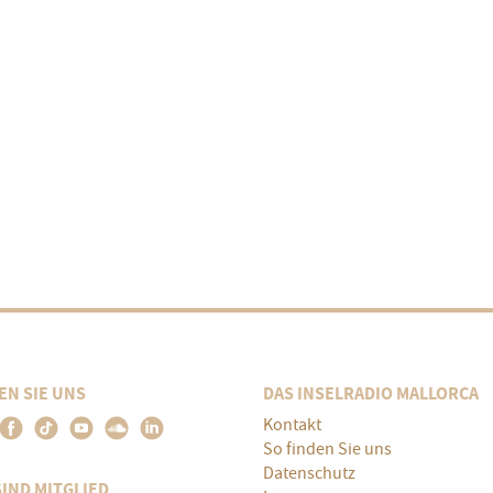
EN SIE UNS
DAS INSELRADIO MALLORCA
Kontakt
So finden Sie uns
Datenschutz
SIND MITGLIED