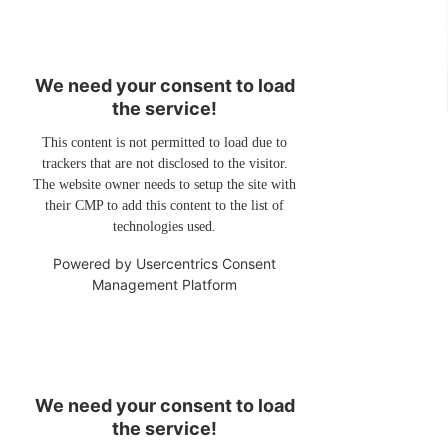
We need your consent to load
the service!
This content is not permitted to load due to
trackers that are not disclosed to the visitor.
The website owner needs to setup the site with
their CMP to add this content to the list of
technologies used.
Powered by
Usercentrics Consent
Management Platform
We need your consent to load
the service!