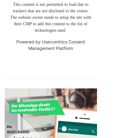
This content is not permitted to load due to
trackers that are not disclosed to the visitor.
The website owner needs to setup the site with
their CMP to add this content to the list of
technologies used.
Powered by
Usercentrics Consent
Management Platform