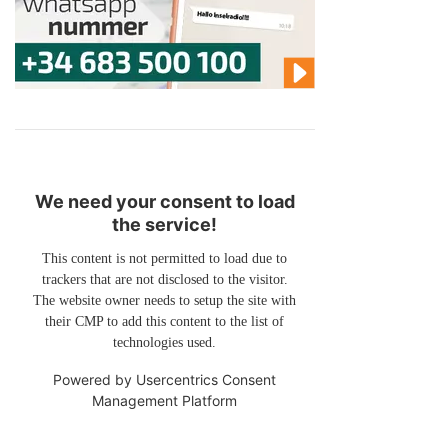
We need your consent to load
the service!
This content is not permitted to load due to
trackers that are not disclosed to the visitor.
The website owner needs to setup the site with
their CMP to add this content to the list of
technologies used.
Powered by
Usercentrics Consent
Management Platform