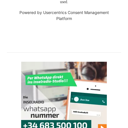
used.
Powered by
Usercentrics Consent Management
Platform