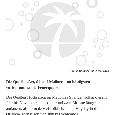
Quelle: Das Inselradio Mallorca
Die Quallen-Art, die auf Mallorca am häufigsten
vorkommt, ist die Feuerqualle.
Die Quallen-Hochsaison an Mallorcas Stränden soll in diesem
Jahr bis November, und somit rund zwei Monate länger
andauern, als normalerweise üblich. In der Regel geht die
Quallen-Hochsaison von Juni bis September.