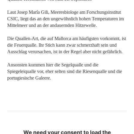
Laut Josep María Gili, Meeresbiologe am Forschungsinstitut
CSIC, liegt das an den ungewöhnlich hohen Temperaturen im
Mittelmeer und an der andauernden Hitzewelle.
Die Quallen-Art, die auf Mallorca am häufigsten vorkommt, ist
die Feuerqualle. Ihr Stich kann zwar schmerzhaft sein und
Ausschlag verursachen, ist in der Regel aber nicht gefährlich.
Ansonsten kommen hier die Segelqualle und die
Spiegeleiqualle vor, eher selten sind die Riesenqualle und die
portugiesische Galeere.
We need your consent to load the