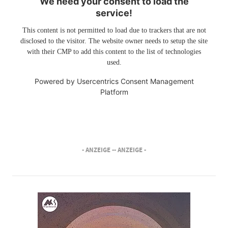
We need your consent to load the
service!
This content is not permitted to load due to trackers that are not
disclosed to the visitor. The website owner needs to setup the site
with their CMP to add this content to the list of technologies
used.
Powered by
Usercentrics Consent Management
Platform
- ANZEIGE -
- ANZEIGE -