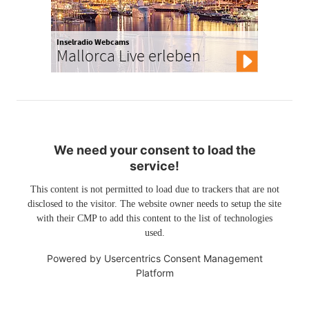
Inselradio Webcams
Mallorca Live erleben
We need your consent to load the
service!
This content is not permitted to load due to trackers that are not
disclosed to the visitor. The website owner needs to setup the site
with their CMP to add this content to the list of technologies
used.
Powered by
Usercentrics Consent Management
Platform