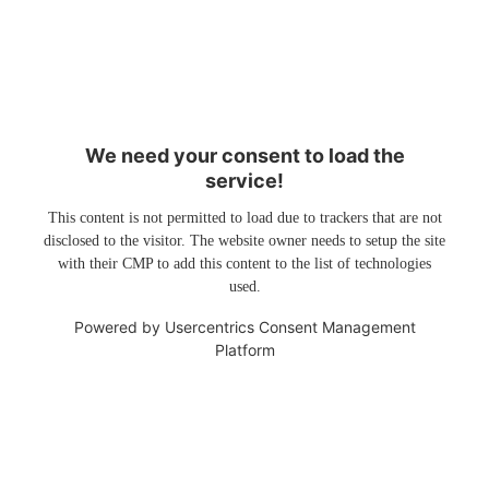
We need your consent to load the
service!
This content is not permitted to load due to trackers that are not
disclosed to the visitor. The website owner needs to setup the site
with their CMP to add this content to the list of technologies
used.
Powered by
Usercentrics Consent Management
Platform