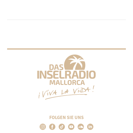
FOLGEN SIE UNS