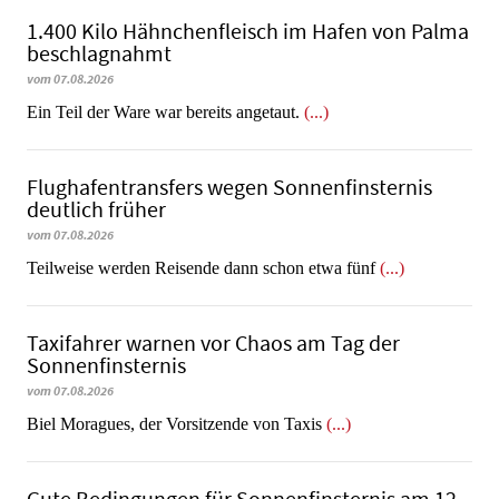
1.400 Kilo Hähnchenfleisch im Hafen von Palma
beschlagnahmt
vom 07.08.2026
​​​​​​​Ein Teil der Ware war bereits angetaut.
(...)
Flughafentransfers wegen Sonnenfinsternis
deutlich früher
vom 07.08.2026
Teilweise werden Reisende dann schon etwa fünf
(...)
Taxifahrer warnen vor Chaos am Tag der
Sonnenfinsternis
vom 07.08.2026
​​​​​​​Biel Moragues, der Vorsitzende von Taxis
(...)