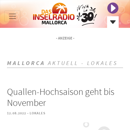
- ANZEIGE -
MALLORCA
AKTUELL - LOKALES
Quallen-Hochsaison geht bis
November
-
12.08.2022
LOKALES