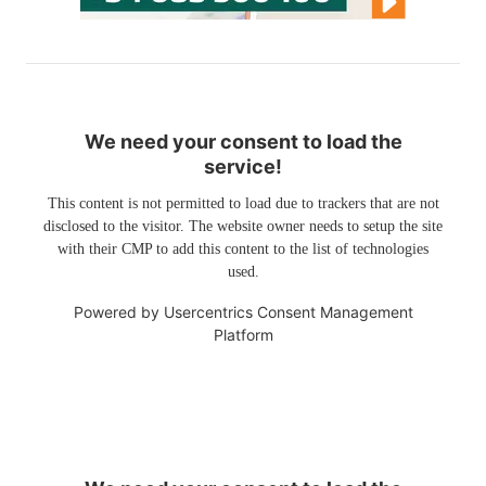
We need your consent to load the
service!
This content is not permitted to load due to trackers that are not
disclosed to the visitor. The website owner needs to setup the site
with their CMP to add this content to the list of technologies
used.
Powered by
Usercentrics Consent Management
Platform