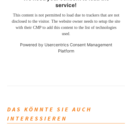
service!
This content is not permitted to load due to trackers that are not
disclosed to the visitor. The website owner needs to setup the site
with their CMP to add this content to the list of technologies
used.
Powered by
Usercentrics Consent Management
Platform
DAS KÖNNTE SIE AUCH
INTERESSIEREN