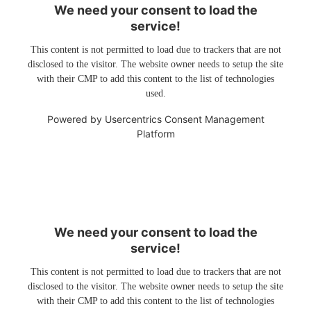
We need your consent to load the
service!
This content is not permitted to load due to trackers that are not
disclosed to the visitor. The website owner needs to setup the site
with their CMP to add this content to the list of technologies
used.
Powered by
Usercentrics Consent Management
Platform
We need your consent to load the
service!
This content is not permitted to load due to trackers that are not
disclosed to the visitor. The website owner needs to setup the site
with their CMP to add this content to the list of technologies