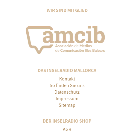
WIR SIND MITGLIED
DAS INSELRADIO MALLORCA
Kontakt
So finden Sie uns
Datenschutz
Impressum
Sitemap
DER INSELRADIO SHOP
AGB