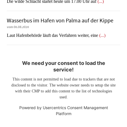
Die wilde Schlacht startet heute um 17.00 Uhr auf
(...)
Wasserbus im Hafen von Palma auf der Kippe
vom 06.08.2026
Laut Hafenbehörde läuft das Verfahren weiter, eine
(...)
We need your consent to load the
service!
This content is not permitted to load due to trackers that are not
disclosed to the visitor. The website owner needs to setup the site
with their CMP to add this content to the list of technologies
used.
Powered by
Usercentrics Consent Management
Platform