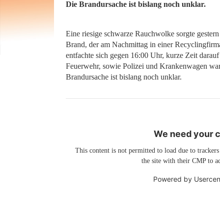
Die Brandursache ist bislang noch unklar.
Eine riesige schwarze Rauchwolke sorgte gestern
Brand, der am Nachmittag in einer Recyclingfirm
entfachte sich gegen 16:00 Uhr, kurze Zeit darau
Feuerwehr, sowie Polizei und Krankenwagen waren
Brandursache ist bislang noch unklar.
We need your co
This content is not permitted to load due to trackers
the site with their CMP to ad
Powered by
Usercen