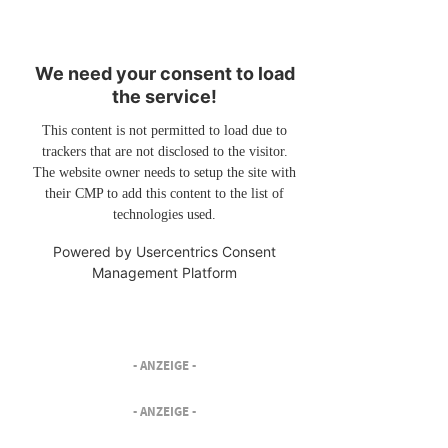
We need your consent to load
the service!
This content is not permitted to load due to
trackers that are not disclosed to the visitor.
The website owner needs to setup the site with
their CMP to add this content to the list of
technologies used.
Powered by
Usercentrics Consent
Management Platform
- ANZEIGE -
- ANZEIGE -