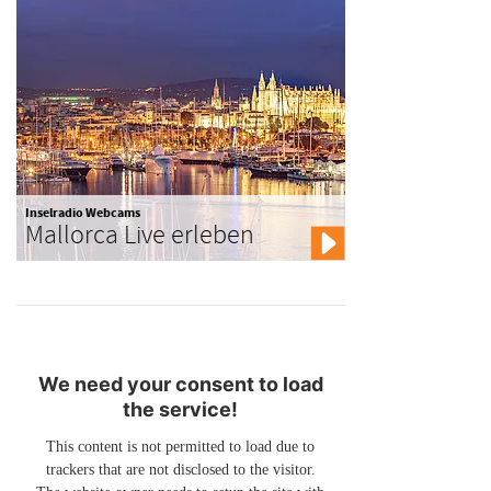
Inselradio Webcams
Mallorca Live erleben
We need your consent to load
the service!
This content is not permitted to load due to
trackers that are not disclosed to the visitor.