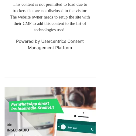
This content is not permitted to load due to
trackers that are not disclosed to the visitor.
The website owner needs to setup the site with
their CMP to add this content to the list of
technologies used.
Powered by
Usercentrics Consent
Management Platform