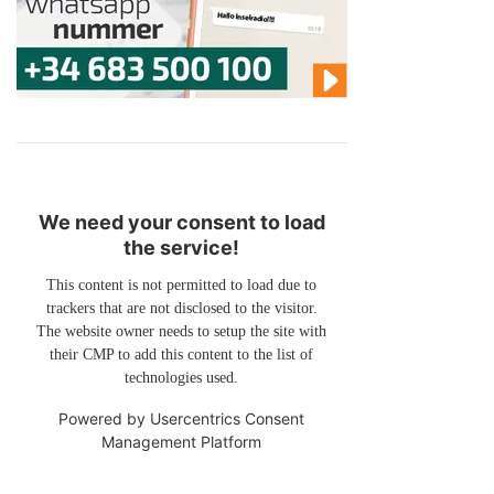
We need your consent to load
the service!
This content is not permitted to load due to
trackers that are not disclosed to the visitor.
The website owner needs to setup the site with
their CMP to add this content to the list of
technologies used.
Powered by
Usercentrics Consent
Management Platform