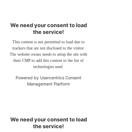
We need your consent to load
the service!
This content is not permitted to load due to
trackers that are not disclosed to the visitor.
The website owner needs to setup the site with
their CMP to add this content to the list of
technologies used.
Powered by
Usercentrics Consent
Management Platform
We need your consent to load
the service!