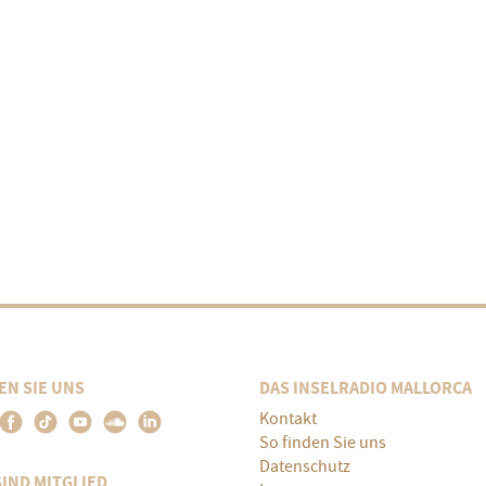
EN SIE UNS
DAS INSELRADIO MALLORCA
Kontakt
So finden Sie uns
Datenschutz
SIND MITGLIED