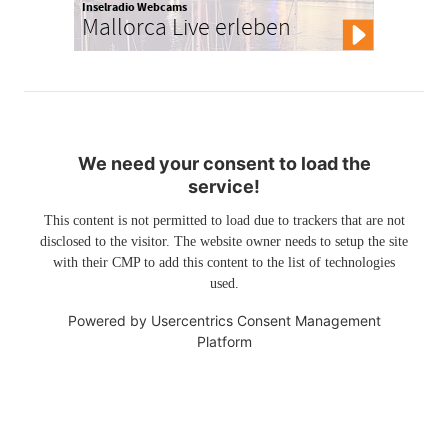
Inselradio Webcams
Mallorca Live erleben
We need your consent to load the
service!
This content is not permitted to load due to trackers that are not
disclosed to the visitor. The website owner needs to setup the site
with their CMP to add this content to the list of technologies
used.
Powered by
Usercentrics Consent Management
Platform