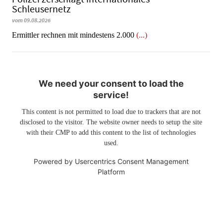
Schleusernetz
vom 09.08.2026
Ermittler rechnen mit mindestens 2.000
(...)
We need your consent to load the
service!
This content is not permitted to load due to trackers that are not
disclosed to the visitor. The website owner needs to setup the site
with their CMP to add this content to the list of technologies
used.
Powered by
Usercentrics Consent Management
Platform