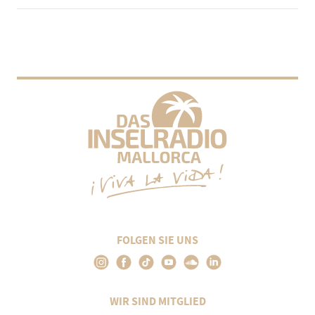
FOLGEN SIE UNS
WIR SIND MITGLIED