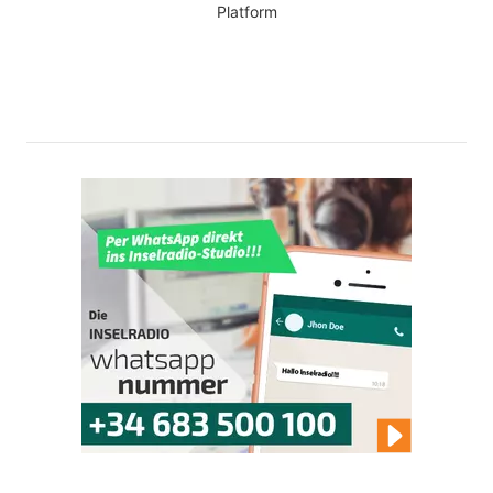
Platform