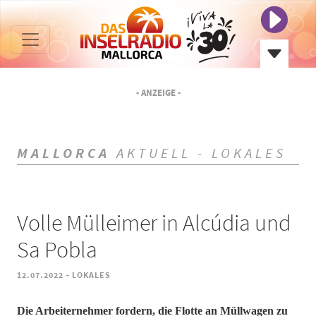
- ANZEIGE -
MALLORCA
AKTUELL - LOKALES
Volle Mülleimer in Alcúdia und
Sa Pobla
-
12.07.2022
LOKALES
Die Arbeiternehmer fordern, die Flotte an Müllwagen zu