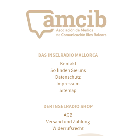
DAS INSELRADIO MALLORCA
Kontakt
So finden Sie uns
Datenschutz
Impressum
Sitemap
DER INSELRADIO SHOP
AGB
Versand und Zahlung
Widerrufsrecht