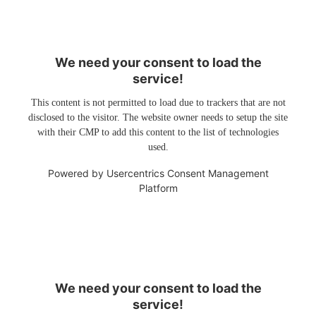
We need your consent to load the
service!
This content is not permitted to load due to trackers that are not
disclosed to the visitor. The website owner needs to setup the site
with their CMP to add this content to the list of technologies
used.
Powered by
Usercentrics Consent Management
Platform
We need your consent to load the
service!