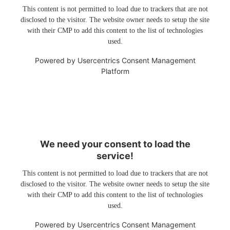
This content is not permitted to load due to trackers that are not
disclosed to the visitor. The website owner needs to setup the site
with their CMP to add this content to the list of technologies
used.
Powered by
Usercentrics Consent Management
Platform
We need your consent to load the
service!
This content is not permitted to load due to trackers that are not
disclosed to the visitor. The website owner needs to setup the site
with their CMP to add this content to the list of technologies
used.
Powered by
Usercentrics Consent Management