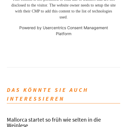
disclosed to the visitor. The website owner needs to setup the site
with their CMP to add this content to the list of technologies
used.
Powered by
Usercentrics Consent Management
Platform
DAS KÖNNTE SIE AUCH
INTERESSIEREN
Mallorca startet so früh wie selten in die
Weinlese