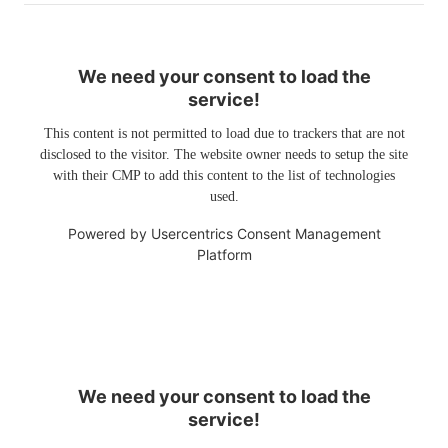
We need your consent to load the
service!
This content is not permitted to load due to trackers that are not
disclosed to the visitor. The website owner needs to setup the site
with their CMP to add this content to the list of technologies
used.
Powered by
Usercentrics Consent Management
Platform
We need your consent to load the
service!