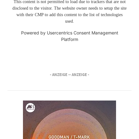
This content is not permitted to load due to trackers that are not
disclosed to the visitor. The website owner needs to setup the site
with their CMP to add this content to the list of technologies
used.
Powered by
Usercentrics Consent Management
Platform
- ANZEIGE -
- ANZEIGE -