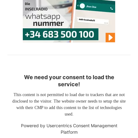
We need your consent to load the
service!
This content is not permitted to load due to trackers that are not
disclosed to the visitor. The website owner needs to setup the site
with their CMP to add this content to the list of technologies
used.
Powered by
Usercentrics Consent Management
Platform