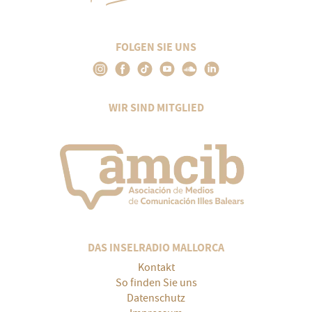
FOLGEN SIE UNS
WIR SIND MITGLIED
DAS INSELRADIO MALLORCA
Kontakt
So finden Sie uns
Datenschutz