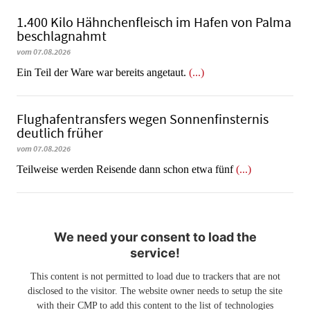
1.400 Kilo Hähnchenfleisch im Hafen von Palma
beschlagnahmt
vom 07.08.2026
​​​​​​​Ein Teil der Ware war bereits angetaut.
(...)
Flughafentransfers wegen Sonnenfinsternis
deutlich früher
vom 07.08.2026
Teilweise werden Reisende dann schon etwa fünf
(...)
We need your consent to load the
service!
This content is not permitted to load due to trackers that are not
disclosed to the visitor. The website owner needs to setup the site
with their CMP to add this content to the list of technologies