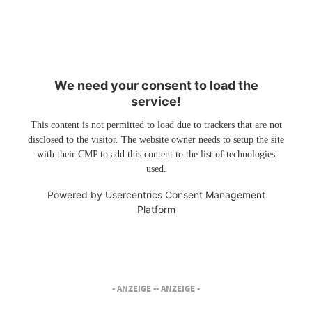
We need your consent to load the
service!
This content is not permitted to load due to trackers that are not
disclosed to the visitor. The website owner needs to setup the site
with their CMP to add this content to the list of technologies
used.
Powered by
Usercentrics Consent Management
Platform
- ANZEIGE -
- ANZEIGE -