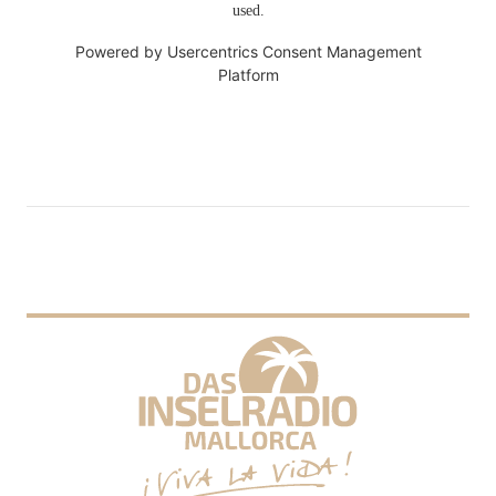
used.
Powered by
Usercentrics Consent Management
Platform