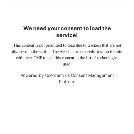
We need your consent to load the
service!
This content is not permitted to load due to trackers that are not
disclosed to the visitor. The website owner needs to setup the site
with their CMP to add this content to the list of technologies
used.
Powered by
Usercentrics Consent Management
Platform