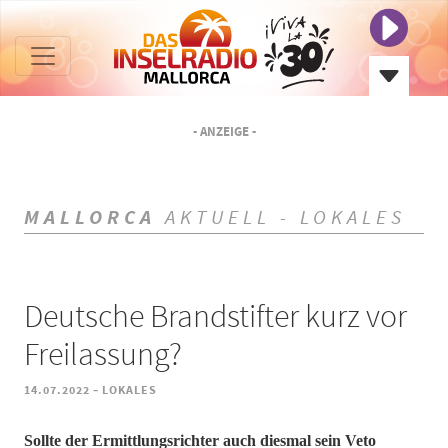
- ANZEIGE -
MALLORCA
AKTUELL - LOKALES
Deutsche Brandstifter kurz vor
Freilassung?
-
14.07.2022
LOKALES
Sollte der Ermittlungsrichter auch diesmal sein Veto