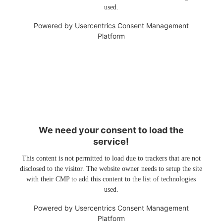
used.
Powered by
Usercentrics Consent Management
Platform
We need your consent to load the
service!
This content is not permitted to load due to trackers that are not
disclosed to the visitor. The website owner needs to setup the site
with their CMP to add this content to the list of technologies
used.
Powered by
Usercentrics Consent Management
Platform