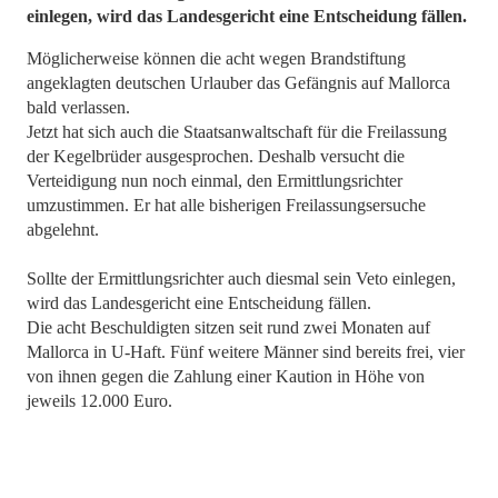
einlegen, wird das Landesgericht eine Entscheidung fällen.
Möglicherweise können die acht wegen Brandstiftung
angeklagten deutschen Urlauber das Gefängnis auf Mallorca
bald verlassen.
Jetzt hat sich auch die Staatsanwaltschaft für die Freilassung
der Kegelbrüder ausgesprochen. Deshalb versucht die
Verteidigung nun noch einmal, den Ermittlungsrichter
umzustimmen. Er hat alle bisherigen Freilassungsersuche
abgelehnt.
Sollte der Ermittlungsrichter auch diesmal sein Veto einlegen,
wird das Landesgericht eine Entscheidung fällen.
Die acht Beschuldigten sitzen seit rund zwei Monaten auf
Mallorca in U-Haft. Fünf weitere Männer sind bereits frei, vier
von ihnen gegen die Zahlung einer Kaution in Höhe von
jeweils 12.000 Euro.