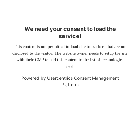
We need your consent to load the
service!
This content is not permitted to load due to trackers that are not
disclosed to the visitor. The website owner needs to setup the site
with their CMP to add this content to the list of technologies
used.
Powered by
Usercentrics Consent Management
Platform