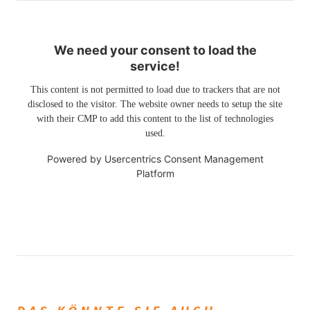
We need your consent to load the
service!
This content is not permitted to load due to trackers that are not
disclosed to the visitor. The website owner needs to setup the site
with their CMP to add this content to the list of technologies
used.
Powered by
Usercentrics Consent Management
Platform