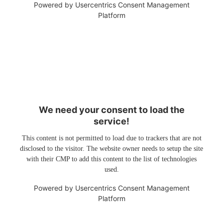
Powered by
Usercentrics Consent Management
Platform
We need your consent to load the
service!
This content is not permitted to load due to trackers that are not
disclosed to the visitor. The website owner needs to setup the site
with their CMP to add this content to the list of technologies
used.
Powered by
Usercentrics Consent Management
Platform