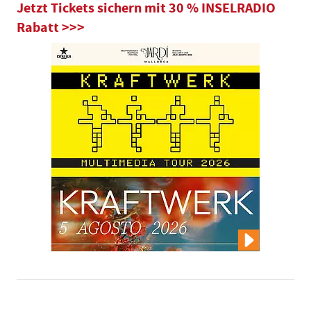
Jetzt Tickets sichern mit 30 % INSELRADIO
Rabatt >>>