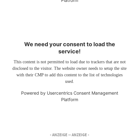
Platform
We need your consent to load the
service!
This content is not permitted to load due to trackers that are not
disclosed to the visitor. The website owner needs to setup the site
with their CMP to add this content to the list of technologies
used.
Powered by
Usercentrics Consent Management
Platform
- ANZEIGE -
- ANZEIGE -