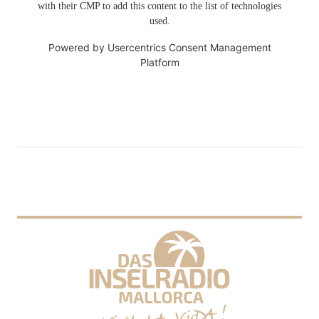
with their CMP to add this content to the list of technologies
used.
Powered by
Usercentrics Consent Management
Platform