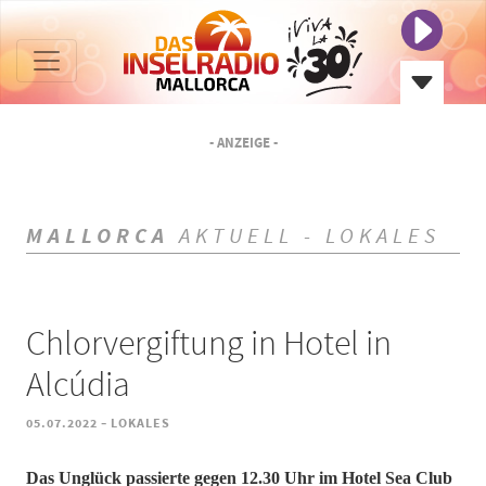
- ANZEIGE -
MALLORCA
AKTUELL - LOKALES
Chlorvergiftung in Hotel in
Alcúdia
-
05.07.2022
LOKALES
​​​​​​​Das Unglück passierte gegen 12.30 Uhr im Hotel Sea Club