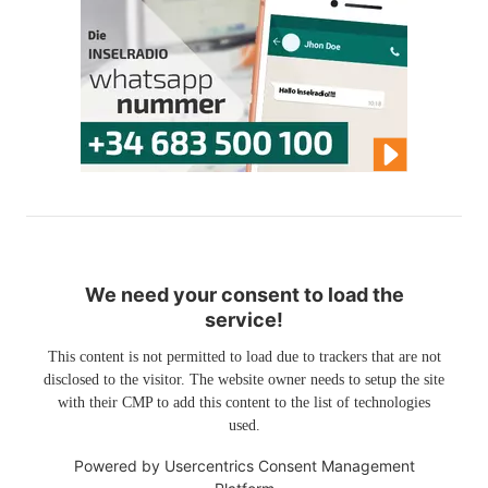
We need your consent to load the
service!
This content is not permitted to load due to trackers that are not
disclosed to the visitor. The website owner needs to setup the site
with their CMP to add this content to the list of technologies
used.
Powered by
Usercentrics Consent Management