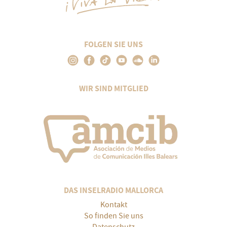
FOLGEN SIE UNS
WIR SIND MITGLIED
DAS INSELRADIO MALLORCA
Kontakt
So finden Sie uns