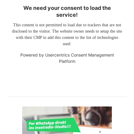
We need your consent to load the
service!
This content is not permitted to load due to trackers that are not
disclosed to the visitor. The website owner needs to setup the site
with their CMP to add this content to the list of technologies
used.
Powered by
Usercentrics Consent Management
Platform