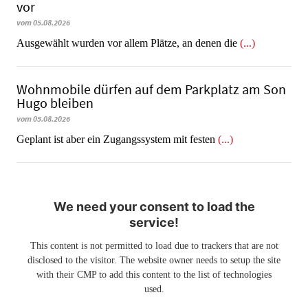
vor
vom 05.08.2026
Ausgewählt wurden vor allem Plätze, an denen die
(...)
Wohnmobile dürfen auf dem Parkplatz am Son
Hugo bleiben
vom 05.08.2026
Geplant ist aber ein Zugangssystem mit festen
(...)
We need your consent to load the
service!
This content is not permitted to load due to trackers that are not
disclosed to the visitor. The website owner needs to setup the site
with their CMP to add this content to the list of technologies
used.