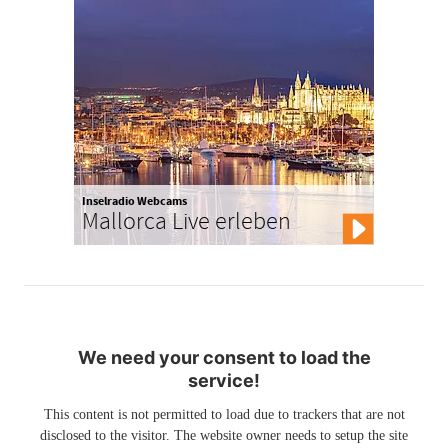
Inselradio Webcams
Mallorca Live erleben
We need your consent to load the
service!
This content is not permitted to load due to trackers that are not
disclosed to the visitor. The website owner needs to setup the site