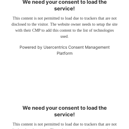
We need your consent to load the
service!
This content is not permitted to load due to trackers that are not
disclosed to the visitor. The website owner needs to setup the site
with their CMP to add this content to the list of technologies
used.
Powered by
Usercentrics Consent Management
Platform
We need your consent to load the
service!
This content is not permitted to load due to trackers that are not