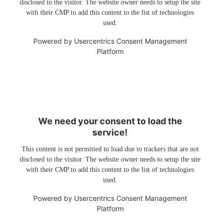
disclosed to the visitor. The website owner needs to setup the site
with their CMP to add this content to the list of technologies
used.
Powered by
Usercentrics Consent Management
Platform
We need your consent to load the
service!
This content is not permitted to load due to trackers that are not
disclosed to the visitor. The website owner needs to setup the site
with their CMP to add this content to the list of technologies
used.
Powered by
Usercentrics Consent Management
Platform