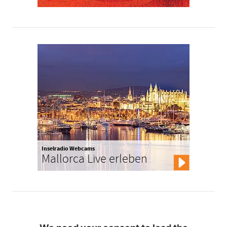
Inselradio Webcams
Mallorca Live erleben