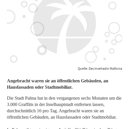
Quelle: Das Inselradio Mallorca
Angebracht waren sie an öffentlichen Gebäuden, an
Hausfassaden oder Stadtmobiliar.
Die Stadt Palma hat in den vergangenen sechs Monaten um die
3.000 Graffitis in der Inselhauptstadt entfernen lassen,
durchschnittlich 16 pro Tag. Angebracht waren sie an
öffentlichen Gebäuden, an Hausfassaden oder Stadtmobiliar.