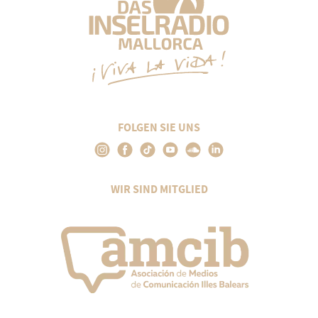
FOLGEN SIE UNS
WIR SIND MITGLIED