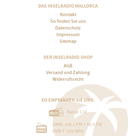
DAS INSELRADIO MALLORCA
Kontakt
So finden Sie uns
Datenschutz
Impressum
Sitemap
DER INSELRADIO SHOP
AGB
Versand und Zahlung
Widerrufsrecht
SO EMPFANGEN SIE UNS:
Kanal 11A
UKW: 106.1 FM + 96.9 FM
DVB-T: 102 MHz