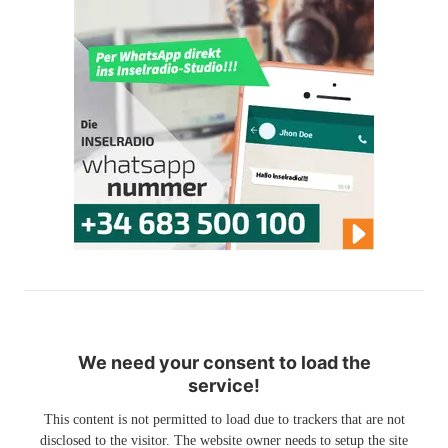
We need your consent to load the
service!
This content is not permitted to load due to trackers that are not
disclosed to the visitor. The website owner needs to setup the site