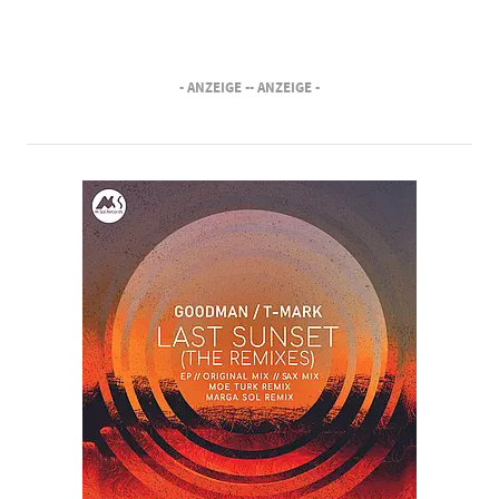
- ANZEIGE -
- ANZEIGE -