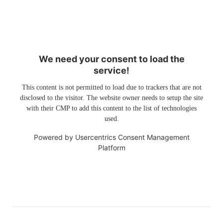
We need your consent to load the
service!
This content is not permitted to load due to trackers that are not
disclosed to the visitor. The website owner needs to setup the site
with their CMP to add this content to the list of technologies
used.
Powered by
Usercentrics Consent Management
Platform