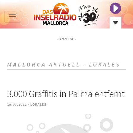
- ANZEIGE -
MALLORCA
AKTUELL - LOKALES
3.000 Graffitis in Palma entfernt
-
19.07.2022
LOKALES