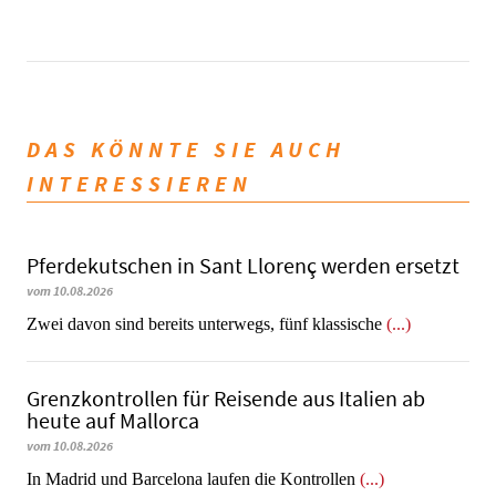
DAS KÖNNTE SIE AUCH
INTERESSIEREN
Pferdekutschen in Sant Llorenç werden ersetzt
vom 10.08.2026
Zwei davon sind bereits unterwegs, fünf klassische
(...)
Grenzkontrollen für Reisende aus Italien ab
heute auf Mallorca
vom 10.08.2026
In Madrid und Barcelona laufen die Kontrollen
(...)