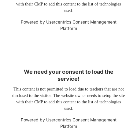
with their CMP to add this content to the list of technologies
used.
Powered by
Usercentrics Consent Management
Platform
We need your consent to load the
service!
This content is not permitted to load due to trackers that are not
disclosed to the visitor. The website owner needs to setup the site
with their CMP to add this content to the list of technologies
used.
Powered by
Usercentrics Consent Management
Platform