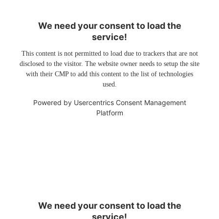
We need your consent to load the
service!
This content is not permitted to load due to trackers that are not
disclosed to the visitor. The website owner needs to setup the site
with their CMP to add this content to the list of technologies
used.
Powered by
Usercentrics Consent Management
Platform
We need your consent to load the
service!