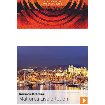
Inselradio Webcams
Mallorca Live erleben