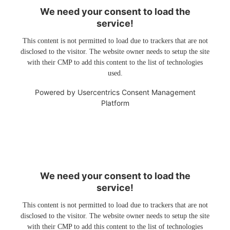
We need your consent to load the
service!
This content is not permitted to load due to trackers that are not
disclosed to the visitor. The website owner needs to setup the site
with their CMP to add this content to the list of technologies
used.
Powered by
Usercentrics Consent Management
Platform
We need your consent to load the
service!
This content is not permitted to load due to trackers that are not
disclosed to the visitor. The website owner needs to setup the site
with their CMP to add this content to the list of technologies