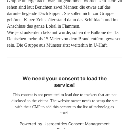
Gruppe untergebracht war, aufgenommen worden sein. Dort zu
sehen sind laut Berichten zwei Männer, die etwas auf das
darunterliegende Dach kippen. Sie sollen nicht zur Gruppe
gehören. Kurze Zeit später stand dann das Schilfdach und im
Anschluss das ganze Lokal in Flammen.
Wie jetzt außerdem bekannt wurde, sollen die Balkone der 13
Deutschen mehr als 15 Meter von dem Brand entfernt gewesen
sein. Die Gruppe aus Münster sitzt weiterhin in U-Haft.
We need your consent to load the
service!
This content is not permitted to load due to trackers that are not
disclosed to the visitor. The website owner needs to setup the site
with their CMP to add this content to the list of technologies
used.
Powered by
Usercentrics Consent Management