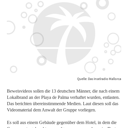
Quelle: Das Inselradio Mallorca
Beweisvideos sollen die 13 deutschen Männer, die nach einem
Lokalbrand an der Playa de Palma verhaftet wurden, entlasten.
Das berichten übereinstimmende Medien. Laut diesen soll das
Videomaterial dem Anwalt der Gruppe vorliegen.
Es soll aus einem Gebäude gegenüber dem Hotel, in dem die