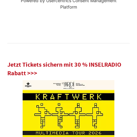
Powered by
Usercentrics Consent Management
Platform
Jetzt Tickets sichern mit 30 % INSELRADIO
Rabatt >>>