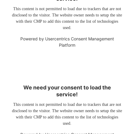
This content is not permitted to load due to trackers that are not
disclosed to the visitor. The website owner needs to setup the site
with their CMP to add this content to the list of technologies
used.
Powered by
Usercentrics Consent Management
Platform
We need your consent to load the
service!
This content is not permitted to load due to trackers that are not
disclosed to the visitor. The website owner needs to setup the site
with their CMP to add this content to the list of technologies
used.