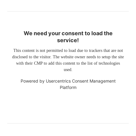
We need your consent to load the
service!
This content is not permitted to load due to trackers that are not
disclosed to the visitor. The website owner needs to setup the site
with their CMP to add this content to the list of technologies
used.
Powered by
Usercentrics Consent Management
Platform