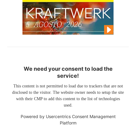
We need your consent to load the
service!
This content is not permitted to load due to trackers that are not
disclosed to the visitor. The website owner needs to setup the site
with their CMP to add this content to the list of technologies
used.
Powered by
Usercentrics Consent Management
Platform