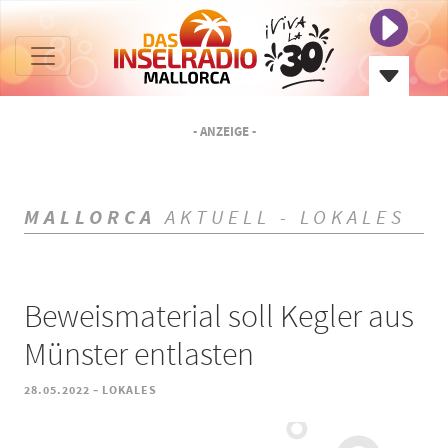
- ANZEIGE -
MALLORCA
AKTUELL - LOKALES
Beweismaterial soll Kegler aus
Münster entlasten
-
28.05.2022
LOKALES