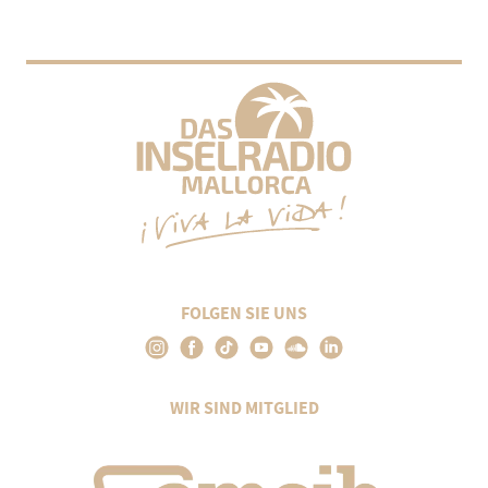
FOLGEN SIE UNS
WIR SIND MITGLIED