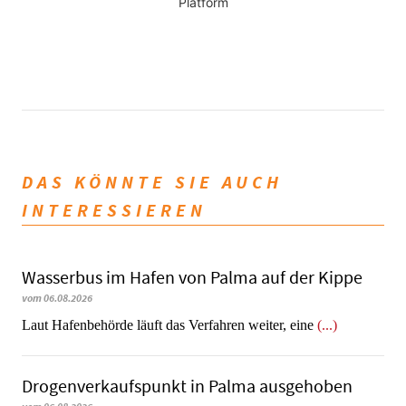
Platform
DAS KÖNNTE SIE AUCH
INTERESSIEREN
Wasserbus im Hafen von Palma auf der Kippe
vom 06.08.2026
Laut Hafenbehörde läuft das Verfahren weiter, eine
(...)
Dro­gen­ver­kaufs­punkt in Palma ausgehoben