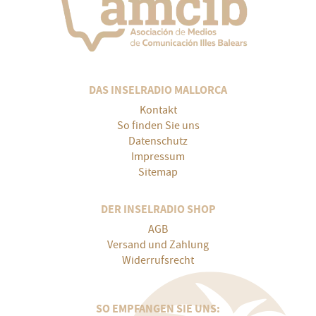
DAS INSELRADIO MALLORCA
Kontakt
So finden Sie uns
Datenschutz
Impressum
Sitemap
DER INSELRADIO SHOP
AGB
Versand und Zahlung
Widerrufsrecht
SO EMPFANGEN SIE UNS: