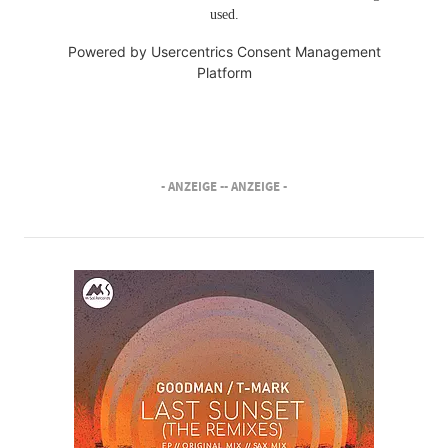
used.
Powered by
Usercentrics Consent Management
Platform
- ANZEIGE -
- ANZEIGE -