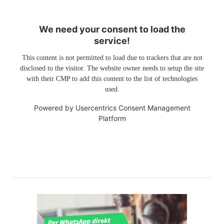
We need your consent to load the
service!
This content is not permitted to load due to trackers that are not
disclosed to the visitor. The website owner needs to setup the site
with their CMP to add this content to the list of technologies
used.
Powered by
Usercentrics Consent Management
Platform