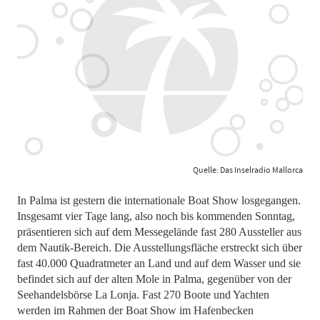
Quelle: Das Inselradio Mallorca
In Palma ist gestern die internationale Boat Show losgegangen.
Insgesamt vier Tage lang, also noch bis kommenden Sonntag,
präsentieren sich auf dem Messegelände fast 280 Aussteller aus
dem Nautik-Bereich. Die Ausstellungsfläche erstreckt sich über
fast 40.000 Quadratmeter an Land und auf dem Wasser und sie
befindet sich auf der alten Mole in Palma, gegenüber von der
Seehandelsbörse La Lonja. Fast 270 Boote und Yachten
werden im Rahmen der Boat Show im Hafenbecken