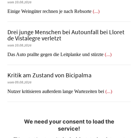
vom 10.08.2026
​​​​​​​Einige Weingüter rechnen je nach Rebsorte
(...)
Drei junge Menschen bei Autounfall bei Lloret
de Vistalegre verletzt
vom 10.08.2026
Das Auto prallte gegen die Leitplanke und stürzte
(...)
Kritik am Zustand von Bicipalma
vom 09.08.2026
Nutzer kritisieren außerdem lange Wartezeiten bei
(...)
We need your consent to load the
service!