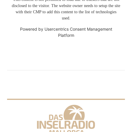
disclosed to the visitor. The website owner needs to setup the site
with their CMP to add this content to the list of technologies
used.
Powered by
Usercentrics Consent Management
Platform