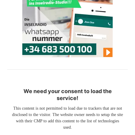
We need your consent to load the
service!
This content is not permitted to load due to trackers that are not
disclosed to the visitor. The website owner needs to setup the site
with their CMP to add this content to the list of technologies
used.