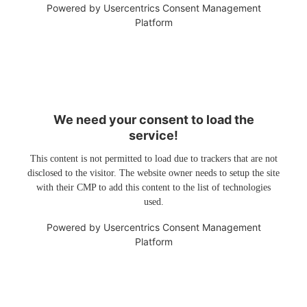
Powered by
Usercentrics Consent Management
Platform
We need your consent to load the
service!
This content is not permitted to load due to trackers that are not
disclosed to the visitor. The website owner needs to setup the site
with their CMP to add this content to the list of technologies
used.
Powered by
Usercentrics Consent Management
Platform