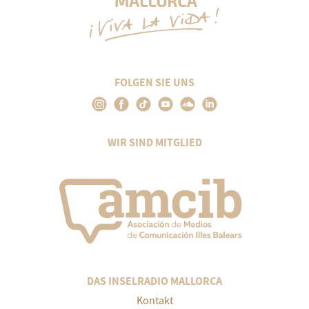
FOLGEN SIE UNS
WIR SIND MITGLIED
DAS INSELRADIO MALLORCA
Kontakt