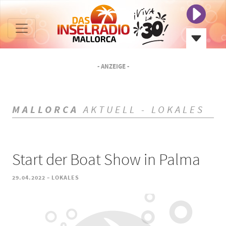
- ANZEIGE -
MALLORCA
AKTUELL - LOKALES
Start der Boat Show in Palma
-
29.04.2022
LOKALES