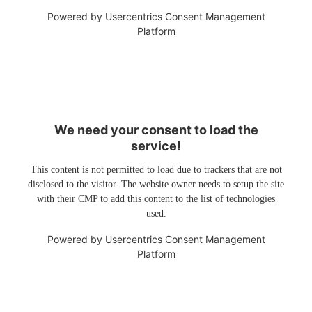
Powered by
Usercentrics Consent Management
Platform
We need your consent to load the
service!
This content is not permitted to load due to trackers that are not
disclosed to the visitor. The website owner needs to setup the site
with their CMP to add this content to the list of technologies
used.
Powered by
Usercentrics Consent Management
Platform