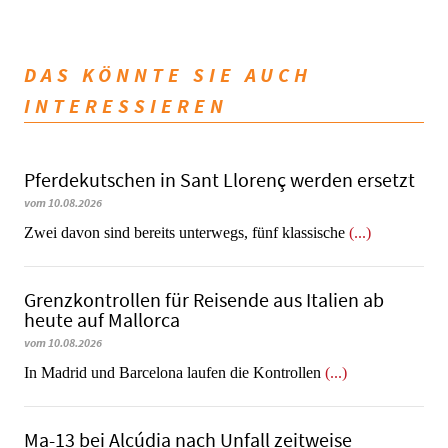
DAS KÖNNTE SIE AUCH
INTERESSIEREN
Pferdekutschen in Sant Llorenç werden ersetzt
vom 10.08.2026
Zwei davon sind bereits unterwegs, fünf klassische
(...)
Grenzkontrollen für Reisende aus Italien ab
heute auf Mallorca
vom 10.08.2026
In Madrid und Barcelona laufen die Kontrollen
(...)
Ma-13 bei Alcúdia nach Unfall zeitweise