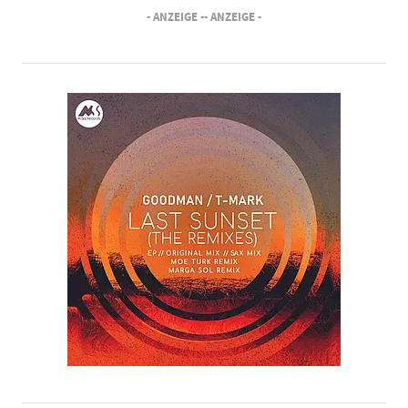
- ANZEIGE -
- ANZEIGE -