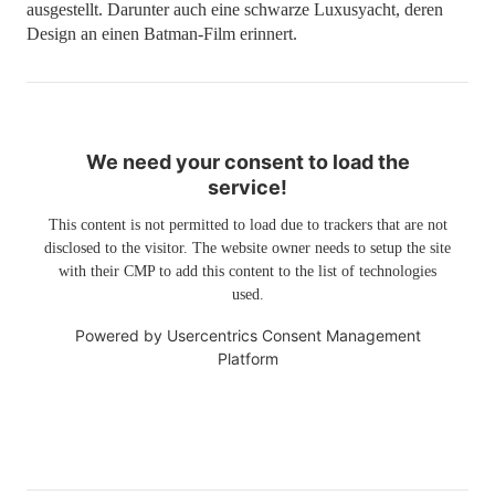
ausgestellt. Darunter auch eine schwarze Luxusyacht, deren
Design an einen Batman-Film erinnert.
We need your consent to load the
service!
This content is not permitted to load due to trackers that are not
disclosed to the visitor. The website owner needs to setup the site
with their CMP to add this content to the list of technologies
used.
Powered by
Usercentrics Consent Management
Platform