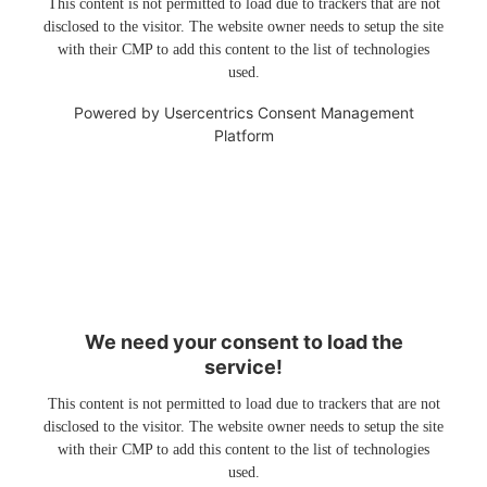
This content is not permitted to load due to trackers that are not
disclosed to the visitor. The website owner needs to setup the site
with their CMP to add this content to the list of technologies
used.
Powered by
Usercentrics Consent Management
Platform
We need your consent to load the
service!
This content is not permitted to load due to trackers that are not
disclosed to the visitor. The website owner needs to setup the site
with their CMP to add this content to the list of technologies
used.