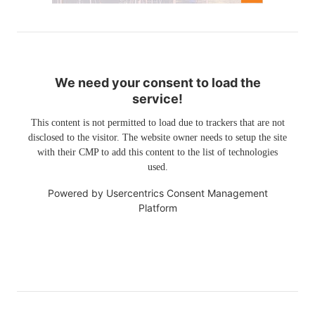
We need your consent to load the
service!
This content is not permitted to load due to trackers that are not
disclosed to the visitor. The website owner needs to setup the site
with their CMP to add this content to the list of technologies
used.
Powered by
Usercentrics Consent Management
Platform