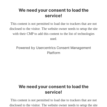
We need your consent to load the
service!
This content is not permitted to load due to trackers that are not
disclosed to the visitor. The website owner needs to setup the site
with their CMP to add this content to the list of technologies
used.
Powered by
Usercentrics Consent Management
Platform
We need your consent to load the
service!
This content is not permitted to load due to trackers that are not
disclosed to the visitor. The website owner needs to setup the site