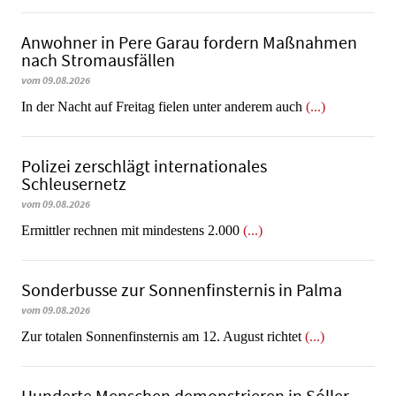
Anwohner in Pere Garau fordern Maßnahmen
nach Stromausfällen
vom 09.08.2026
In der Nacht auf Freitag fielen unter anderem auch
(...)
Polizei zerschlägt internationales
Schleusernetz
vom 09.08.2026
Ermittler rechnen mit mindestens 2.000
(...)
Sonderbusse zur Sonnenfinsternis in Palma
vom 09.08.2026
Zur totalen Sonnenfinsternis am 12. August richtet
(...)