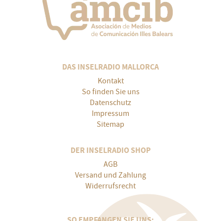
DAS INSELRADIO MALLORCA
Kontakt
So finden Sie uns
Datenschutz
Impressum
Sitemap
DER INSELRADIO SHOP
AGB
Versand und Zahlung
Widerrufsrecht
SO EMPFANGEN SIE UNS: