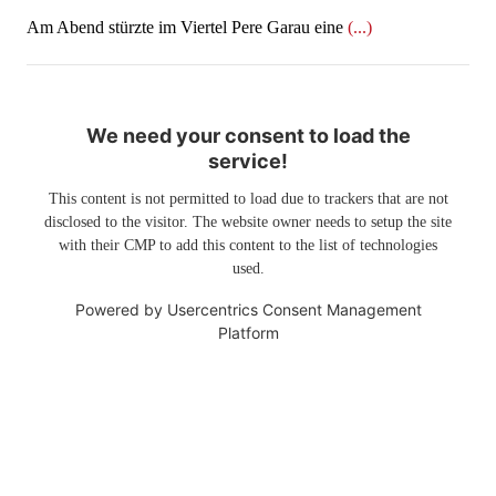
Am Abend stürzte im Viertel Pere Garau eine
(...)
We need your consent to load the
service!
This content is not permitted to load due to trackers that are not
disclosed to the visitor. The website owner needs to setup the site
with their CMP to add this content to the list of technologies
used.
Powered by
Usercentrics Consent Management
Platform