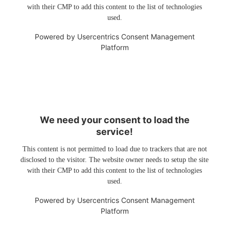
with their CMP to add this content to the list of technologies
used.
Powered by
Usercentrics Consent Management
Platform
We need your consent to load the
service!
This content is not permitted to load due to trackers that are not
disclosed to the visitor. The website owner needs to setup the site
with their CMP to add this content to the list of technologies
used.
Powered by
Usercentrics Consent Management
Platform