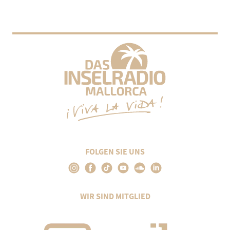
FOLGEN SIE UNS
WIR SIND MITGLIED