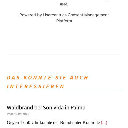
used.
Powered by
Usercentrics Consent Management
Platform
DAS KÖNNTE SIE AUCH
INTERESSIEREN
Waldbrand bei Son Vida in Palma
vom 09.08.2026
Gegen 17.50 Uhr konnte der Brand unter Kontrolle
(...)