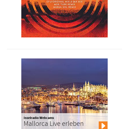
Inselradio Webcams
Mallorca Live erleben