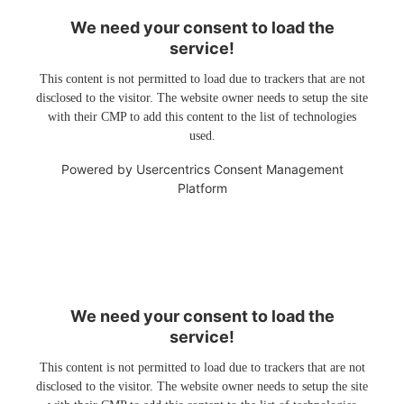
We need your consent to load the
service!
This content is not permitted to load due to trackers that are not
disclosed to the visitor. The website owner needs to setup the site
with their CMP to add this content to the list of technologies
used.
Powered by
Usercentrics Consent Management
Platform
We need your consent to load the
service!
This content is not permitted to load due to trackers that are not
disclosed to the visitor. The website owner needs to setup the site