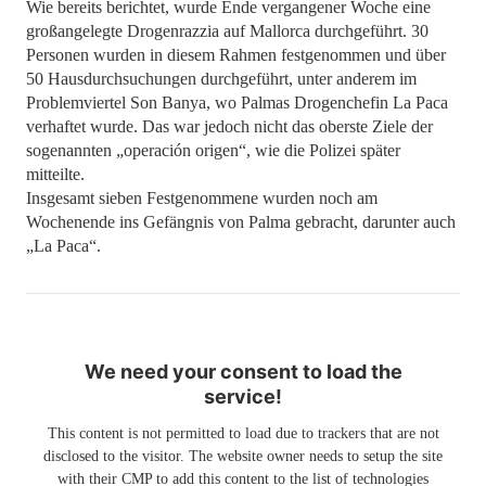
Wie bereits berichtet, wurde Ende vergangener Woche eine
großangelegte Drogenrazzia auf Mallorca durchgeführt. 30
Personen wurden in diesem Rahmen festgenommen und über
50 Hausdurchsuchungen durchgeführt, unter anderem im
Problemviertel Son Banya, wo Palmas Drogenchefin La Paca
verhaftet wurde. Das war jedoch nicht das oberste Ziele der
sogenannten „operación origen“, wie die Polizei später
mitteilte.
Insgesamt sieben Festgenommene wurden noch am
Wochenende ins Gefängnis von Palma gebracht, darunter auch
„La Paca“.
We need your consent to load the
service!
This content is not permitted to load due to trackers that are not
disclosed to the visitor. The website owner needs to setup the site
with their CMP to add this content to the list of technologies