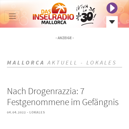
- ANZEIGE -
MALLORCA
AKTUELL - LOKALES
Nach Drogenrazzia: 7
Festgenommene im Gefängnis
-
04.04.2022
LOKALES