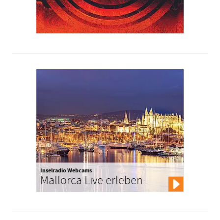
Inselradio Webcams
Mallorca Live erleben