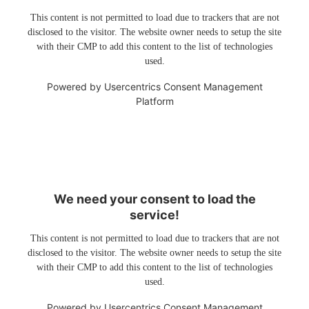
This content is not permitted to load due to trackers that are not
disclosed to the visitor. The website owner needs to setup the site
with their CMP to add this content to the list of technologies
used.
Powered by
Usercentrics Consent Management
Platform
We need your consent to load the
service!
This content is not permitted to load due to trackers that are not
disclosed to the visitor. The website owner needs to setup the site
with their CMP to add this content to the list of technologies
used.
Powered by
Usercentrics Consent Management