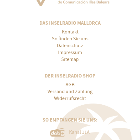
DAS INSELRADIO MALLORCA
Kontakt
So finden Sie uns
Datenschutz
Impressum
Sitemap
DER INSELRADIO SHOP
AGB
Versand und Zahlung
Widerrufsrecht
SO EMPFANGEN SIE UNS:
Kanal 11A