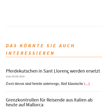
DAS KÖNNTE SIE AUCH
INTERESSIEREN
Pferdekutschen in Sant Llorenç werden ersetzt
vom 10.08.2026
Zwei davon sind bereits unterwegs, fünf klassische
(...)
Grenzkontrollen für Reisende aus Italien ab
heute auf Mallorca