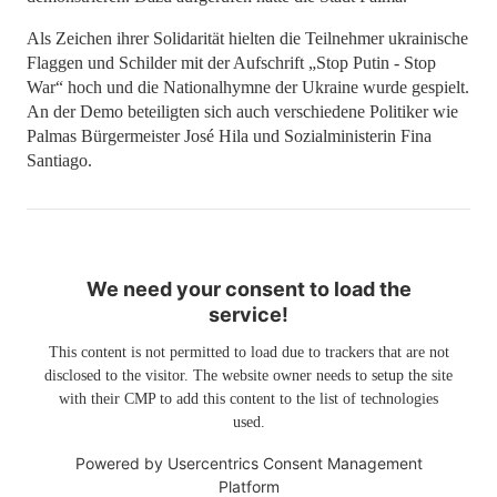
Als Zeichen ihrer Solidarität hielten die Teilnehmer ukrainische
Flaggen und Schilder mit der Aufschrift „Stop Putin - Stop
War“ hoch und die Nationalhymne der Ukraine wurde gespielt.
An der Demo beteiligten sich auch verschiedene Politiker wie
Palmas Bürgermeister José Hila und Sozialministerin Fina
Santiago.
We need your consent to load the
service!
This content is not permitted to load due to trackers that are not
disclosed to the visitor. The website owner needs to setup the site
with their CMP to add this content to the list of technologies
used.
Powered by
Usercentrics Consent Management
Platform