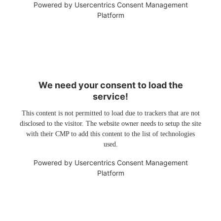
Powered by
Usercentrics Consent Management
Platform
We need your consent to load the
service!
This content is not permitted to load due to trackers that are not
disclosed to the visitor. The website owner needs to setup the site
with their CMP to add this content to the list of technologies
used.
Powered by
Usercentrics Consent Management
Platform