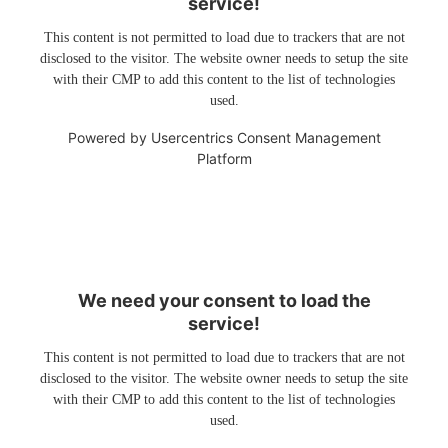
service!
This content is not permitted to load due to trackers that are not
disclosed to the visitor. The website owner needs to setup the site
with their CMP to add this content to the list of technologies
used.
Powered by
Usercentrics Consent Management
Platform
We need your consent to load the
service!
This content is not permitted to load due to trackers that are not
disclosed to the visitor. The website owner needs to setup the site
with their CMP to add this content to the list of technologies
used.