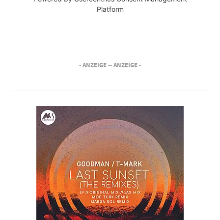
Platform
- ANZEIGE -
- ANZEIGE -