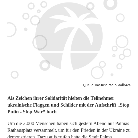
Quelle: Das Inselradio Mallorca
Als Zeichen ihrer Solidarität hielten die Teilnehmer
ukrainische Flaggen und Schilder mit der Aufschrift „Stop
Putin - Stop War“ hoch
Um die 2.000 Menschen haben sich gestern Abend auf Palmas
Rathausplatz versammelt, um für den Frieden in der Ukraine zu
demonstrieren. Dazu aufgerufen hatte die Stadt Palma.