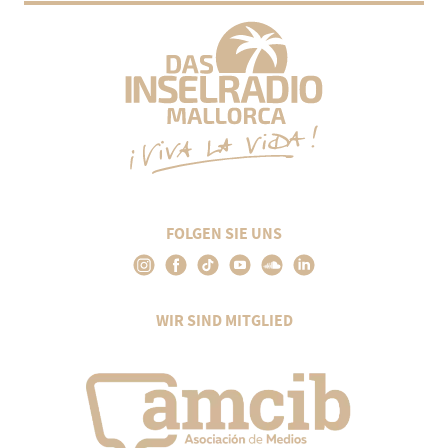
FOLGEN SIE UNS
WIR SIND MITGLIED