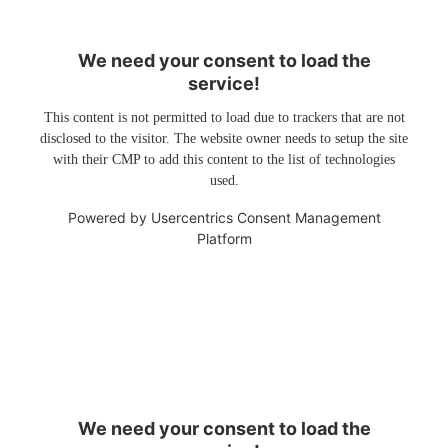
We need your consent to load the
service!
This content is not permitted to load due to trackers that are not
disclosed to the visitor. The website owner needs to setup the site
with their CMP to add this content to the list of technologies
used.
Powered by
Usercentrics Consent Management
Platform
We need your consent to load the