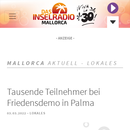
- ANZEIGE -
MALLORCA
AKTUELL - LOKALES
Tausende Teilnehmer bei
Friedensdemo in Palma
-
03.03.2022
LOKALES