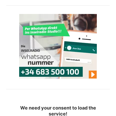
We need your consent to load the
service!