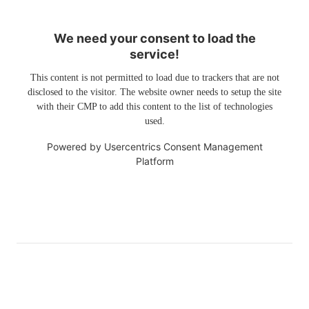
We need your consent to load the
service!
This content is not permitted to load due to trackers that are not
disclosed to the visitor. The website owner needs to setup the site
with their CMP to add this content to the list of technologies
used.
Powered by
Usercentrics Consent Management
Platform