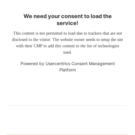
We need your consent to load the
service!
This content is not permitted to load due to trackers that are not
disclosed to the visitor. The website owner needs to setup the site
with their CMP to add this content to the list of technologies
used.
Powered by
Usercentrics Consent Management
Platform