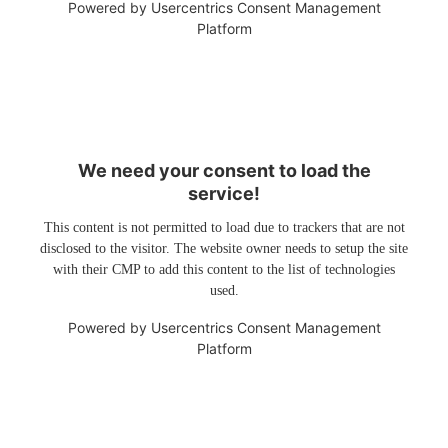
Powered by
Usercentrics Consent Management
Platform
We need your consent to load the
service!
This content is not permitted to load due to trackers that are not
disclosed to the visitor. The website owner needs to setup the site
with their CMP to add this content to the list of technologies
used.
Powered by
Usercentrics Consent Management
Platform