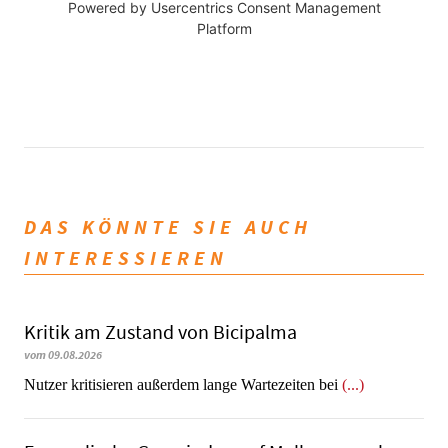
Powered by
Usercentrics Consent Management
Platform
DAS KÖNNTE SIE AUCH
INTERESSIEREN
Kritik am Zustand von Bicipalma
vom 09.08.2026
Nutzer kritisieren außerdem lange Wartezeiten bei
(...)