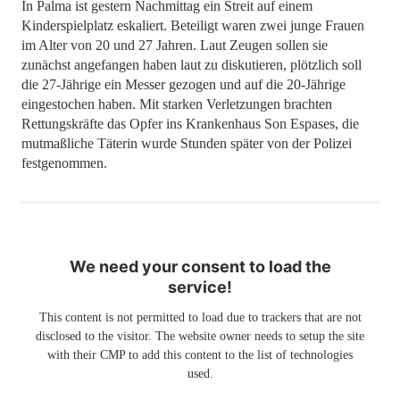
In Palma ist gestern Nachmittag ein Streit auf einem
Kinderspielplatz eskaliert. Beteiligt waren zwei junge Frauen
im Alter von 20 und 27 Jahren. Laut Zeugen sollen sie
zunächst angefangen haben laut zu diskutieren, plötzlich soll
die 27-Jährige ein Messer gezogen und auf die 20-Jährige
eingestochen haben. Mit starken Verletzungen brachten
Rettungskräfte das Opfer ins Krankenhaus Son Espases, die
mutmaßliche Täterin wurde Stunden später von der Polizei
festgenommen.
We need your consent to load the
service!
This content is not permitted to load due to trackers that are not
disclosed to the visitor. The website owner needs to setup the site
with their CMP to add this content to the list of technologies
used.