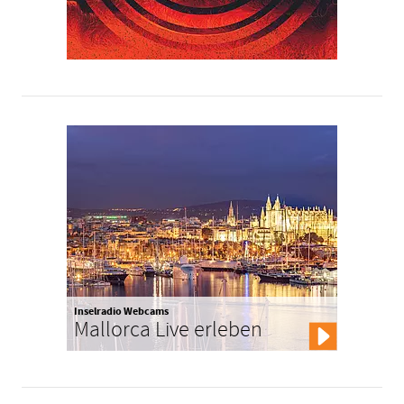
Inselradio Webcams
Mallorca Live erleben