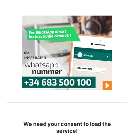
We need your consent to load the
service!