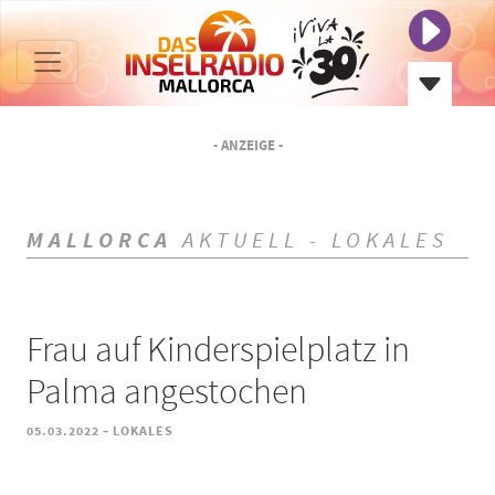
- ANZEIGE -
MALLORCA
AKTUELL - LOKALES
Frau auf Kinderspielplatz in
Palma angestochen
-
05.03.2022
LOKALES