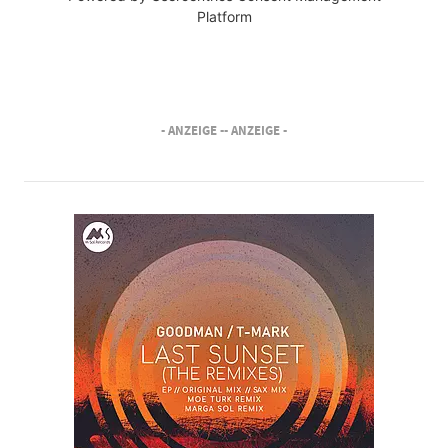
Platform
- ANZEIGE -
- ANZEIGE -