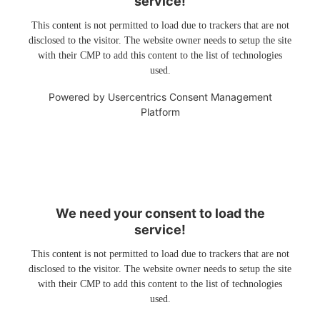
service!
This content is not permitted to load due to trackers that are not
disclosed to the visitor. The website owner needs to setup the site
with their CMP to add this content to the list of technologies
used.
Powered by
Usercentrics Consent Management
Platform
We need your consent to load the
service!
This content is not permitted to load due to trackers that are not
disclosed to the visitor. The website owner needs to setup the site
with their CMP to add this content to the list of technologies
used.