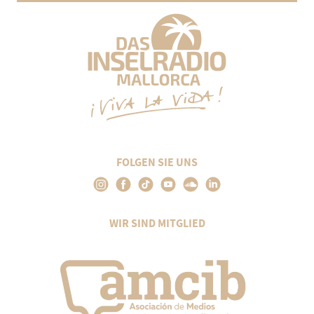
FOLGEN SIE UNS
WIR SIND MITGLIED