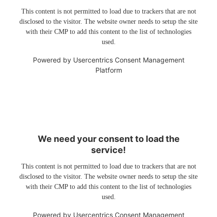
This content is not permitted to load due to trackers that are not
disclosed to the visitor. The website owner needs to setup the site
with their CMP to add this content to the list of technologies
used.
Powered by
Usercentrics Consent Management
Platform
We need your consent to load the
service!
This content is not permitted to load due to trackers that are not
disclosed to the visitor. The website owner needs to setup the site
with their CMP to add this content to the list of technologies
used.
Powered by
Usercentrics Consent Management