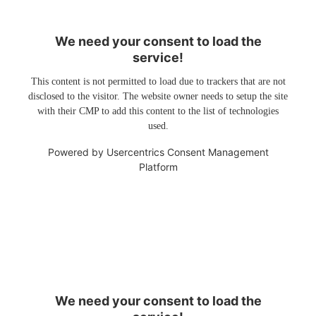
We need your consent to load the
service!
This content is not permitted to load due to trackers that are not
disclosed to the visitor. The website owner needs to setup the site
with their CMP to add this content to the list of technologies
used.
Powered by
Usercentrics Consent Management
Platform
We need your consent to load the