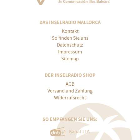
DAS INSELRADIO MALLORCA
Kontakt
So finden Sie uns
Datenschutz
Impressum
Sitemap
DER INSELRADIO SHOP
AGB
Versand und Zahlung
Widerrufsrecht
SO EMPFANGEN SIE UNS:
Kanal 11A