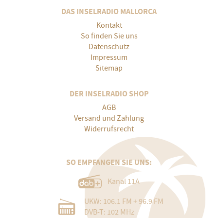
DAS INSELRADIO MALLORCA
Kontakt
So finden Sie uns
Datenschutz
Impressum
Sitemap
DER INSELRADIO SHOP
AGB
Versand und Zahlung
Widerrufsrecht
SO EMPFANGEN SIE UNS:
Kanal 11A
UKW: 106.1 FM + 96.9 FM
DVB-T: 102 MHz