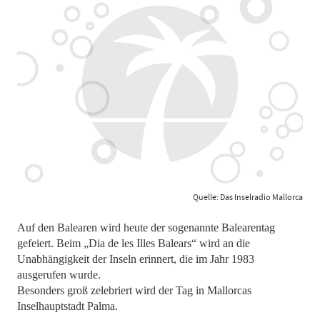
Quelle: Das Inselradio Mallorca
Auf den Balearen wird heute der sogenannte Balearentag
gefeiert. Beim „Dia de les Illes Balears“ wird an die
Unabhängigkeit der Inseln erinnert, die im Jahr 1983
ausgerufen wurde.
Besonders groß zelebriert wird der Tag in Mallorcas
Inselhauptstadt Palma.