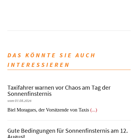
DAS KÖNNTE SIE AUCH
INTERESSIEREN
Taxifahrer warnen vor Chaos am Tag der
Sonnenfinsternis
vom 07.08.2026
​​​​​​​Biel Moragues, der Vorsitzende von Taxis
(...)
Gute Bedingungen für Sonnenfinsternis am 12.
August