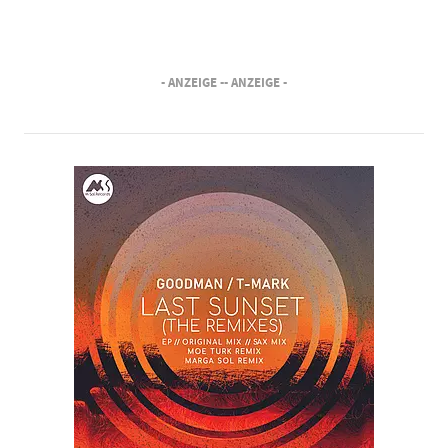
- ANZEIGE -
- ANZEIGE -