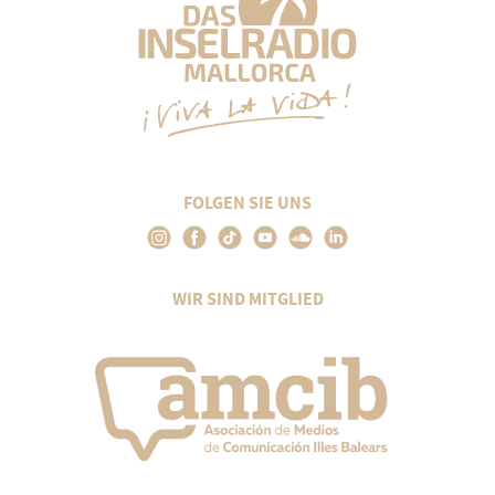
FOLGEN SIE UNS
WIR SIND MITGLIED