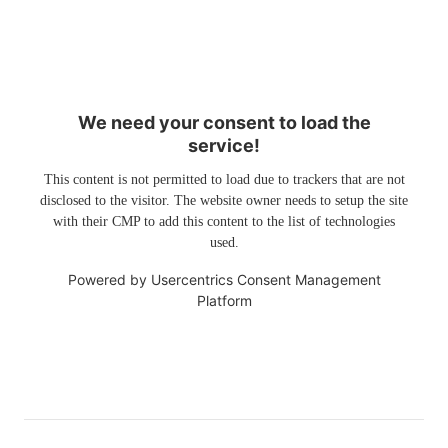
We need your consent to load the
service!
This content is not permitted to load due to trackers that are not
disclosed to the visitor. The website owner needs to setup the site
with their CMP to add this content to the list of technologies
used.
Powered by
Usercentrics Consent Management
Platform