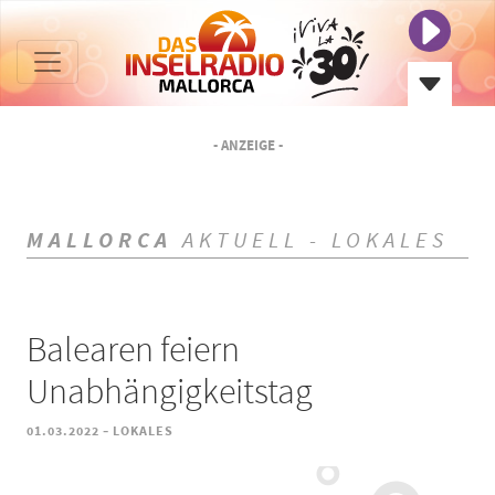
- ANZEIGE -
MALLORCA
AKTUELL - LOKALES
Balearen feiern
Unabhängigkeitstag
-
01.03.2022
LOKALES