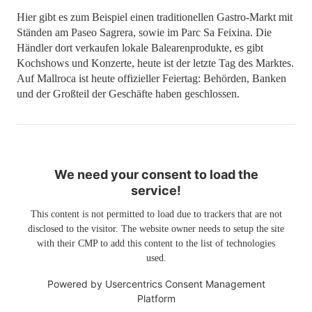
Hier gibt es zum Beispiel einen traditionellen Gastro-Markt mit
Ständen am Paseo Sagrera, sowie im Parc Sa Feixina. Die
Händler dort verkaufen lokale Balearenprodukte, es gibt
Kochshows und Konzerte, heute ist der letzte Tag des Marktes.
Auf Mallroca ist heute offizieller Feiertag: Behörden, Banken
und der Großteil der Geschäfte haben geschlossen.
We need your consent to load the
service!
This content is not permitted to load due to trackers that are not
disclosed to the visitor. The website owner needs to setup the site
with their CMP to add this content to the list of technologies
used.
Powered by
Usercentrics Consent Management
Platform