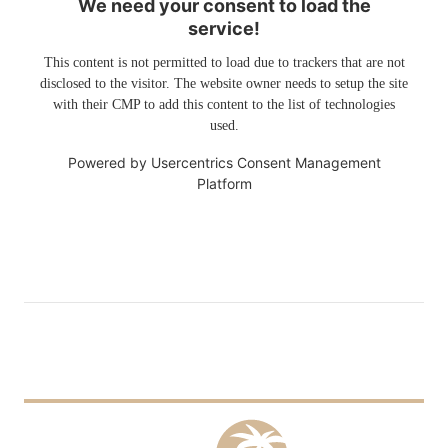
We need your consent to load the
service!
This content is not permitted to load due to trackers that are not
disclosed to the visitor. The website owner needs to setup the site
with their CMP to add this content to the list of technologies
used.
Powered by
Usercentrics Consent Management
Platform