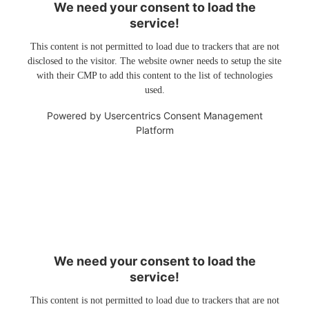
We need your consent to load the
service!
This content is not permitted to load due to trackers that are not
disclosed to the visitor. The website owner needs to setup the site
with their CMP to add this content to the list of technologies
used.
Powered by
Usercentrics Consent Management
Platform
We need your consent to load the
service!
This content is not permitted to load due to trackers that are not