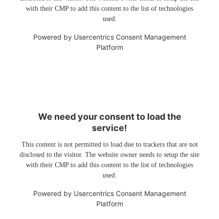
with their CMP to add this content to the list of technologies
used.
Powered by
Usercentrics Consent Management
Platform
We need your consent to load the
service!
This content is not permitted to load due to trackers that are not
disclosed to the visitor. The website owner needs to setup the site
with their CMP to add this content to the list of technologies
used.
Powered by
Usercentrics Consent Management
Platform