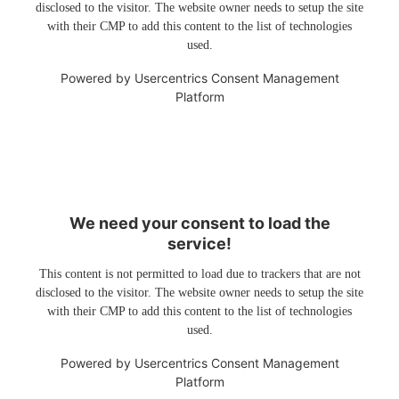
disclosed to the visitor. The website owner needs to setup the site
with their CMP to add this content to the list of technologies
used.
Powered by
Usercentrics Consent Management
Platform
We need your consent to load the
service!
This content is not permitted to load due to trackers that are not
disclosed to the visitor. The website owner needs to setup the site
with their CMP to add this content to the list of technologies
used.
Powered by
Usercentrics Consent Management
Platform