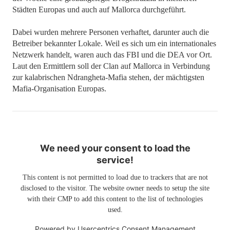
Städten Europas und auch auf Mallorca durchgeführt.
Dabei wurden mehrere Personen verhaftet, darunter auch die
Betreiber bekannter Lokale. Weil es sich um ein internationales
Netzwerk handelt, waren auch das FBI und die DEA vor Ort.
Laut den Ermittlern soll der Clan auf Mallorca in Verbindung
zur kalabrischen Ndrangheta-Mafia stehen, der mächtigsten
Mafia-Organisation Europas.
We need your consent to load the
service!
This content is not permitted to load due to trackers that are not
disclosed to the visitor. The website owner needs to setup the site
with their CMP to add this content to the list of technologies
used.
Powered by
Usercentrics Consent Management