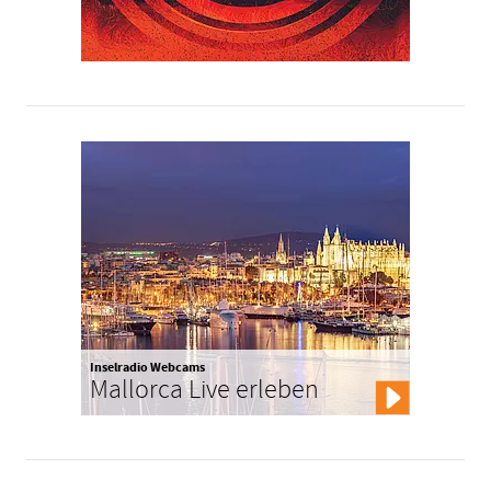
Inselradio Webcams
Mallorca Live erleben