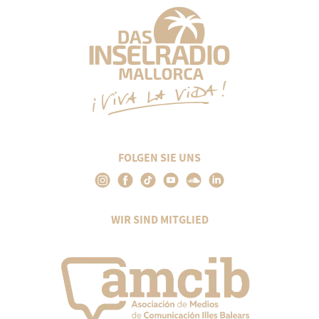
FOLGEN SIE UNS
WIR SIND MITGLIED