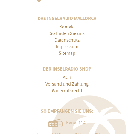
DAS INSELRADIO MALLORCA
Kontakt
So finden Sie uns
Datenschutz
Impressum
Sitemap
DER INSELRADIO SHOP
AGB
Versand und Zahlung
Widerrufsrecht
SO EMPFANGEN SIE UNS:
Kanal 11A