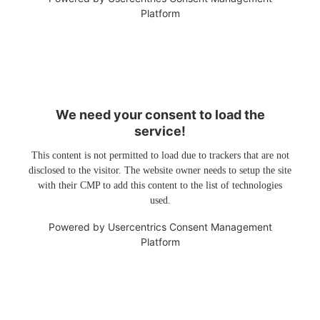
Platform
We need your consent to load the
service!
This content is not permitted to load due to trackers that are not
disclosed to the visitor. The website owner needs to setup the site
with their CMP to add this content to the list of technologies
used.
Powered by
Usercentrics Consent Management
Platform