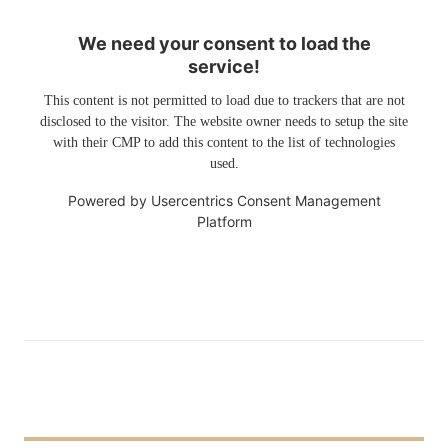
We need your consent to load the
service!
This content is not permitted to load due to trackers that are not
disclosed to the visitor. The website owner needs to setup the site
with their CMP to add this content to the list of technologies
used.
Powered by
Usercentrics Consent Management
Platform