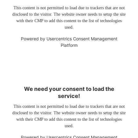
This content is not permitted to load due to trackers that are not
disclosed to the visitor. The website owner needs to setup the site
with their CMP to add this content to the list of technologies
used.
Powered by
Usercentrics Consent Management
Platform
We need your consent to load the
service!
This content is not permitted to load due to trackers that are not
disclosed to the visitor. The website owner needs to setup the site
with their CMP to add this content to the list of technologies
used.
Powered by
Usercentrics Consent Management