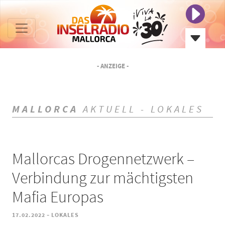
- ANZEIGE -
MALLORCA
AKTUELL - LOKALES
Mallorcas Drogennetzwerk –
Verbindung zur mächtigsten
Mafia Europas
-
17.02.2022
LOKALES