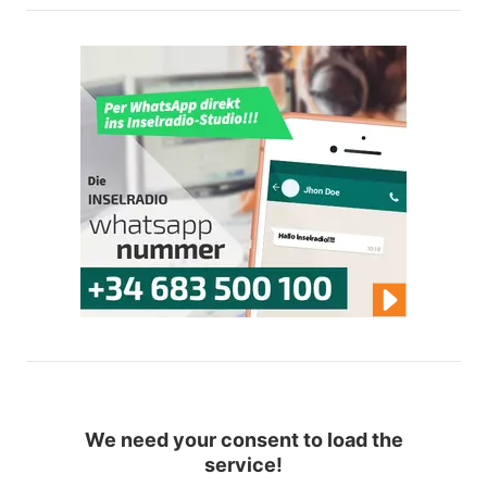
We need your consent to load the
service!