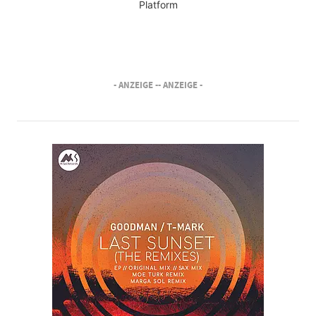
Platform
- ANZEIGE -
- ANZEIGE -