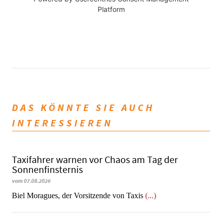
Platform
DAS KÖNNTE SIE AUCH
INTERESSIEREN
Taxifahrer warnen vor Chaos am Tag der
Sonnenfinsternis
vom 07.08.2026
​​​​​​​Biel Moragues, der Vorsitzende von Taxis
(...)