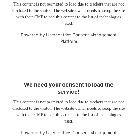
This content is not permitted to load due to trackers that are not
disclosed to the visitor. The website owner needs to setup the site
with their CMP to add this content to the list of technologies
used.
Powered by
Usercentrics Consent Management
Platform
We need your consent to load the
service!
This content is not permitted to load due to trackers that are not
disclosed to the visitor. The website owner needs to setup the site
with their CMP to add this content to the list of technologies
used.
Powered by
Usercentrics Consent Management