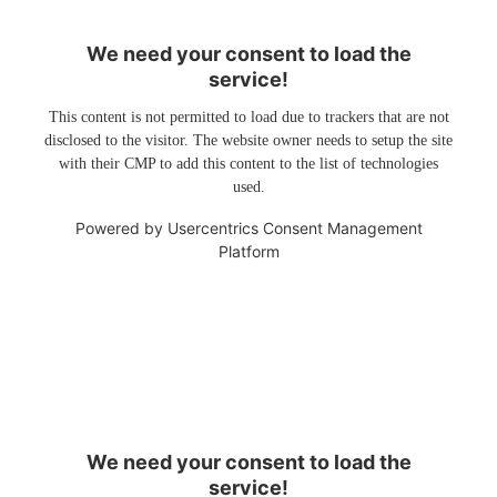
We need your consent to load the
service!
This content is not permitted to load due to trackers that are not
disclosed to the visitor. The website owner needs to setup the site
with their CMP to add this content to the list of technologies
used.
Powered by
Usercentrics Consent Management
Platform
We need your consent to load the
service!