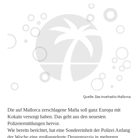
Quelle: Das Inselradio Mallorca
Die auf Mallorca zerschlagene Mafia soll ganz Europa mit
Kokain versorgt haben. Das geht aus den neuesten
Polizeiermittlungen hervor.
Wie bereits berichtet, hat eine Sondereinheit der Polizei Anfang
der Woche eine großangelegte Drogenrazzia in mehreren