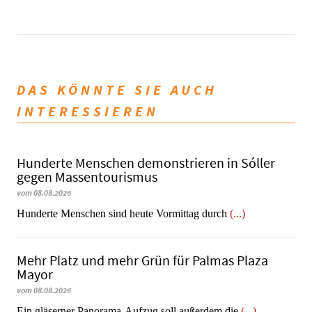
DAS KÖNNTE SIE AUCH
INTERESSIEREN
Hunderte Menschen demonstrieren in Sóller
gegen Massentourismus
vom 08.08.2026
Hunderte Menschen sind heute Vormittag durch
(...)
Mehr Platz und mehr Grün für Palmas Plaza
Mayor
vom 08.08.2026
Ein gläserner Panorama-Aufzug soll außerdem die
(...)