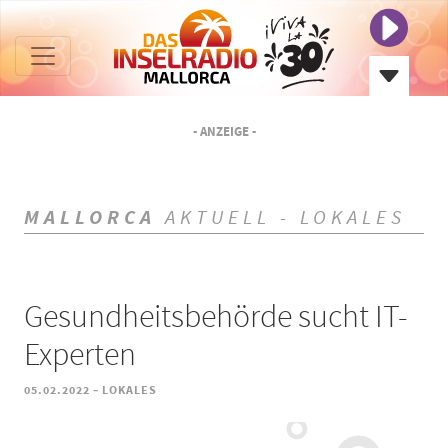
- ANZEIGE -
MALLORCA
AKTUELL - LOKALES
Gesundheitsbehörde sucht IT-
Experten
-
05.02.2022
LOKALES