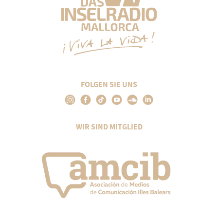
FOLGEN SIE UNS
WIR SIND MITGLIED