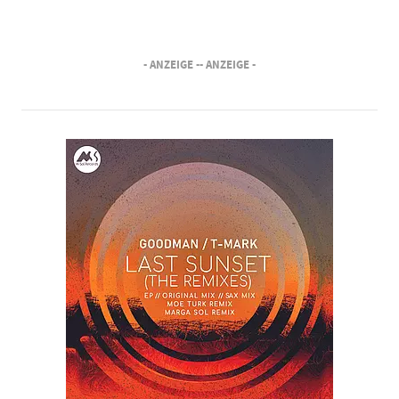
- ANZEIGE -
- ANZEIGE -