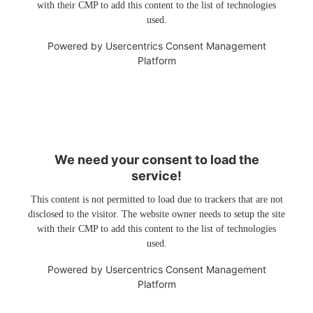
with their CMP to add this content to the list of technologies
used.
Powered by
Usercentrics Consent Management
Platform
We need your consent to load the
service!
This content is not permitted to load due to trackers that are not
disclosed to the visitor. The website owner needs to setup the site
with their CMP to add this content to the list of technologies
used.
Powered by
Usercentrics Consent Management
Platform