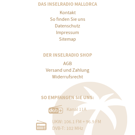
DAS INSELRADIO MALLORCA
Kontakt
So finden Sie uns
Datenschutz
Impressum
Sitemap
DER INSELRADIO SHOP
AGB
Versand und Zahlung
Widerrufsrecht
SO EMPFANGEN SIE UNS:
Kanal 11A
UKW: 106.1 FM + 96.9 FM
DVB-T: 102 MHz