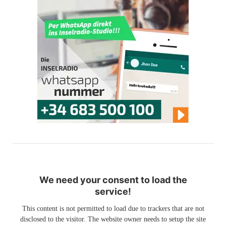
We need your consent to load the
service!
This content is not permitted to load due to trackers that are not
disclosed to the visitor. The website owner needs to setup the site