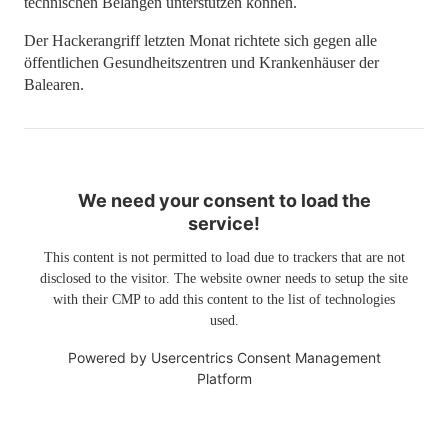
technischen Belangen unterstützen können.
Der Hackerangriff letzten Monat richtete sich gegen alle
öffentlichen Gesundheitszentren und Krankenhäuser der
Balearen.
We need your consent to load the
service!
This content is not permitted to load due to trackers that are not
disclosed to the visitor. The website owner needs to setup the site
with their CMP to add this content to the list of technologies
used.
Powered by
Usercentrics Consent Management
Platform