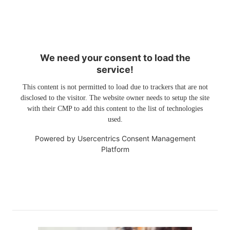
We need your consent to load the
service!
This content is not permitted to load due to trackers that are not
disclosed to the visitor. The website owner needs to setup the site
with their CMP to add this content to the list of technologies
used.
Powered by
Usercentrics Consent Management
Platform