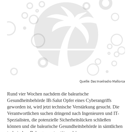
Quelle: Das Inselradio Mallorca
Rund vier Wochen nachdem die balearische
Gesundheitsbehörde IB-Salut Opfer eines Cyberangriffs
geworden ist, wird jetzt technische Verstärkung gesucht. Die
Verantwortlichen suchen dringend nach Ingenieuren und IT-
Spezialisten, die potenzielle Sicherheitslücken schließen
können und die balearische Gesundheitsbehörde in sämtlichen