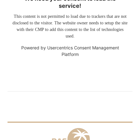
service!
This content is not permitted to load due to trackers that are not
disclosed to the visitor. The website owner needs to setup the site
with their CMP to add this content to the list of technologies
used.
Powered by
Usercentrics Consent Management
Platform