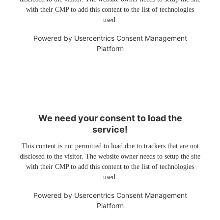
with their CMP to add this content to the list of technologies
used.
Powered by
Usercentrics Consent Management
Platform
We need your consent to load the
service!
This content is not permitted to load due to trackers that are not
disclosed to the visitor. The website owner needs to setup the site
with their CMP to add this content to the list of technologies
used.
Powered by
Usercentrics Consent Management
Platform