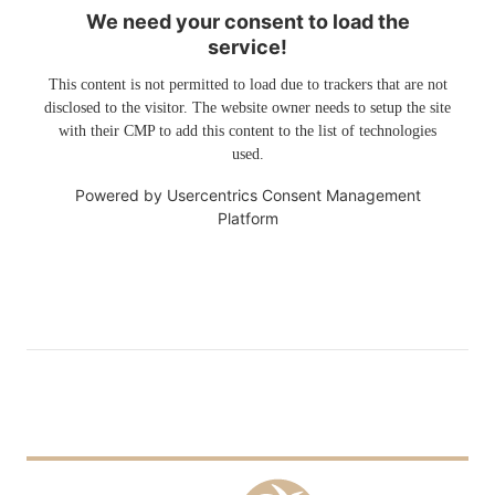
We need your consent to load the
service!
This content is not permitted to load due to trackers that are not
disclosed to the visitor. The website owner needs to setup the site
with their CMP to add this content to the list of technologies
used.
Powered by
Usercentrics Consent Management
Platform