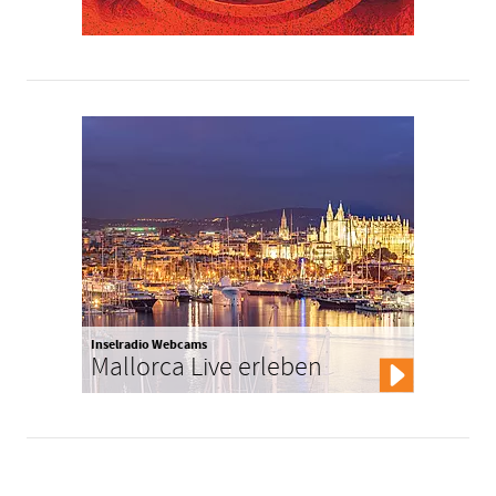
Inselradio Webcams
Mallorca Live erleben