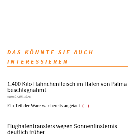
DAS KÖNNTE SIE AUCH
INTERESSIEREN
1.400 Kilo Hähnchenfleisch im Hafen von Palma
beschlagnahmt
vom 07.08.2026
​​​​​​​Ein Teil der Ware war bereits angetaut.
(...)
Flughafentransfers wegen Sonnenfinsternis
deutlich früher