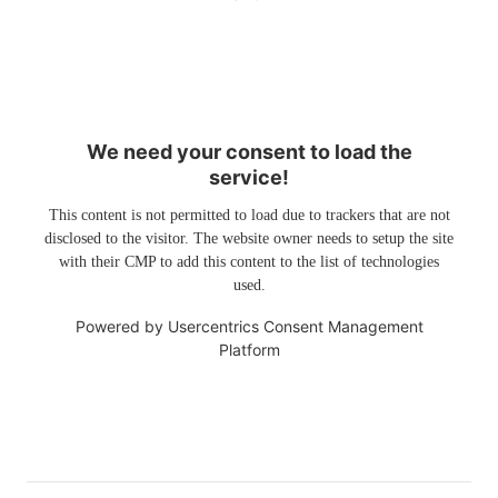
We need your consent to load the
service!
This content is not permitted to load due to trackers that are not
disclosed to the visitor. The website owner needs to setup the site
with their CMP to add this content to the list of technologies
used.
Powered by
Usercentrics Consent Management
Platform