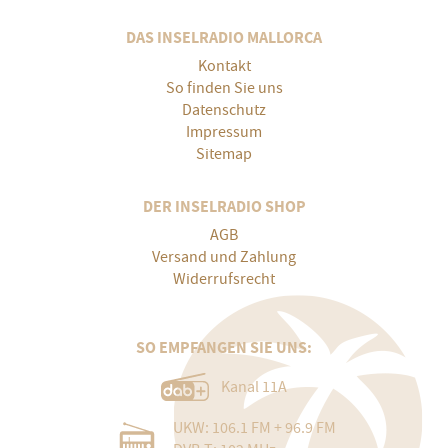
DAS INSELRADIO MALLORCA
Kontakt
So finden Sie uns
Datenschutz
Impressum
Sitemap
DER INSELRADIO SHOP
AGB
Versand und Zahlung
Widerrufsrecht
SO EMPFANGEN SIE UNS:
Kanal 11A
UKW: 106.1 FM + 96.9 FM