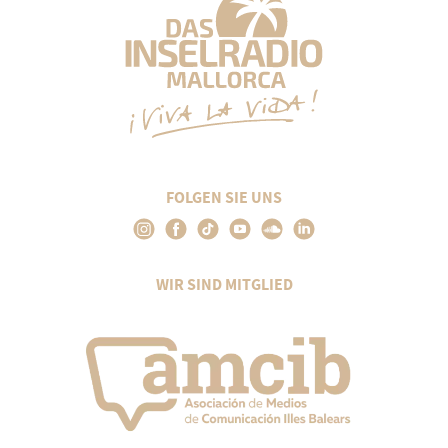
FOLGEN SIE UNS
WIR SIND MITGLIED