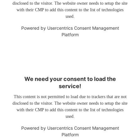
disclosed to the visitor. The website owner needs to setup the site
with their CMP to add this content to the list of technologies
used.
Powered by
Usercentrics Consent Management
Platform
We need your consent to load the
service!
This content is not permitted to load due to trackers that are not
disclosed to the visitor. The website owner needs to setup the site
with their CMP to add this content to the list of technologies
used.
Powered by
Usercentrics Consent Management
Platform