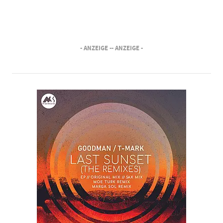
- ANZEIGE -
- ANZEIGE -