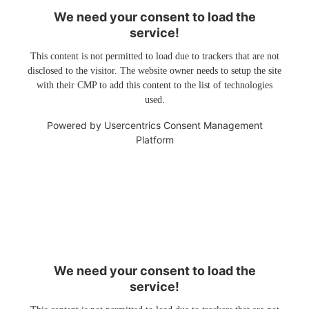
We need your consent to load the
service!
This content is not permitted to load due to trackers that are not
disclosed to the visitor. The website owner needs to setup the site
with their CMP to add this content to the list of technologies
used.
Powered by
Usercentrics Consent Management
Platform
We need your consent to load the
service!