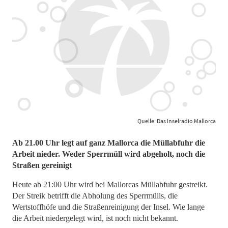
Quelle: Das Inselradio Mallorca
Ab 21.00 Uhr legt auf ganz Mallorca die Müllabfuhr die
Arbeit nieder. Weder Sperrmüll wird abgeholt, noch die
Straßen gereinigt
Heute ab 21:00 Uhr wird bei Mallorcas Müllabfuhr gestreikt.
Der Streik betrifft die Abholung des Sperrmülls, die
Wertstoffhöfe und die Straßenreinigung der Insel. Wie lange
die Arbeit niedergelegt wird, ist noch nicht bekannt.