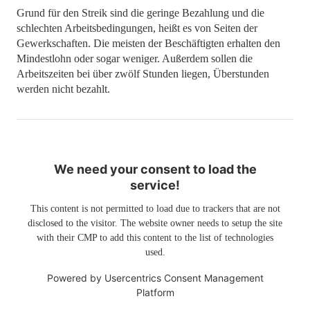
Grund für den Streik sind die geringe Bezahlung und die
schlechten Arbeitsbedingungen, heißt es von Seiten der
Gewerkschaften. Die meisten der Beschäftigten erhalten den
Mindestlohn oder sogar weniger. Außerdem sollen die
Arbeitszeiten bei über zwölf Stunden liegen, Überstunden
werden nicht bezahlt.
We need your consent to load the
service!
This content is not permitted to load due to trackers that are not
disclosed to the visitor. The website owner needs to setup the site
with their CMP to add this content to the list of technologies
used.
Powered by
Usercentrics Consent Management
Platform