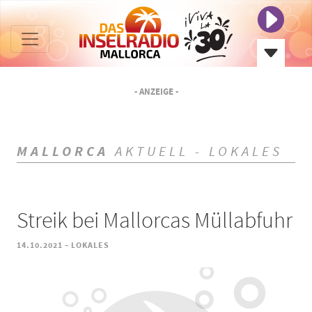
- ANZEIGE -
MALLORCA
AKTUELL - LOKALES
Streik bei Mallorcas Müllabfuhr
-
14.10.2021
LOKALES