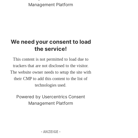
Management Platform
We need your consent to load
the service!
This content is not permitted to load due to
trackers that are not disclosed to the visitor.
The website owner needs to setup the site with
their CMP to add this content to the list of
technologies used.
Powered by
Usercentrics Consent
Management Platform
- ANZEIGE -