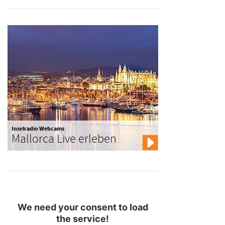
Inselradio Webcams
Mallorca Live erleben
We need your consent to load
the service!