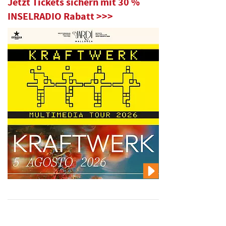
Jetzt Tickets sichern mit 30 %
INSELRADIO Rabatt >>>