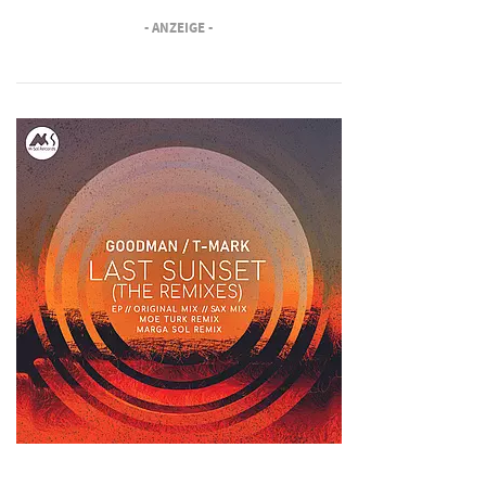
- ANZEIGE -