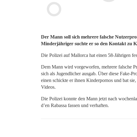
Der Mann soll sich mehrere falsche Nutzerprof
Minderjähriger suchte er so den Kontakt zu 
Die Polizei auf Mallorca hat einen 58-Jährigen fe
Dem Mann wird vorgeworfen, mehrere falsche Prof
sich als Jugendlicher ausgab. Über diese Fake-Pro
einen schickte er ihnen Kinderpornos und bat sie,
Videos.
Die Polizei konnte den Mann jetzt nach wochenla
d’en Rabassa fassen und verhaften.