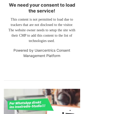
We need your consent to load
the service!
This content is not permitted to load due to
trackers that are not disclosed to the visitor.
The website owner needs to setup the site with
their CMP to add this content to the list of
technologies used.
Powered by
Usercentrics Consent
Management Platform