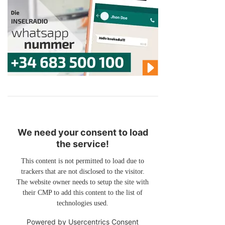
We need your consent to load
the service!
This content is not permitted to load due to
trackers that are not disclosed to the visitor.
The website owner needs to setup the site with
their CMP to add this content to the list of
technologies used.
Powered by
Usercentrics Consent