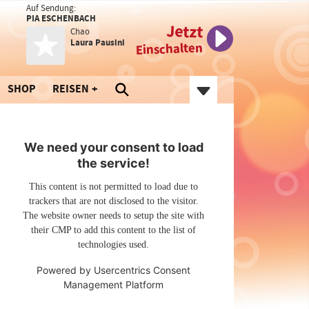
Auf Sendung:
PIA ESCHENBACH
Jetzt
Chao
Laura Pausini
Einschalten
SHOP
REISEN
We need your consent to load
the service!
This content is not permitted to load due to
trackers that are not disclosed to the visitor.
The website owner needs to setup the site with
their CMP to add this content to the list of
technologies used.
Powered by
Usercentrics Consent
Management Platform