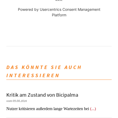
Powered by
Usercentrics Consent Management
Platform
DAS KÖNNTE SIE AUCH
INTERESSIEREN
Kritik am Zustand von Bicipalma
vom 09.08.2026
Nutzer kritisieren außerdem lange Wartezeiten bei
(...)