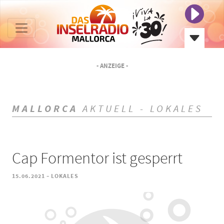
- ANZEIGE -
MALLORCA
AKTUELL - LOKALES
Cap Formentor ist gesperrt
-
15.06.2021
LOKALES