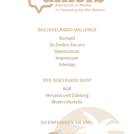
DAS INSELRADIO MALLORCA
Kontakt
So finden Sie uns
Datenschutz
Impressum
Sitemap
DER INSELRADIO SHOP
AGB
Versand und Zahlung
Widerrufsrecht
SO EMPFANGEN SIE UNS: