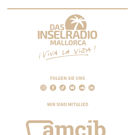
FOLGEN SIE UNS
WIR SIND MITGLIED