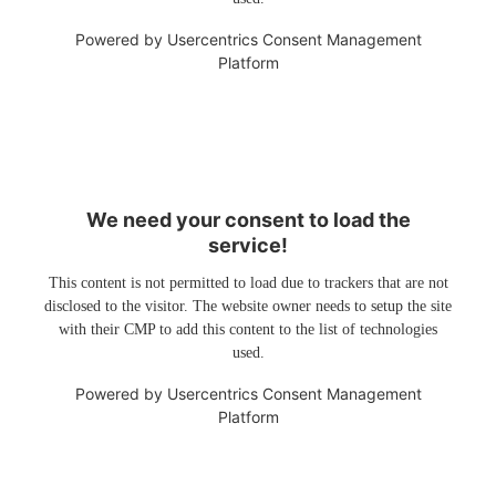
Powered by
Usercentrics Consent Management
Platform
We need your consent to load the
service!
This content is not permitted to load due to trackers that are not
disclosed to the visitor. The website owner needs to setup the site
with their CMP to add this content to the list of technologies
used.
Powered by
Usercentrics Consent Management
Platform