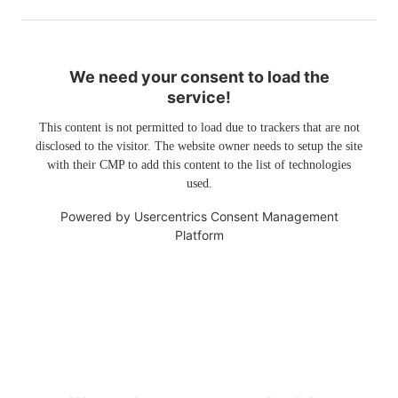
We need your consent to load the
service!
This content is not permitted to load due to trackers that are not
disclosed to the visitor. The website owner needs to setup the site
with their CMP to add this content to the list of technologies
used.
Powered by
Usercentrics Consent Management
Platform