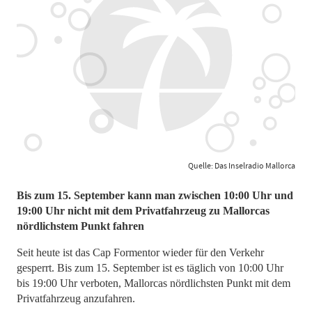
Quelle: Das Inselradio Mallorca
Bis zum 15. September kann man zwischen 10:00 Uhr und
19:00 Uhr nicht mit dem Privatfahrzeug zu Mallorcas
nördlichstem Punkt fahren
Seit heute ist das Cap Formentor wieder für den Verkehr
gesperrt. Bis zum 15. September ist es täglich von 10:00 Uhr
bis 19:00 Uhr verboten, Mallorcas nördlichsten Punkt mit dem
Privatfahrzeug anzufahren.