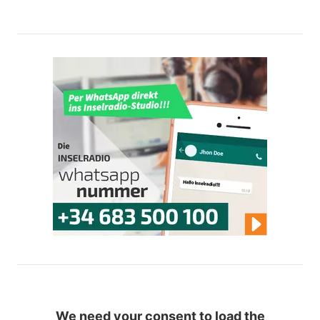
We need your consent to load the