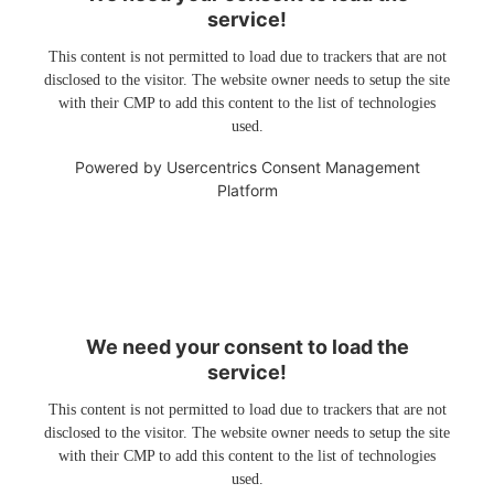
service!
This content is not permitted to load due to trackers that are not
disclosed to the visitor. The website owner needs to setup the site
with their CMP to add this content to the list of technologies
used.
Powered by
Usercentrics Consent Management
Platform
We need your consent to load the
service!
This content is not permitted to load due to trackers that are not
disclosed to the visitor. The website owner needs to setup the site
with their CMP to add this content to the list of technologies
used.