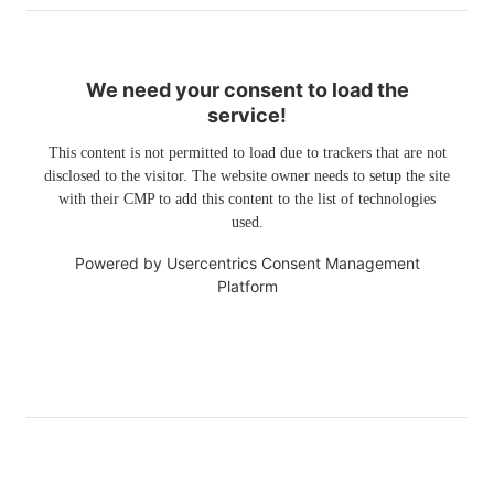
We need your consent to load the
service!
This content is not permitted to load due to trackers that are not
disclosed to the visitor. The website owner needs to setup the site
with their CMP to add this content to the list of technologies
used.
Powered by
Usercentrics Consent Management
Platform