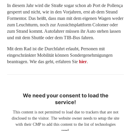
In diesem Jahr wird die Straße sogar schon ab Port de Pollença
gesperrt und nicht, wie in den Vorjahren, erst ab dem Strand
Formentor. Das heißt, dass man mit dem eigenen Wagen weder
zum Leuchtturm, noch zur Aussichtsplattform Colomer oder
zum Strand kommt. Autofahrer müssen ihr Auto stehen lassen
und mit dem Shuttle oder dem TIB-Bus fahren.
Mit dem Rad ist die Durchfahrt erlaubt, Personen mit
eingeschränkter Mobilität können Sondergenehmigungen
beantragen. Wie das geht, erfahren Sie
hier
.
We need your consent to load the
service!
This content is not permitted to load due to trackers that are not
disclosed to the visitor. The website owner needs to setup the site
with their CMP to add this content to the list of technologies
used.