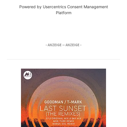
Powered by
Usercentrics Consent Management
Platform
- ANZEIGE -
- ANZEIGE -