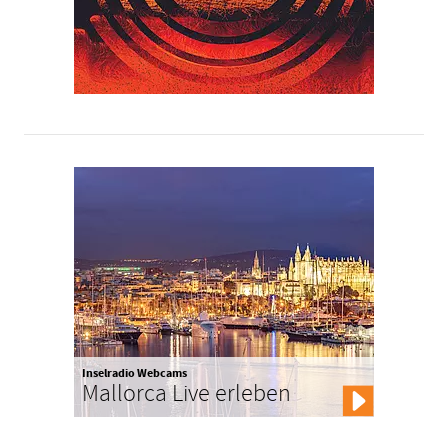
Inselradio Webcams
Mallorca Live erleben