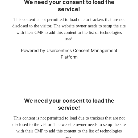
We need your consent to load the
service!
This content is not permitted to load due to trackers that are not
disclosed to the visitor. The website owner needs to setup the site
with their CMP to add this content to the list of technologies
used.
Powered by
Usercentrics Consent Management
Platform
We need your consent to load the
service!
This content is not permitted to load due to trackers that are not
disclosed to the visitor. The website owner needs to setup the site
with their CMP to add this content to the list of technologies
used.