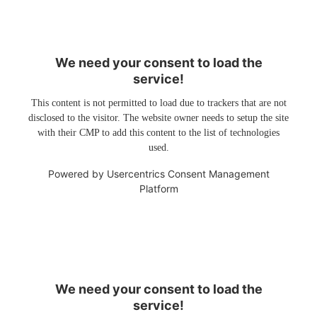
We need your consent to load the
service!
This content is not permitted to load due to trackers that are not
disclosed to the visitor. The website owner needs to setup the site
with their CMP to add this content to the list of technologies
used.
Powered by
Usercentrics Consent Management
Platform
We need your consent to load the
service!