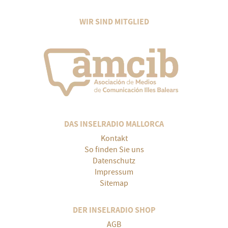
WIR SIND MITGLIED
DAS INSELRADIO MALLORCA
Kontakt
So finden Sie uns
Datenschutz
Impressum
Sitemap
DER INSELRADIO SHOP
AGB