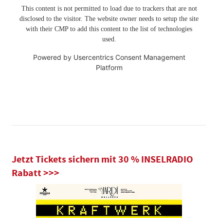
This content is not permitted to load due to trackers that are not
disclosed to the visitor. The website owner needs to setup the site
with their CMP to add this content to the list of technologies
used.
Powered by
Usercentrics Consent Management
Platform
Jetzt Tickets sichern mit 30 % INSELRADIO
Rabatt >>>