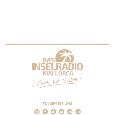
FOLGEN SIE UNS