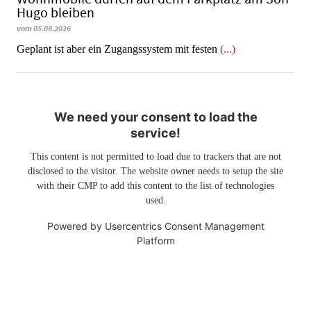
Hugo bleiben
vom 05.08.2026
Geplant ist aber ein Zugangssystem mit festen
(...)
We need your consent to load the
service!
This content is not permitted to load due to trackers that are not
disclosed to the visitor. The website owner needs to setup the site
with their CMP to add this content to the list of technologies
used.
Powered by
Usercentrics Consent Management
Platform