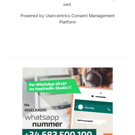
used.
Powered by
Usercentrics Consent Management
Platform