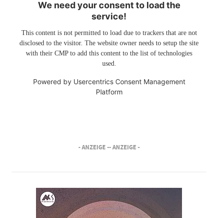
We need your consent to load the
service!
This content is not permitted to load due to trackers that are not
disclosed to the visitor. The website owner needs to setup the site
with their CMP to add this content to the list of technologies
used.
Powered by
Usercentrics Consent Management
Platform
- ANZEIGE -
- ANZEIGE -