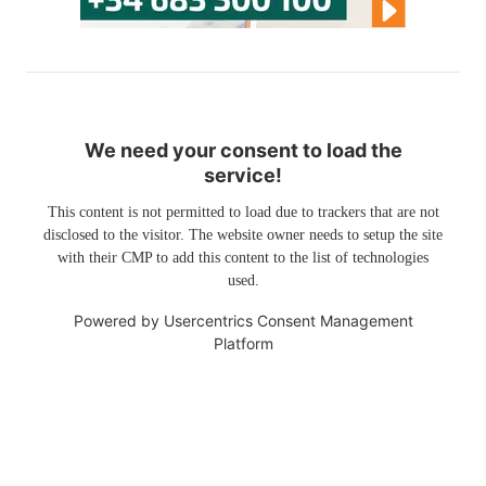
We need your consent to load the
service!
This content is not permitted to load due to trackers that are not
disclosed to the visitor. The website owner needs to setup the site
with their CMP to add this content to the list of technologies
used.
Powered by
Usercentrics Consent Management
Platform