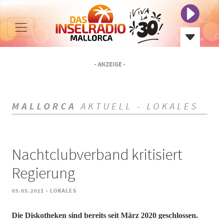
- ANZEIGE -
MALLORCA
AKTUELL - LOKALES
Nachtclubverband kritisiert
Regierung
-
05.05.2021
LOKALES
Die Diskotheken sind bereits seit März 2020 geschlossen.