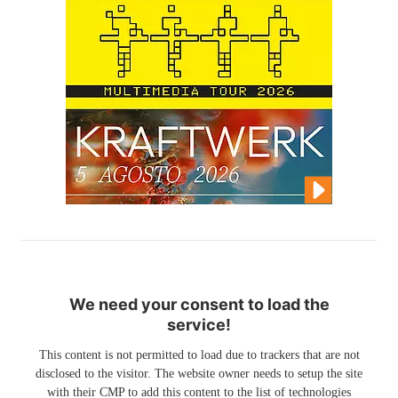
We need your consent to load the
service!
This content is not permitted to load due to trackers that are not
disclosed to the visitor. The website owner needs to setup the site
with their CMP to add this content to the list of technologies