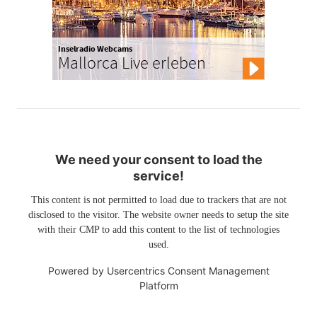
Inselradio Webcams
Mallorca Live erleben
We need your consent to load the
service!
This content is not permitted to load due to trackers that are not
disclosed to the visitor. The website owner needs to setup the site
with their CMP to add this content to the list of technologies
used.
Powered by
Usercentrics Consent Management
Platform