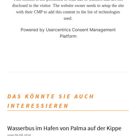
disclosed to the visitor. The website owner needs to setup the site
with their CMP to add this content to the list of technologies
used.
Powered by
Usercentrics Consent Management
Platform
DAS KÖNNTE SIE AUCH
INTERESSIEREN
Wasserbus im Hafen von Palma auf der Kippe
vom 06.08.2026