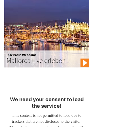
Inselradio Webcams
Mallorca Live erleben
We need your consent to load
the service!
This content is not permitted to load due to
trackers that are not disclosed to the visitor.