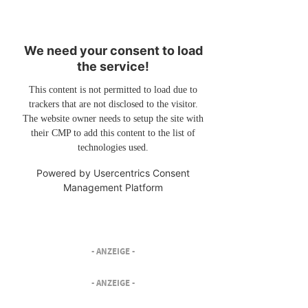
We need your consent to load
the service!
This content is not permitted to load due to
trackers that are not disclosed to the visitor.
The website owner needs to setup the site with
their CMP to add this content to the list of
technologies used.
Powered by
Usercentrics Consent
Management Platform
- ANZEIGE -
- ANZEIGE -