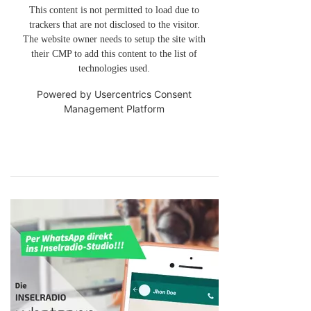
This content is not permitted to load due to
trackers that are not disclosed to the visitor.
The website owner needs to setup the site with
their CMP to add this content to the list of
technologies used.
Powered by
Usercentrics Consent
Management Platform