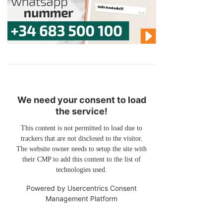
We need your consent to load
the service!
This content is not permitted to load due to
trackers that are not disclosed to the visitor.
The website owner needs to setup the site with
their CMP to add this content to the list of
technologies used.
Powered by
Usercentrics Consent
Management Platform