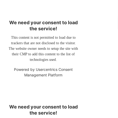
We need your consent to load
the service!
This content is not permitted to load due to
trackers that are not disclosed to the visitor.
The website owner needs to setup the site with
their CMP to add this content to the list of
technologies used.
Powered by
Usercentrics Consent
Management Platform
We need your consent to load
the service!