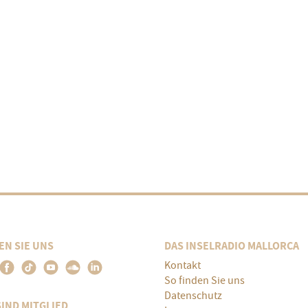
EN SIE UNS
DAS INSELRADIO MALLORCA
Kontakt
So finden Sie uns
Datenschutz
SIND MITGLIED