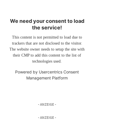
We need your consent to load
the service!
This content is not permitted to load due to
trackers that are not disclosed to the visitor.
The website owner needs to setup the site with
their CMP to add this content to the list of
technologies used.
Powered by
Usercentrics Consent
Management Platform
- ANZEIGE -
- ANZEIGE -