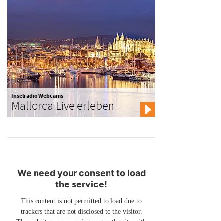
Inselradio Webcams
Mallorca Live erleben
We need your consent to load
the service!
This content is not permitted to load due to
trackers that are not disclosed to the visitor.