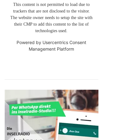
This content is not permitted to load due to
trackers that are not disclosed to the visitor.
The website owner needs to setup the site with
their CMP to add this content to the list of
technologies used.
Powered by
Usercentrics Consent
Management Platform