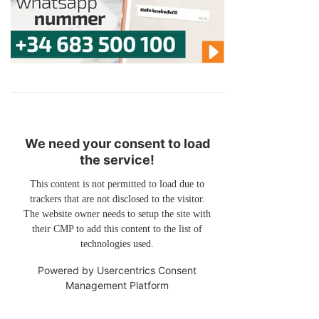
We need your consent to load
the service!
This content is not permitted to load due to
trackers that are not disclosed to the visitor.
The website owner needs to setup the site with
their CMP to add this content to the list of
technologies used.
Powered by
Usercentrics Consent
Management Platform