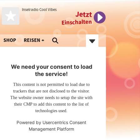
Inselradio Cool Vibes
Jetzt
Einschalten
SHOP
REISEN
We need your consent to load
the service!
This content is not permitted to load due to
trackers that are not disclosed to the visitor.
The website owner needs to setup the site with
their CMP to add this content to the list of
technologies used.
Powered by
Usercentrics Consent
Management Platform