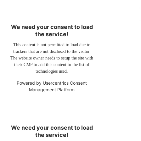
We need your consent to load
the service!
This content is not permitted to load due to
trackers that are not disclosed to the visitor.
The website owner needs to setup the site with
their CMP to add this content to the list of
technologies used.
Powered by
Usercentrics Consent
Management Platform
We need your consent to load
the service!