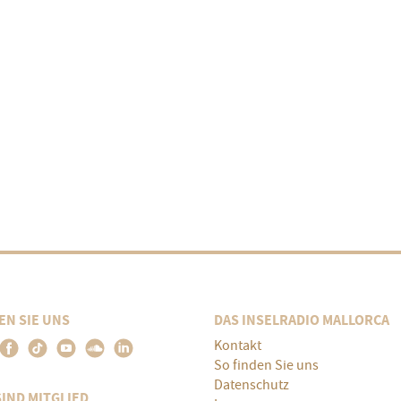
EN SIE UNS
DAS INSELRADIO MALLORCA
Kontakt
So finden Sie uns
Datenschutz
SIND MITGLIED