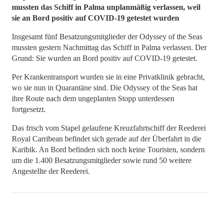
mussten das Schiff in Palma unplanmäßig verlassen, weil
sie an Bord positiv auf COVID-19 getestet wurden
Insgesamt fünf Besatzungsmitglieder der Odyssey of the Seas
mussten gestern Nachmittag das Schiff in Palma verlassen. Der
Grund: Sie wurden an Bord positiv auf COVID-19 getestet.
Per Krankentransport wurden sie in eine Privatklinik gebracht,
wo sie nun in Quarantäne sind. Die Odyssey of the Seas hat
ihre Route nach dem ungeplanten Stopp unterdessen
fortgesetzt.
Das frisch vom Stapel gelaufene Kreuzfahrtschiff der Reederei
Royal Carribean befindet sich gerade auf der Überfahrt in die
Karibik. An Bord befinden sich noch keine Touristen, sondern
um die 1.400 Besatzungsmitglieder sowie rund 50 weitere
Angestellte der Reederei.