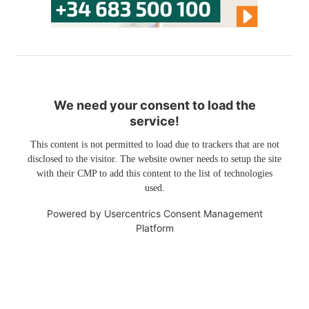
We need your consent to load the
service!
This content is not permitted to load due to trackers that are not
disclosed to the visitor. The website owner needs to setup the site
with their CMP to add this content to the list of technologies
used.
Powered by
Usercentrics Consent Management
Platform