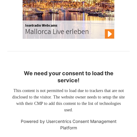
Inselradio Webcams
Mallorca Live erleben
We need your consent to load the
service!
This content is not permitted to load due to trackers that are not
disclosed to the visitor. The website owner needs to setup the site
with their CMP to add this content to the list of technologies
used.
Powered by
Usercentrics Consent Management
Platform