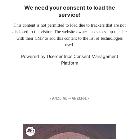
We need your consent to load the
service!
This content is not permitted to load due to trackers that are not
disclosed to the visitor. The website owner needs to setup the site
with their CMP to add this content to the list of technologies
used.
Powered by
Usercentrics Consent Management
Platform
- ANZEIGE -
- ANZEIGE -