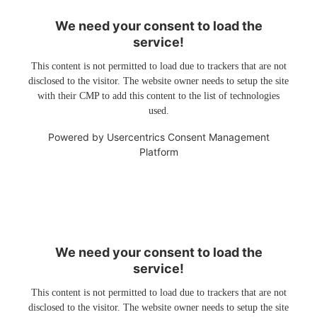
We need your consent to load the
service!
This content is not permitted to load due to trackers that are not
disclosed to the visitor. The website owner needs to setup the site
with their CMP to add this content to the list of technologies
used.
Powered by
Usercentrics Consent Management
Platform
We need your consent to load the
service!
This content is not permitted to load due to trackers that are not
disclosed to the visitor. The website owner needs to setup the site