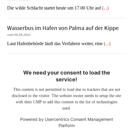
Die wilde Schlacht startet heute um 17.00 Uhr auf
(...)
Wasserbus im Hafen von Palma auf der Kippe
vom 06.08.2026
Laut Hafenbehörde läuft das Verfahren weiter, eine
(...)
We need your consent to load the
service!
This content is not permitted to load due to trackers that are not
disclosed to the visitor. The website owner needs to setup the site
with their CMP to add this content to the list of technologies
used.
Powered by
Usercentrics Consent Management
Platform