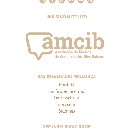
WIR SIND MITGLIED
DAS INSELRADIO MALLORCA
Kontakt
So finden Sie uns
Datenschutz
Impressum
Sitemap
DER INSELRADIO SHOP