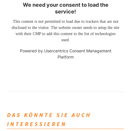
We need your consent to load the
service!
This content is not permitted to load due to trackers that are not
disclosed to the visitor. The website owner needs to setup the site
with their CMP to add this content to the list of technologies
used.
Powered by
Usercentrics Consent Management
Platform
DAS KÖNNTE SIE AUCH
INTERESSIEREN