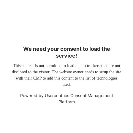
We need your consent to load the
service!
This content is not permitted to load due to trackers that are not
disclosed to the visitor. The website owner needs to setup the site
with their CMP to add this content to the list of technologies
used.
Powered by
Usercentrics Consent Management
Platform