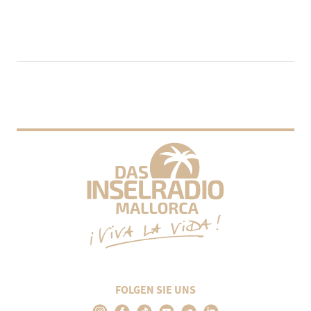
FOLGEN SIE UNS