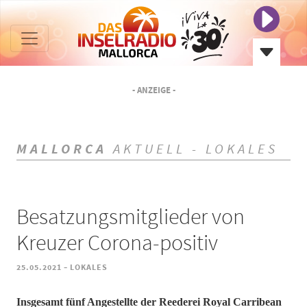
- ANZEIGE -
MALLORCA
AKTUELL - LOKALES
Besatzungsmitglieder von
Kreuzer Corona-positiv
-
25.05.2021
LOKALES
Insgesamt fünf Angestellte der Reederei Royal Carribean