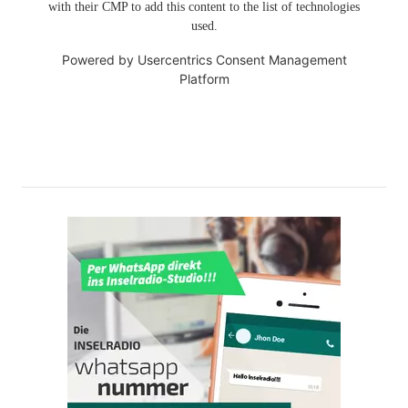
with their CMP to add this content to the list of technologies
used.
Powered by
Usercentrics Consent Management
Platform