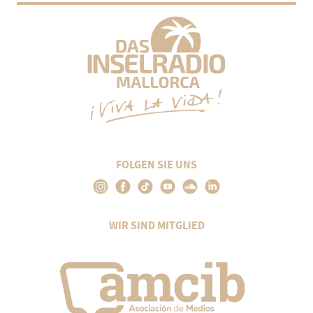
FOLGEN SIE UNS
WIR SIND MITGLIED