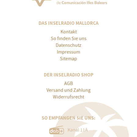
DAS INSELRADIO MALLORCA
Kontakt
So finden Sie uns
Datenschutz
Impressum
Sitemap
DER INSELRADIO SHOP
AGB
Versand und Zahlung
Widerrufsrecht
SO EMPFANGEN SIE UNS:
Kanal 11A