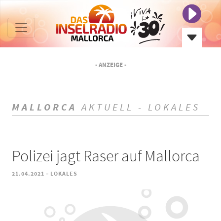
- ANZEIGE -
MALLORCA
AKTUELL - LOKALES
Polizei jagt Raser auf Mallorca
-
21.04.2021
LOKALES