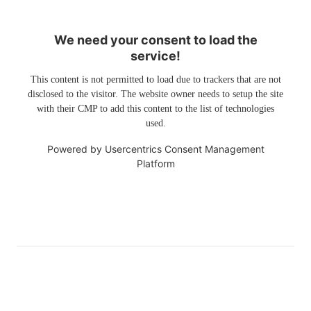
We need your consent to load the
service!
This content is not permitted to load due to trackers that are not
disclosed to the visitor. The website owner needs to setup the site
with their CMP to add this content to the list of technologies
used.
Powered by
Usercentrics Consent Management
Platform