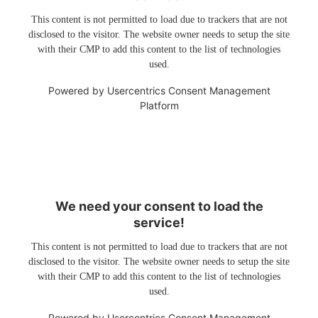
This content is not permitted to load due to trackers that are not
disclosed to the visitor. The website owner needs to setup the site
with their CMP to add this content to the list of technologies
used.
Powered by
Usercentrics Consent Management
Platform
We need your consent to load the
service!
This content is not permitted to load due to trackers that are not
disclosed to the visitor. The website owner needs to setup the site
with their CMP to add this content to the list of technologies
used.
Powered by
Usercentrics Consent Management