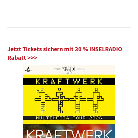
Jetzt Tickets sichern mit 30 % INSELRADIO
Rabatt >>>