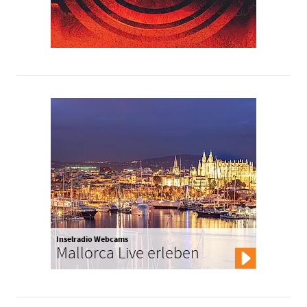
Inselradio Webcams
Mallorca Live erleben