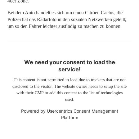
40er Zone.
Bei dem Auto handelt es sich um einen Citröen Cactus, die
Polizei hat das Radarfoto in den sozialen Netzwerken geteilt,
um so den Fahrer leichter ausfindig zu machen zu können.
We need your consent to load the
service!
This content is not permitted to load due to trackers that are not
disclosed to the visitor. The website owner needs to setup the site
with their CMP to add this content to the list of technologies
used.
Powered by
Usercentrics Consent Management
Platform