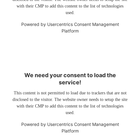
with their CMP to add this content to the list of technologies
used.
Powered by
Usercentrics Consent Management
Platform
We need your consent to load the
service!
This content is not permitted to load due to trackers that are not
disclosed to the visitor. The website owner needs to setup the site
with their CMP to add this content to the list of technologies
used.
Powered by
Usercentrics Consent Management
Platform