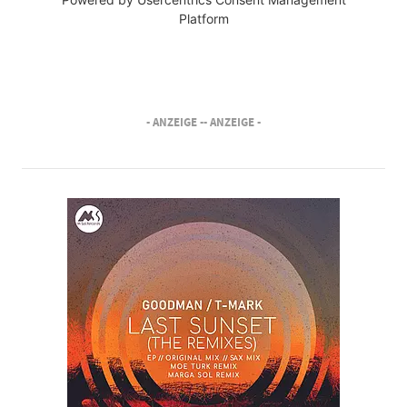
Platform
- ANZEIGE -
- ANZEIGE -