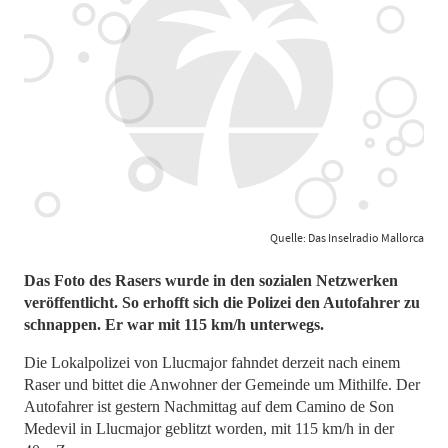
Quelle: Das Inselradio Mallorca
Das Foto des Rasers wurde in den sozialen Netzwerken
veröffentlicht. So erhofft sich die Polizei den Autofahrer zu
schnappen. Er war mit 115 km/h unterwegs.
Die Lokalpolizei von Llucmajor fahndet derzeit nach einem
Raser und bittet die Anwohner der Gemeinde um Mithilfe. Der
Autofahrer ist gestern Nachmittag auf dem Camino de Son
Medevil in Llucmajor geblitzt worden, mit 115 km/h in der