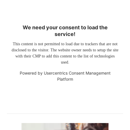
We need your consent to load the
service!
This content is not permitted to load due to trackers that are not
disclosed to the visitor. The website owner needs to setup the site
with their CMP to add this content to the list of technologies
used.
Powered by
Usercentrics Consent Management
Platform