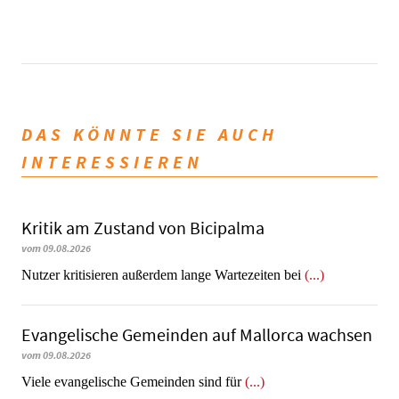
DAS KÖNNTE SIE AUCH
INTERESSIEREN
Kritik am Zustand von Bicipalma
vom 09.08.2026
Nutzer kritisieren außerdem lange Wartezeiten bei
(...)
Evangelische Gemeinden auf Mallorca wachsen
vom 09.08.2026
Viele evangelische Gemeinden sind für
(...)