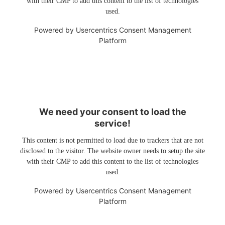
with their CMP to add this content to the list of technologies
used.
Powered by
Usercentrics Consent Management
Platform
We need your consent to load the
service!
This content is not permitted to load due to trackers that are not
disclosed to the visitor. The website owner needs to setup the site
with their CMP to add this content to the list of technologies
used.
Powered by
Usercentrics Consent Management
Platform