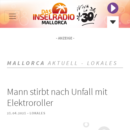
- ANZEIGE -
MALLORCA
AKTUELL - LOKALES
Mann stirbt nach Unfall mit
Elektroroller
-
21.04.2021
LOKALES