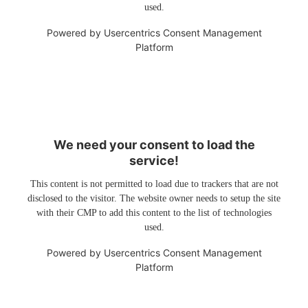
used.
Powered by
Usercentrics Consent Management
Platform
We need your consent to load the
service!
This content is not permitted to load due to trackers that are not
disclosed to the visitor. The website owner needs to setup the site
with their CMP to add this content to the list of technologies
used.
Powered by
Usercentrics Consent Management
Platform