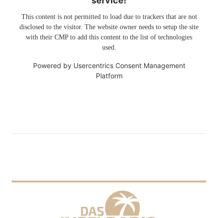
service!
This content is not permitted to load due to trackers that are not
disclosed to the visitor. The website owner needs to setup the site
with their CMP to add this content to the list of technologies
used.
Powered by
Usercentrics Consent Management
Platform