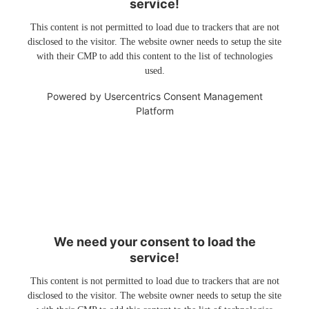
service!
This content is not permitted to load due to trackers that are not
disclosed to the visitor. The website owner needs to setup the site
with their CMP to add this content to the list of technologies
used.
Powered by
Usercentrics Consent Management
Platform
We need your consent to load the
service!
This content is not permitted to load due to trackers that are not
disclosed to the visitor. The website owner needs to setup the site