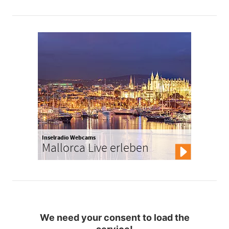
Inselradio Webcams
Mallorca Live erleben
We need your consent to load the