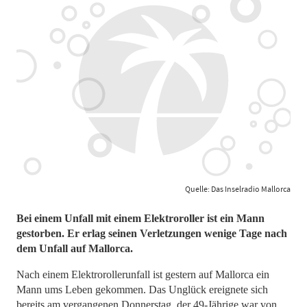
Quelle: Das Inselradio Mallorca
Bei einem Unfall mit einem Elektroroller ist ein Mann
gestorben. Er erlag seinen Verletzungen wenige Tage nach
dem Unfall auf Mallorca.
Nach einem Elektrorollerunfall ist gestern auf Mallorca ein
Mann ums Leben gekommen. Das Unglück ereignete sich
bereits am vergangenen Donnerstag, der 49-Jährige war von