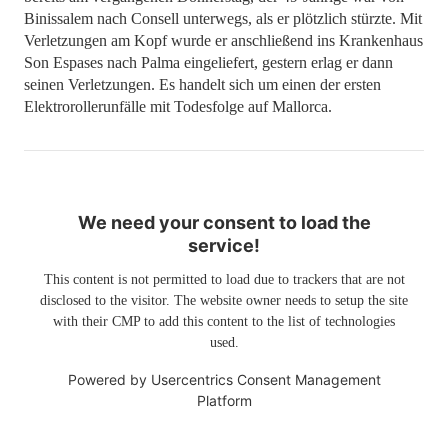
Binissalem nach Consell unterwegs, als er plötzlich stürzte. Mit
Verletzungen am Kopf wurde er anschließend ins Krankenhaus
Son Espases nach Palma eingeliefert, gestern erlag er dann
seinen Verletzungen. Es handelt sich um einen der ersten
Elektrorollerunfälle mit Todesfolge auf Mallorca.
We need your consent to load the
service!
This content is not permitted to load due to trackers that are not
disclosed to the visitor. The website owner needs to setup the site
with their CMP to add this content to the list of technologies
used.
Powered by
Usercentrics Consent Management
Platform