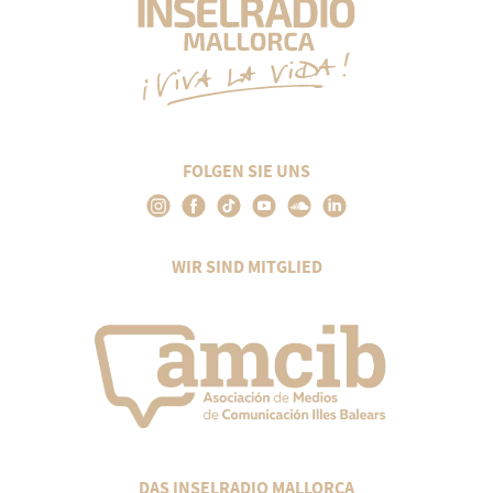
FOLGEN SIE UNS
WIR SIND MITGLIED
DAS INSELRADIO MALLORCA