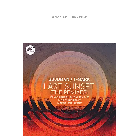
- ANZEIGE -
- ANZEIGE -