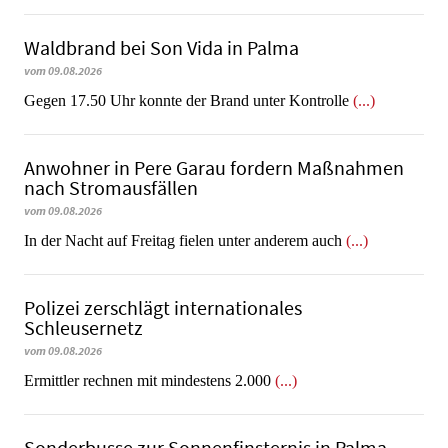
Waldbrand bei Son Vida in Palma
vom 09.08.2026
Gegen 17.50 Uhr konnte der Brand unter Kontrolle
(...)
Anwohner in Pere Garau fordern Maßnahmen
nach Stromausfällen
vom 09.08.2026
In der Nacht auf Freitag fielen unter anderem auch
(...)
Polizei zerschlägt internationales
Schleusernetz
vom 09.08.2026
Ermittler rechnen mit mindestens 2.000
(...)