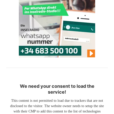
We need your consent to load the
service!
This content is not permitted to load due to trackers that are not
disclosed to the visitor. The website owner needs to setup the site
with their CMP to add this content to the list of technologies