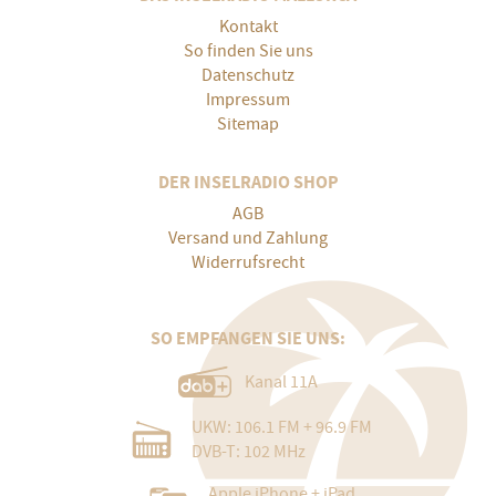
Kontakt
So finden Sie uns
Datenschutz
Impressum
Sitemap
DER INSELRADIO SHOP
AGB
Versand und Zahlung
Widerrufsrecht
SO EMPFANGEN SIE UNS:
Kanal 11A
UKW: 106.1 FM + 96.9 FM
DVB-T: 102 MHz
Apple iPhone + iPad