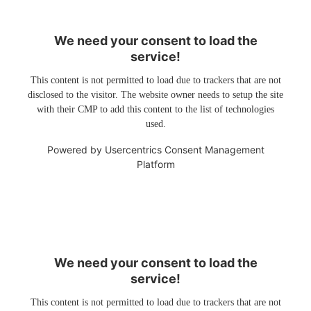
We need your consent to load the
service!
This content is not permitted to load due to trackers that are not
disclosed to the visitor. The website owner needs to setup the site
with their CMP to add this content to the list of technologies
used.
Powered by
Usercentrics Consent Management
Platform
We need your consent to load the
service!
This content is not permitted to load due to trackers that are not