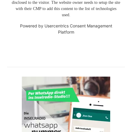
disclosed to the visitor. The website owner needs to setup the site
with their CMP to add this content to the list of technologies
used.
Powered by
Usercentrics Consent Management
Platform