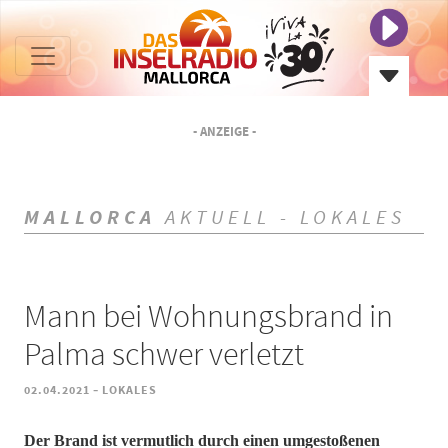
- ANZEIGE -
MALLORCA
AKTUELL - LOKALES
Mann bei Wohnungsbrand in
Palma schwer verletzt
-
02.04.2021
LOKALES
Der Brand ist vermutlich durch einen umgestoßenen