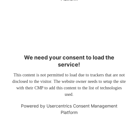
We need your consent to load the
service!
This content is not permitted to load due to trackers that are not
disclosed to the visitor. The website owner needs to setup the site
with their CMP to add this content to the list of technologies
used.
Powered by
Usercentrics Consent Management
Platform