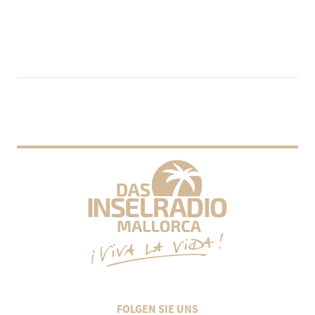
FOLGEN SIE UNS