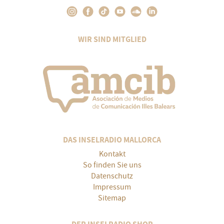
WIR SIND MITGLIED
DAS INSELRADIO MALLORCA
Kontakt
So finden Sie uns
Datenschutz
Impressum
Sitemap