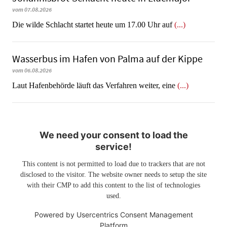
vom 07.08.2026
Die wilde Schlacht startet heute um 17.00 Uhr auf
(...)
Wasserbus im Hafen von Palma auf der Kippe
vom 06.08.2026
Laut Hafenbehörde läuft das Verfahren weiter, eine
(...)
We need your consent to load the
service!
This content is not permitted to load due to trackers that are not
disclosed to the visitor. The website owner needs to setup the site
with their CMP to add this content to the list of technologies
used.
Powered by
Usercentrics Consent Management
Platform