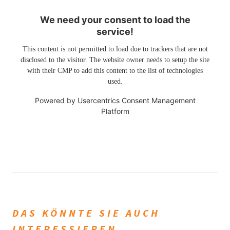
We need your consent to load the
service!
This content is not permitted to load due to trackers that are not
disclosed to the visitor. The website owner needs to setup the site
with their CMP to add this content to the list of technologies
used.
Powered by
Usercentrics Consent Management
Platform
DAS KÖNNTE SIE AUCH
INTERESSIEREN