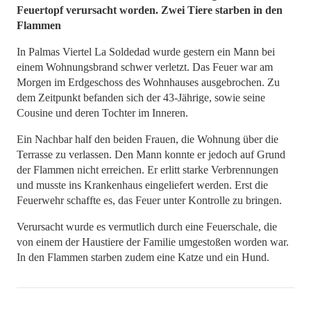
Feuertopf verursacht worden. Zwei Tiere starben in den
Flammen
In Palmas Viertel La Soldedad wurde gestern ein Mann bei
einem Wohnungsbrand schwer verletzt. Das Feuer war am
Morgen im Erdgeschoss des Wohnhauses ausgebrochen. Zu
dem Zeitpunkt befanden sich der 43-Jährige, sowie seine
Cousine und deren Tochter im Inneren.
Ein Nachbar half den beiden Frauen, die Wohnung über die
Terrasse zu verlassen. Den Mann konnte er jedoch auf Grund
der Flammen nicht erreichen. Er erlitt starke Verbrennungen
und musste ins Krankenhaus eingeliefert werden. Erst die
Feuerwehr schaffte es, das Feuer unter Kontrolle zu bringen.
Verursacht wurde es vermutlich durch eine Feuerschale, die
von einem der Haustiere der Familie umgestoßen worden war.
In den Flammen starben zudem eine Katze und ein Hund.