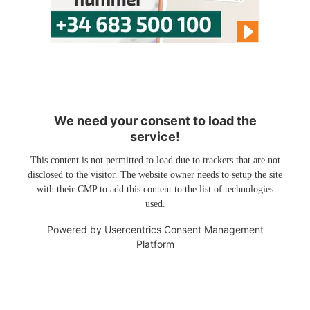
We need your consent to load the
service!
This content is not permitted to load due to trackers that are not
disclosed to the visitor. The website owner needs to setup the site
with their CMP to add this content to the list of technologies
used.
Powered by
Usercentrics Consent Management
Platform