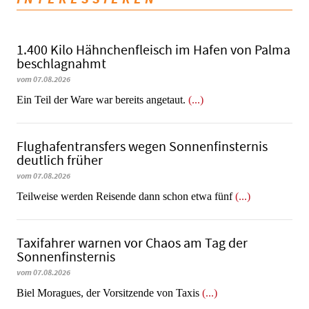
1.400 Kilo Hähnchenfleisch im Hafen von Palma
beschlagnahmt
vom 07.08.2026
​​​​​​​Ein Teil der Ware war bereits angetaut.
(...)
Flughafentransfers wegen Sonnenfinsternis
deutlich früher
vom 07.08.2026
Teilweise werden Reisende dann schon etwa fünf
(...)
Taxifahrer warnen vor Chaos am Tag der
Sonnenfinsternis
vom 07.08.2026
​​​​​​​Biel Moragues, der Vorsitzende von Taxis
(...)