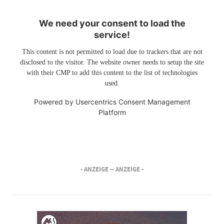
We need your consent to load the
service!
This content is not permitted to load due to trackers that are not
disclosed to the visitor. The website owner needs to setup the site
with their CMP to add this content to the list of technologies
used.
Powered by
Usercentrics Consent Management
Platform
- ANZEIGE -
- ANZEIGE -