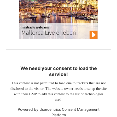
Inselradio Webcams
Mallorca Live erleben
We need your consent to load the
service!
This content is not permitted to load due to trackers that are not
disclosed to the visitor. The website owner needs to setup the site
with their CMP to add this content to the list of technologies
used.
Powered by
Usercentrics Consent Management
Platform