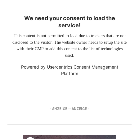
We need your consent to load the
service!
This content is not permitted to load due to trackers that are not
disclosed to the visitor. The website owner needs to setup the site
with their CMP to add this content to the list of technologies
used.
Powered by
Usercentrics Consent Management
Platform
- ANZEIGE -
- ANZEIGE -