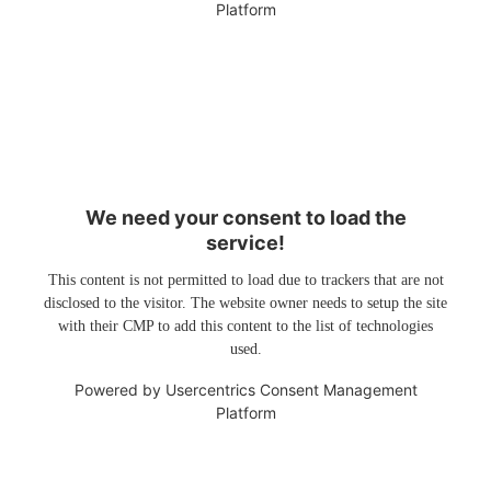
Platform
We need your consent to load the
service!
This content is not permitted to load due to trackers that are not
disclosed to the visitor. The website owner needs to setup the site
with their CMP to add this content to the list of technologies
used.
Powered by
Usercentrics Consent Management
Platform