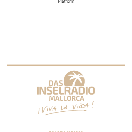
Platform