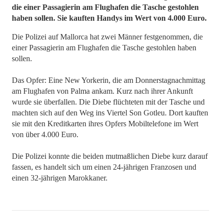
die einer Passagierin am Flughafen die Tasche gestohlen
haben sollen. Sie kauften Handys im Wert von 4.000 Euro.
Die Polizei auf Mallorca hat zwei Männer festgenommen, die
einer Passagierin am Flughafen die Tasche gestohlen haben
sollen.
Das Opfer: Eine New Yorkerin, die am Donnerstagnachmittag
am Flughafen von Palma ankam. Kurz nach ihrer Ankunft
wurde sie überfallen. Die Diebe flüchteten mit der Tasche und
machten sich auf den Weg ins Viertel Son Gotleu. Dort kauften
sie mit den Kreditkarten ihres Opfers Mobiltelefone im Wert
von über 4.000 Euro.
Die Polizei konnte die beiden mutmaßlichen Diebe kurz darauf
fassen, es handelt sich um einen 24-jährigen Franzosen und
einen 32-jährigen Marokkaner.