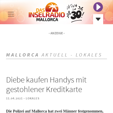
- ANZEIGE -
MALLORCA
AKTUELL - LOKALES
Diebe kaufen Handys mit
gestohlener Kreditkarte
-
11.04.2021
LOKALES
Die Polizei auf Mallorca hat zwei Männer festgenommen,