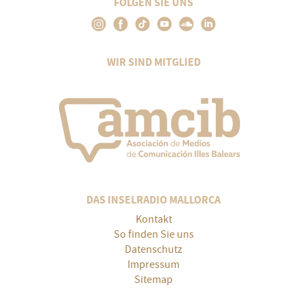
FOLGEN SIE UNS
WIR SIND MITGLIED
DAS INSELRADIO MALLORCA
Kontakt
So finden Sie uns
Datenschutz
Impressum
Sitemap