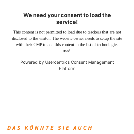
We need your consent to load the
service!
This content is not permitted to load due to trackers that are not
disclosed to the visitor. The website owner needs to setup the site
with their CMP to add this content to the list of technologies
used.
Powered by
Usercentrics Consent Management
Platform
DAS KÖNNTE SIE AUCH