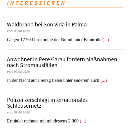
INTERESSIEREN
Waldbrand bei Son Vida in Palma
vom 09.08.2026
Gegen 17.50 Uhr konnte der Brand unter Kontrolle
(...)
Anwohner in Pere Garau fordern Maßnahmen
nach Stromausfällen
vom 09.08.2026
In der Nacht auf Freitag fielen unter anderem auch
(...)
Polizei zerschlägt internationales
Schleusernetz
vom 09.08.2026
Ermittler rechnen mit mindestens 2.000
(...)