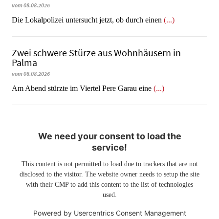
vom 08.08.2026
Die Lokalpolizei untersucht jetzt, ob durch einen
(...)
Zwei schwere Stürze aus Wohnhäusern in
Palma
vom 08.08.2026
Am Abend stürzte im Viertel Pere Garau eine
(...)
We need your consent to load the
service!
This content is not permitted to load due to trackers that are not
disclosed to the visitor. The website owner needs to setup the site
with their CMP to add this content to the list of technologies
used.
Powered by
Usercentrics Consent Management