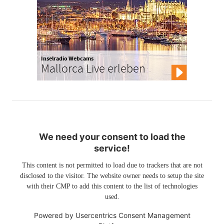
Inselradio Webcams
Mallorca Live erleben
We need your consent to load the
service!
This content is not permitted to load due to trackers that are not
disclosed to the visitor. The website owner needs to setup the site
with their CMP to add this content to the list of technologies
used.
Powered by
Usercentrics Consent Management