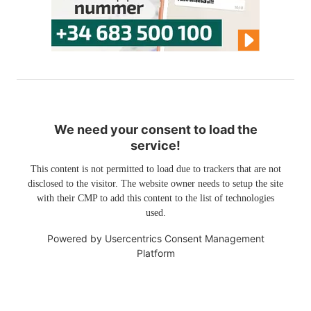
We need your consent to load the
service!
This content is not permitted to load due to trackers that are not
disclosed to the visitor. The website owner needs to setup the site
with their CMP to add this content to the list of technologies
used.
Powered by
Usercentrics Consent Management
Platform