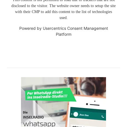
disclosed to the visitor. The website owner needs to setup the site
with their CMP to add this content to the list of technologies
used.
Powered by
Usercentrics Consent Management
Platform