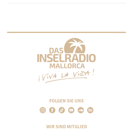
FOLGEN SIE UNS
WIR SIND MITGLIED