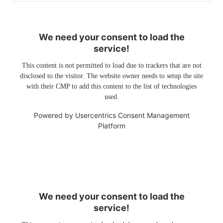
We need your consent to load the
service!
This content is not permitted to load due to trackers that are not
disclosed to the visitor. The website owner needs to setup the site
with their CMP to add this content to the list of technologies
used.
Powered by
Usercentrics Consent Management
Platform
We need your consent to load the
service!