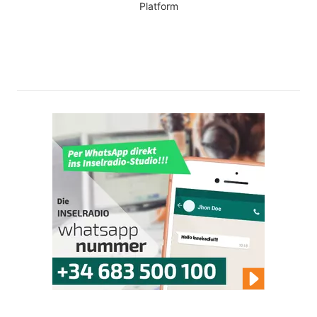
Platform