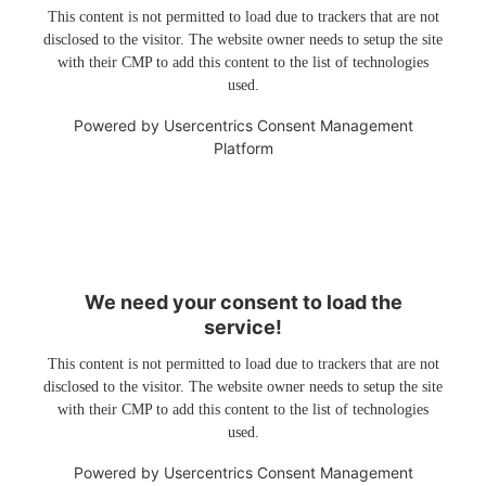
This content is not permitted to load due to trackers that are not
disclosed to the visitor. The website owner needs to setup the site
with their CMP to add this content to the list of technologies
used.
Powered by
Usercentrics Consent Management
Platform
We need your consent to load the
service!
This content is not permitted to load due to trackers that are not
disclosed to the visitor. The website owner needs to setup the site
with their CMP to add this content to the list of technologies
used.
Powered by
Usercentrics Consent Management