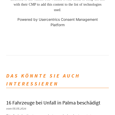
with their CMP to add this content to the list of technologies
used.
Powered by
Usercentrics Consent Management
Platform
DAS KÖNNTE SIE AUCH
INTERESSIEREN
16 Fahrzeuge bei Unfall in Palma beschädigt
vom 08.08.2026