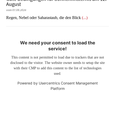
August
vom 07.08.2026
Regen, Nebel oder Saharastaub, die den Blick
(...)
We need your consent to load the
service!
This content is not permitted to load due to trackers that are not
disclosed to the visitor. The website owner needs to setup the site
with their CMP to add this content to the list of technologies
used.
Powered by
Usercentrics Consent Management
Platform