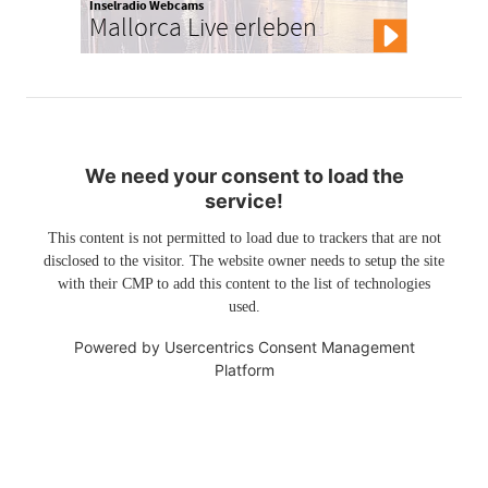
Inselradio Webcams
Mallorca Live erleben
We need your consent to load the
service!
This content is not permitted to load due to trackers that are not
disclosed to the visitor. The website owner needs to setup the site
with their CMP to add this content to the list of technologies
used.
Powered by
Usercentrics Consent Management
Platform