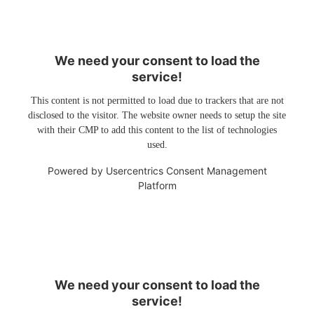
We need your consent to load the
service!
This content is not permitted to load due to trackers that are not
disclosed to the visitor. The website owner needs to setup the site
with their CMP to add this content to the list of technologies
used.
Powered by
Usercentrics Consent Management
Platform
We need your consent to load the
service!