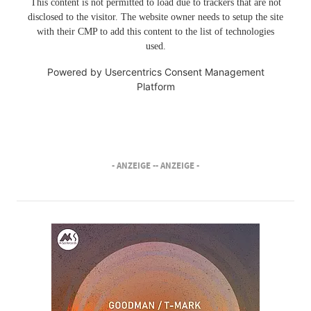
This content is not permitted to load due to trackers that are not
disclosed to the visitor. The website owner needs to setup the site
with their CMP to add this content to the list of technologies
used.
Powered by
Usercentrics Consent Management
Platform
- ANZEIGE -
- ANZEIGE -