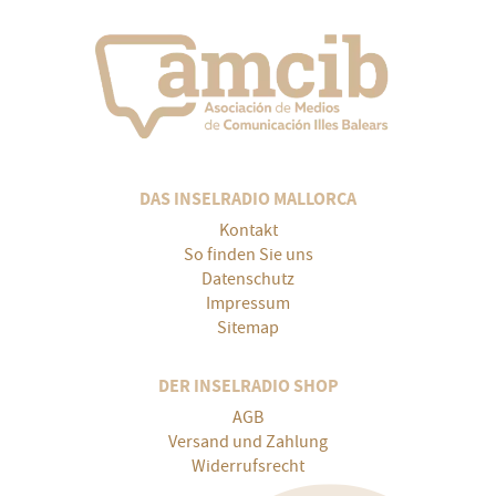
DAS INSELRADIO MALLORCA
Kontakt
So finden Sie uns
Datenschutz
Impressum
Sitemap
DER INSELRADIO SHOP
AGB
Versand und Zahlung
Widerrufsrecht