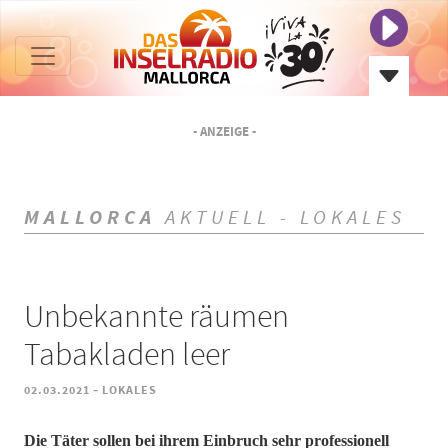
- ANZEIGE -
MALLORCA
AKTUELL - LOKALES
Unbekannte räumen
Tabakladen leer
-
02.03.2021
LOKALES
Die Täter sollen bei ihrem Einbruch sehr professionell